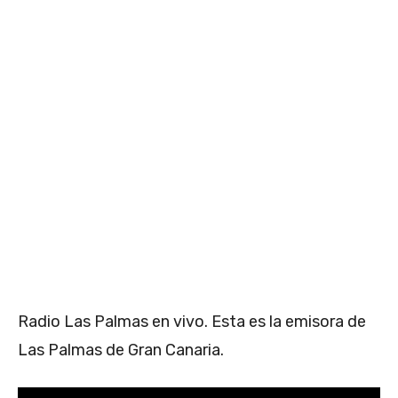
Radio Las Palmas en vivo. Esta es la emisora de
Las Palmas de Gran Canaria.