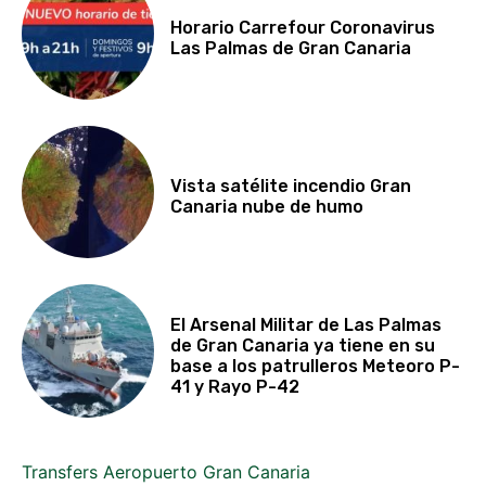
Horario Carrefour Coronavirus
Las Palmas de Gran Canaria
Vista satélite incendio Gran
Canaria nube de humo
El Arsenal Militar de Las Palmas
de Gran Canaria ya tiene en su
base a los patrulleros Meteoro P-
41 y Rayo P-42
Transfers Aeropuerto Gran Canaria