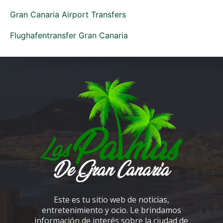
Gran Canaria Airport Transfers
Flughafentransfer Gran Canaria
Este es tu sitio web de noticias,
entretenimiento y ocio. Le brindamos
información de interés sobre la ciudad de