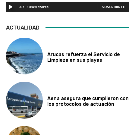
967
Suscriptores
SUSCRIBIRTE
ACTUALIDAD
Arucas refuerza el Servicio de
Limpieza en sus playas
Aena asegura que cumplieron con
los protocolos de actuación