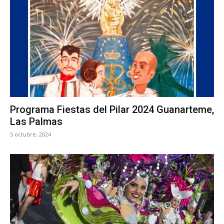
Programa Fiestas del Pilar 2024 Guanarteme,
Las Palmas
5 octubre, 2024