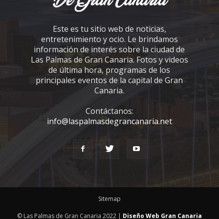
Este es tu sitio web de noticias,
entretenimiento y ocio. Le brindamos
información de interés sobre la ciudad de
Las Palmas de Gran Canaria. Fotos y videos
de última hora, programas de los
principales eventos de la capital de Gran
Canaria.
Contáctanos:
info@laspalmasdegrancanaria.net
Sitemap
© Las Palmas de Gran Canaria 2022 |
Diseño Web Gran Canaria