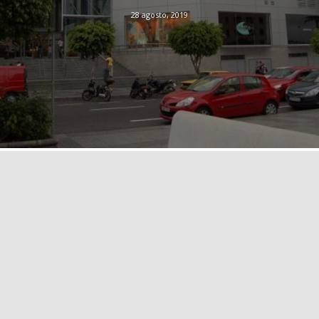
28 agosto, 2019