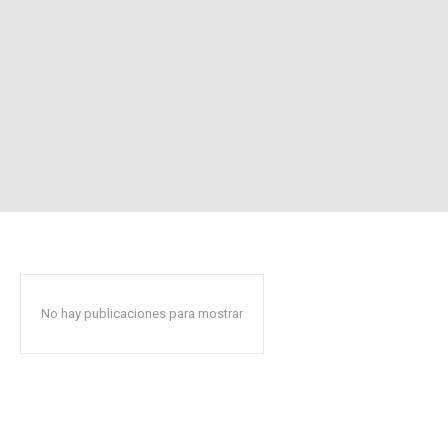
No hay publicaciones para mostrar