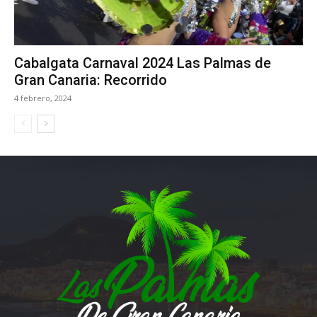
Cabalgata Carnaval 2024 Las Palmas de
Gran Canaria: Recorrido
4 febrero, 2024