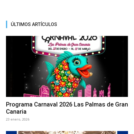
ÚLTIMOS ARTÍCULOS
Programa Carnaval 2026 Las Palmas de Gran
Canaria
23 enero, 2026