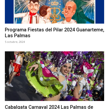
Programa Fiestas del Pilar 2024 Guanarteme,
Las Palmas
5 octubre, 2024
Cabalgata Carnaval 2024 Las Palmas de