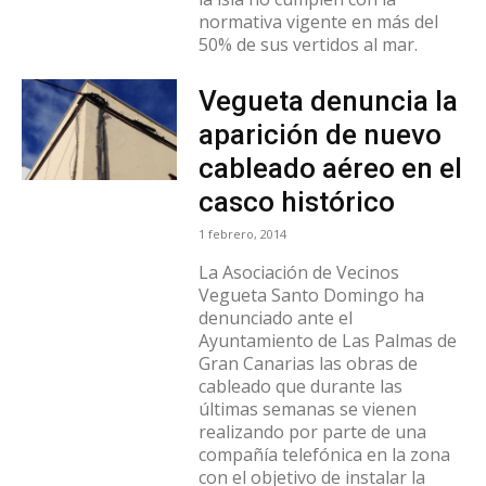
normativa vigente en más del
50% de sus vertidos al mar.
Vegueta denuncia la
aparición de nuevo
cableado aéreo en el
casco histórico
1 febrero, 2014
La Asociación de Vecinos
Vegueta Santo Domingo ha
denunciado ante el
Ayuntamiento de Las Palmas de
Gran Canarias las obras de
cableado que durante las
últimas semanas se vienen
realizando por parte de una
compañía telefónica en la zona
con el objetivo de instalar la