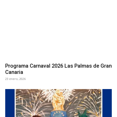
Programa Carnaval 2026 Las Palmas de Gran
Canaria
23 enero, 2026