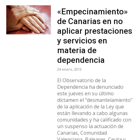
«Empecinamiento»
de Canarias en no
aplicar prestaciones
y servicios en
materia de
dependencia
24 enero, 2013
El Observatorio de la
Dependencia ha denunciado
este jueves en su último
dictamen el "desmantelamiento"
de la aplicación de la Ley que
están llevando a cabo algunas
comunidades y ha calificado con
un suspenso la actuación de
Canarias, Comunidad
Valenciana, Baleares, Ceuta y