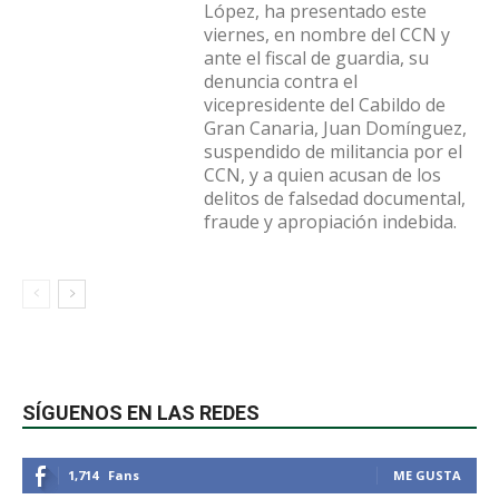
López, ha presentado este
viernes, en nombre del CCN y
ante el fiscal de guardia, su
denuncia contra el
vicepresidente del Cabildo de
Gran Canaria, Juan Domínguez,
suspendido de militancia por el
CCN, y a quien acusan de los
delitos de falsedad documental,
fraude y apropiación indebida.
SÍGUENOS EN LAS REDES
1,714
Fans
ME GUSTA