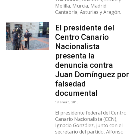
Melilla, Murcia, Madrid,
Cantabria, Asturias y Aragón.
El presidente del
Centro Canario
Nacionalista
presenta la
denuncia contra
Juan Domínguez por
falsedad
documental
18 enero, 2013
El presidente federal del Centro
Canario Nacionalista (CCN),
Ignacio González, junto con el
secretario del partido, Alfonso