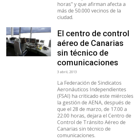
horas" y que afirman afecta a
más de 50.000 vecinos de la
ciudad.
El centro de control
aéreo de Canarias
sin técnico de
comunicaciones
3 abril, 2013
La Federación de Sindicatos
Aeronáuticos Independientes
(FSAI) ha criticado este miércoles
la gestión de AENA, después de
que el 28 de marzo, de 17.00 a
22.00 horas, dejara el Centro de
Control de Tránsito Aéreo de
Canarias sin técnico de
comunicaciones.