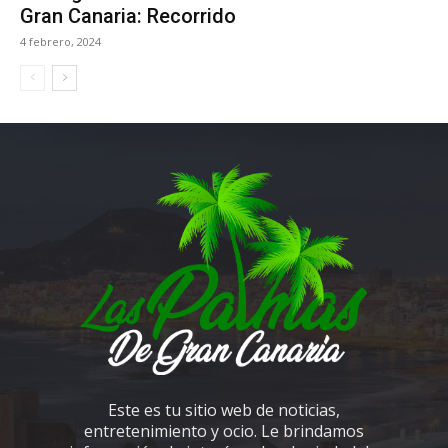
Gran Canaria: Recorrido
4 febrero, 2024
Este es tu sitio web de noticias,
entretenimiento y ocio. Le brindamos