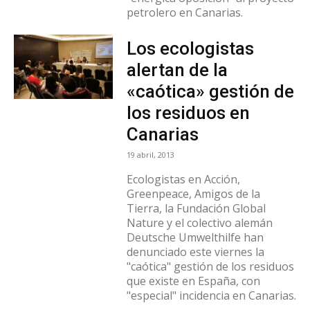
petrolero en Canarias.
Los ecologistas
alertan de la
«caótica» gestión de
los residuos en
Canarias
19 abril, 2013
Ecologistas en Acción,
Greenpeace, Amigos de la
Tierra, la Fundación Global
Nature y el colectivo alemán
Deutsche Umwelthilfe han
denunciado este viernes la
"caótica" gestión de los residuos
que existe en España, con
"especial" incidencia en Canarias.