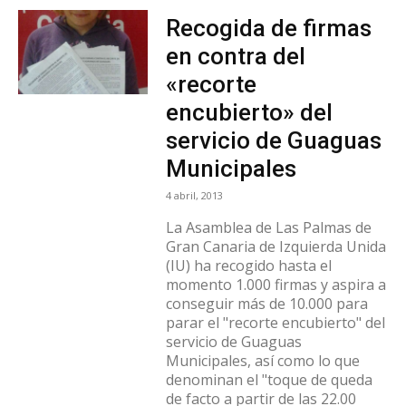
Recogida de firmas
en contra del
«recorte
encubierto» del
servicio de Guaguas
Municipales
4 abril, 2013
La Asamblea de Las Palmas de
Gran Canaria de Izquierda Unida
(IU) ha recogido hasta el
momento 1.000 firmas y aspira a
conseguir más de 10.000 para
parar el "recorte encubierto" del
servicio de Guaguas
Municipales, así como lo que
denominan el "toque de queda
de facto a partir de las 22.00