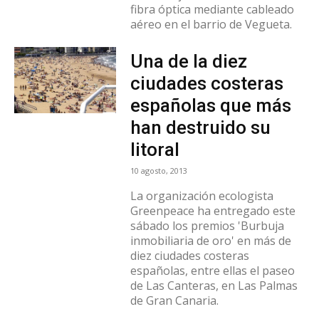
fibra óptica mediante cableado
aéreo en el barrio de Vegueta.
Una de la diez
ciudades costeras
españolas que más
han destruido su
litoral
10 agosto, 2013
La organización ecologista
Greenpeace ha entregado este
sábado los premios 'Burbuja
inmobiliaria de oro' en más de
diez ciudades costeras
españolas, entre ellas el paseo
de Las Canteras, en Las Palmas
de Gran Canaria.