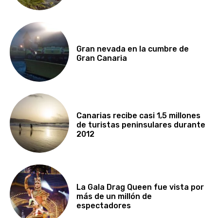
Gran nevada en la cumbre de
Gran Canaria
Canarias recibe casi 1,5 millones
de turistas peninsulares durante
2012
La Gala Drag Queen fue vista por
más de un millón de
espectadores