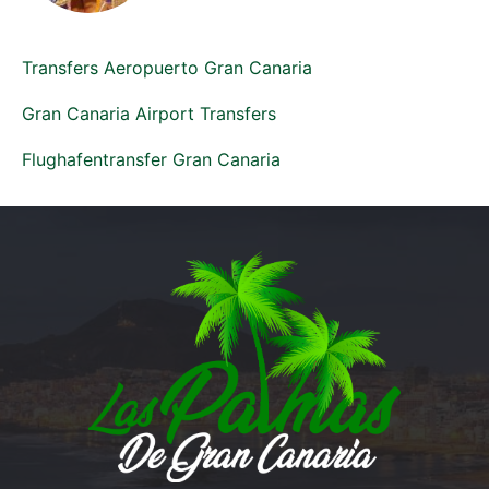
Transfers Aeropuerto Gran Canaria
Gran Canaria Airport Transfers
Flughafentransfer Gran Canaria