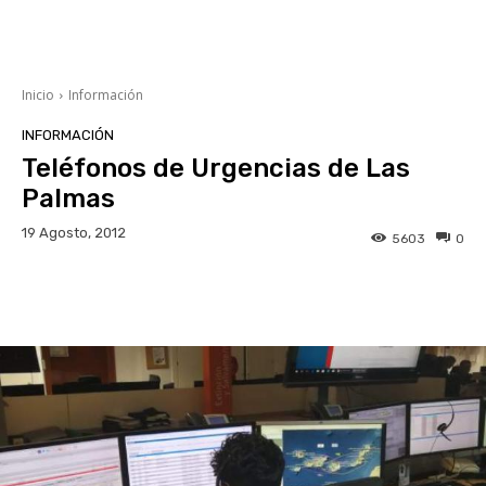
Inicio
Información
INFORMACIÓN
Teléfonos de Urgencias de Las
Palmas
19 Agosto, 2012
5603
0
Facebook
Twitter
WhatsApp