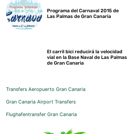
Programa del Carnaval 2015 de
Las Palmas de Gran Canaria
El carril bici reducirá la velocidad
vial en la Base Naval de Las Palmas
de Gran Canaria
Transfers Aeropuerto Gran Canaria
Gran Canaria Airport Transfers
Flughafentransfer Gran Canaria