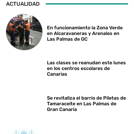
ACTUALIDAD
En funcionamiento la Zona Verde
en Alcaravaneras y Arenales en
Las Palmas de GC
Las clases se reanudan este lunes
en los centros escolares de
Canarias
Se revitaliza el barrio de Piletas de
Tamaraceite en Las Palmas de
Gran Canaria