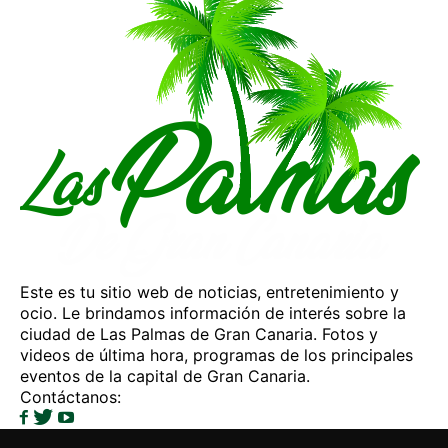
Este es tu sitio web de noticias, entretenimiento y
ocio. Le brindamos información de interés sobre la
ciudad de Las Palmas de Gran Canaria. Fotos y
videos de última hora, programas de los principales
eventos de la capital de Gran Canaria.
Contáctanos:
info@laspalmasdegrancanaria.net