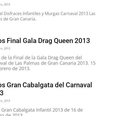
ro, 2013
al Disfraces Infantiles y Murgas Carnaval 2013 Las
s de Gran Canaria.
os Final Gala Drag Queen 2013
ro, 2013
 de la Final de la Gala Drag Queen del
val de Las Palmas de Gran Canaria 2013. 15
brero de 2013.
os Gran Cabalgata del Carnaval
3
ro, 2013
 Gran Cabalgata Infantil 2013 de 16 de
ro de 2013