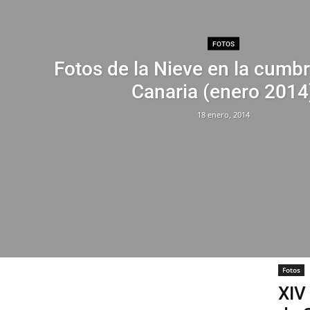
FOTOS
Fotos de la Nieve en la cumb
Canaria (enero 2014
18 enero, 2014
Fotos
XIV 