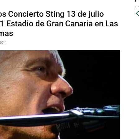
4 
s Concierto Sting 13 de julio
1 Estadio de Gran Canaria en Las
mas
 2011