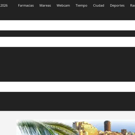
 2026
Farmacias
Mareas
Webcam
Tiempo
Ciudad
Deportes
Ra