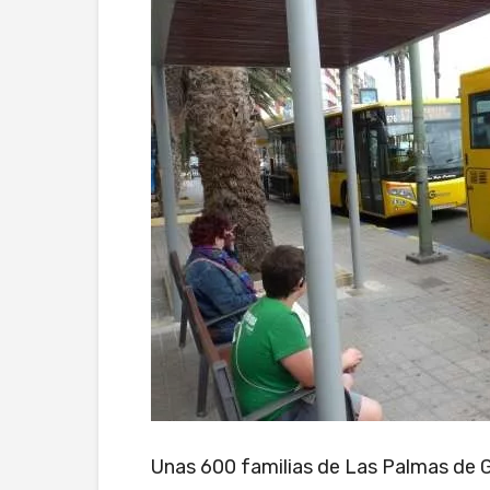
Unas 600 familias de Las Palmas de 