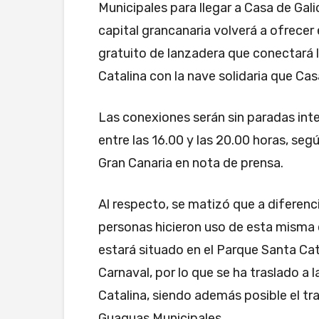
Municipales para llegar a Casa de Gali
capital grancanaria volverá a ofrecer 
gratuito de lanzadera que conectará 
Catalina con la nave solidaria que Cas
Las conexiones serán sin paradas int
entre las 16.00 y las 20.00 horas, s
Gran Canaria en nota de prensa.
Al respecto, se matizó que a diferenc
personas hicieron uso de esta misma c
estará situado en el Parque Santa Cat
Carnaval, por lo que se ha traslado a
Catalina, siendo además posible el tr
Guaguas Municipales.