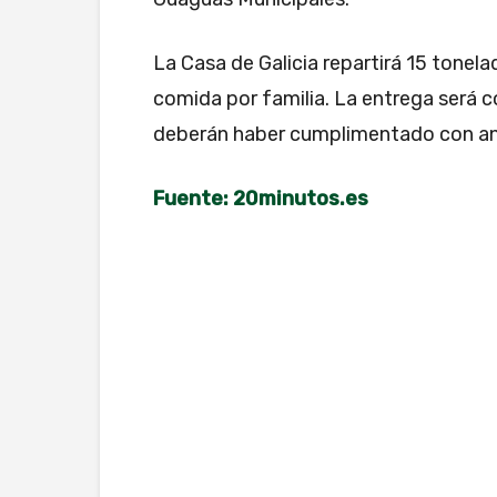
La Casa de Galicia repartirá 15 tonela
comida por familia. La entrega será c
deberán haber cumplimentado con ante
Fuente: 20minutos.es