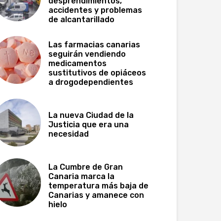
desprendimientos,
accidentes y problemas
de alcantarillado
Las farmacias canarias
seguirán vendiendo
medicamentos
sustitutivos de opiáceos
a drogodependientes
La nueva Ciudad de la
Justicia que era una
necesidad
La Cumbre de Gran
Canaria marca la
temperatura más baja de
Canarias y amanece con
hielo