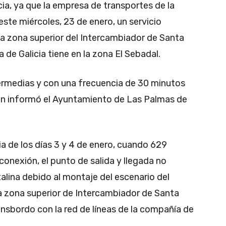
cia, ya que la empresa de transportes de la
este miércoles, 23 de enero, un servicio
la zona superior del Intercambiador de Santa
a de Galicia tiene en la zona El Sebadal.
ermedias y con una frecuencia de 30 minutos
egún informó el Ayuntamiento de Las Palmas de
ia de los días 3 y 4 de enero, cuando 629
onexión, el punto de salida y llegada no
alina debido al montaje del escenario del
 la zona superior de Intercambiador de Santa
ansbordo con la red de líneas de la compañía de