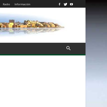
Radio
Información