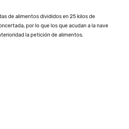
das de alimentos divididos en 25 kilos de
oncertada, por lo que los que acudan a la nave
rioridad la petición de alimentos.