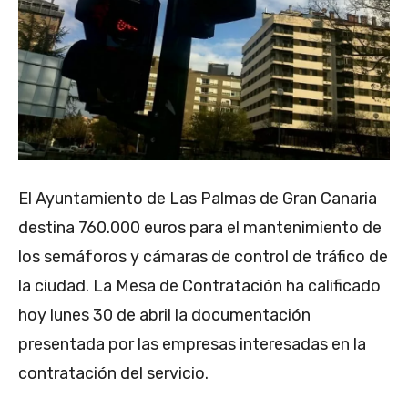
El Ayuntamiento de Las Palmas de Gran Canaria
destina 760.000 euros para el mantenimiento de
los semáforos y cámaras de control de tráfico de
la ciudad. La Mesa de Contratación ha calificado
hoy lunes 30 de abril la documentación
presentada por las empresas interesadas en la
contratación del servicio.