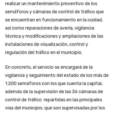
realizar un mantenimiento preventivo de los
semáforos y cámaras de control de tráfico que
se encuentran en funcionamiento en la cuidad,
así como reparaciones de avería, vigilancia
técnica y modificaciones y ampliaciones de las
instalaciones de visualización, control y
regulación del tráfico en el municipio.
En concreto, el servicio se encargará de la
vigilancia y seguimiento del estado de los más de
1.200 semáforos con los que cuenta la capital,
además de la supervisión de las 36 cámaras de
control de tráfico repartidas en las principales
vías del municipio, que son supervisadas por los