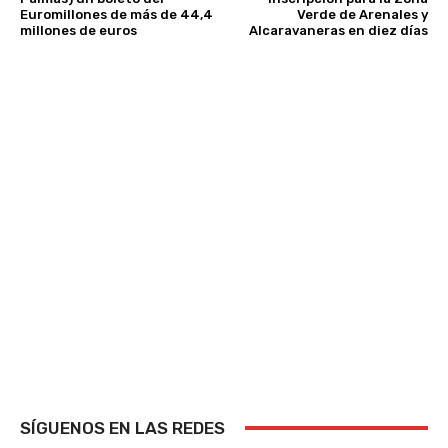
Euromillones de más de 44,4
Verde de Arenales y
millones de euros
Alcaravaneras en diez días
SÍGUENOS EN LAS REDES