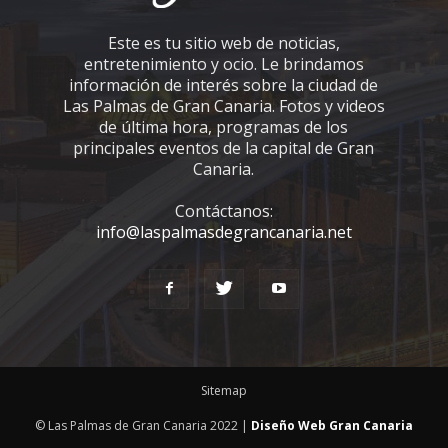
Este es tu sitio web de noticias,
entretenimiento y ocio. Le brindamos
información de interés sobre la ciudad de
Las Palmas de Gran Canaria. Fotos y videos
de última hora, programas de los
principales eventos de la capital de Gran
Canaria.
Contáctanos:
info@laspalmasdegrancanaria.net
Sitemap
© Las Palmas de Gran Canaria 2022 |
Diseño Web Gran Canaria