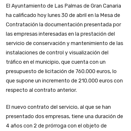
El Ayuntamiento de Las Palmas de Gran Canaria
ha calificado hoy lunes 30 de abril en la Mesa de
Contratación la documentación presentada por
las empresas interesadas en la prestación del
servicio de conservación y mantenimiento de las
instalaciones de control y visualización del
tráfico en el municipio, que cuenta con un
presupuesto de licitación de 760.000 euros, lo
que supone un incremento de 210.000 euros con
respecto al contrato anterior.
El nuevo contrato del servicio, al que se han
presentado dos empresas, tiene una duración de
4 años con 2 de prórroga con el objeto de