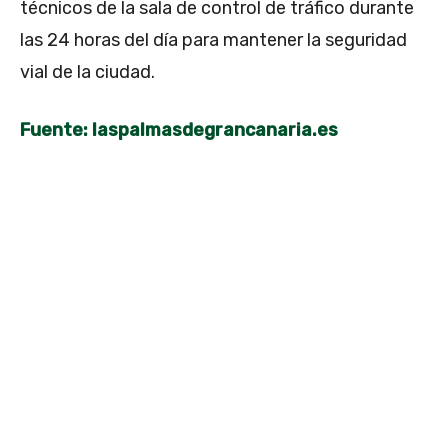
técnicos de la sala de control de tráfico durante
las 24 horas del día para mantener la seguridad
vial de la ciudad.
Fuente: laspalmasdegrancanaria.es