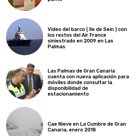
Video del barco ( Ile de Sein ) con
los restos del Air France
siniestrado en 2009 en Las
Palmas
Las Palmas de Gran Canaria
cuenta con nueva aplicación para
móviles donde consultar la
disponibilidad de
estacionamiento
Cae Nieve en La Cumbre de Gran
Canaria, enero 2018