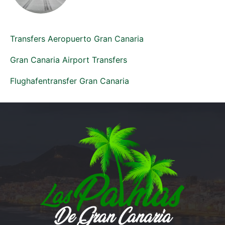
Transfers Aeropuerto Gran Canaria
Gran Canaria Airport Transfers
Flughafentransfer Gran Canaria