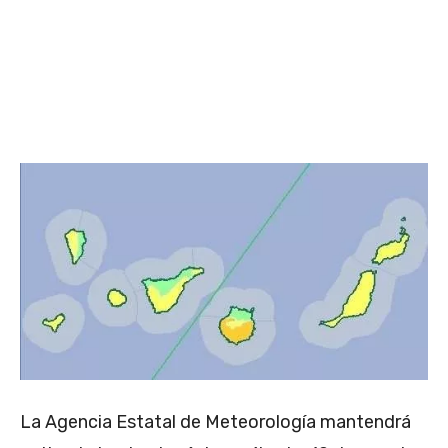
La Agencia Estatal de Meteorología mantendrá