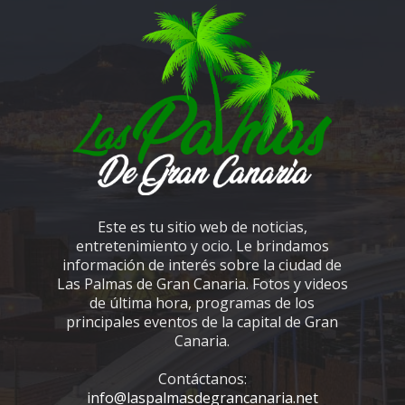
Este es tu sitio web de noticias,
entretenimiento y ocio. Le brindamos
información de interés sobre la ciudad de
Las Palmas de Gran Canaria. Fotos y videos
de última hora, programas de los
principales eventos de la capital de Gran
Canaria.
Contáctanos:
info@laspalmasdegrancanaria.net