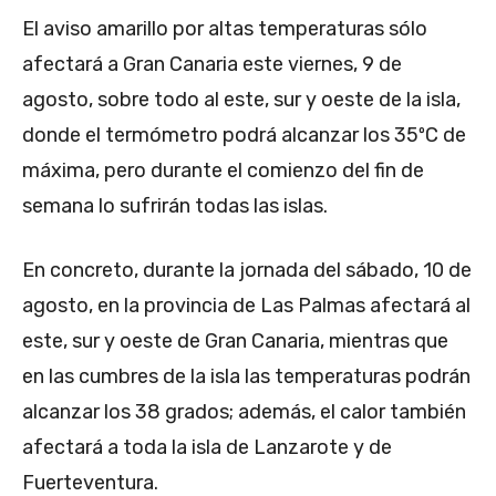
El aviso amarillo por altas temperaturas sólo
afectará a Gran Canaria este viernes, 9 de
agosto, sobre todo al este, sur y oeste de la isla,
donde el termómetro podrá alcanzar los 35ºC de
máxima, pero durante el comienzo del fin de
semana lo sufrirán todas las islas.
En concreto, durante la jornada del sábado, 10 de
agosto, en la provincia de Las Palmas afectará al
este, sur y oeste de Gran Canaria, mientras que
en las cumbres de la isla las temperaturas podrán
alcanzar los 38 grados; además, el calor también
afectará a toda la isla de Lanzarote y de
Fuerteventura.