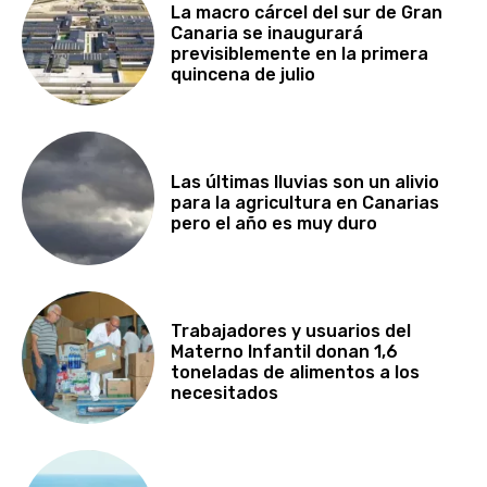
La macro cárcel del sur de Gran
Canaria se inaugurará
previsiblemente en la primera
quincena de julio
Las últimas lluvias son un alivio
para la agricultura en Canarias
pero el año es muy duro
Trabajadores y usuarios del
Materno Infantil donan 1,6
toneladas de alimentos a los
necesitados