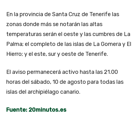
En la provincia de Santa Cruz de Tenerife las
zonas donde más se notarán las altas
temperaturas serán el oeste y las cumbres de La
Palma; el completo de las islas de La Gomera y El
Hierro; y el este, sur y oeste de Tenerife.
El aviso permanecerá activo hasta las 21.00
horas del sábado, 10 de agosto para todas las
islas del archipiélago canario.
Fuente: 20minutos.es