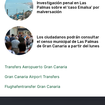
Investigación penal en Las
Palmas sobre el ‘caso Emalsa’ por
malversación
Los ciudadanos podrán consultar
el censo municipal de Las Palmas
de Gran Canaria a partir del lunes
Transfers Aeropuerto Gran Canaria
Gran Canaria Airport Transfers
Flughafentransfer Gran Canaria