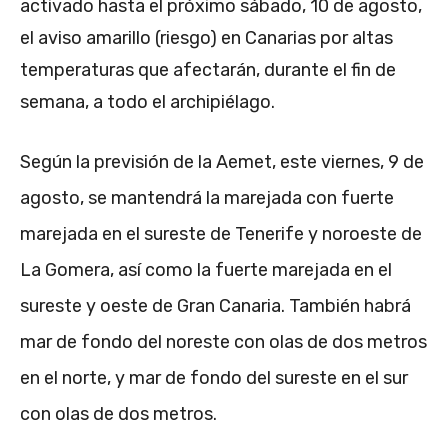
activado hasta el próximo sábado, 10 de agosto,
el aviso amarillo (riesgo) en Canarias por altas
temperaturas que afectarán, durante el fin de
semana, a todo el archipiélago.
Según la previsión de la Aemet, este viernes, 9 de
agosto, se mantendrá la marejada con fuerte
marejada en el sureste de Tenerife y noroeste de
La Gomera, así como la fuerte marejada en el
sureste y oeste de Gran Canaria. También habrá
mar de fondo del noreste con olas de dos metros
en el norte, y mar de fondo del sureste en el sur
con olas de dos metros.