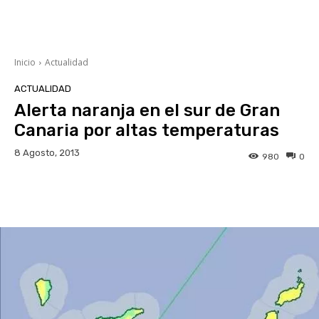
Inicio
Actualidad
ACTUALIDAD
Alerta naranja en el sur de Gran
Canaria por altas temperaturas
8 Agosto, 2013
980
0
Facebook
Twitter
WhatsApp