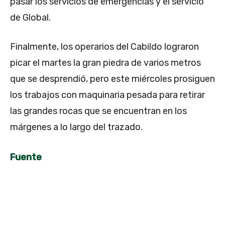
pasar los servicios de emergencias y el servicio
de Global.
Finalmente, los operarios del Cabildo lograron
picar el martes la gran piedra de varios metros
que se desprendió, pero este miércoles prosiguen
los trabajos con maquinaria pesada para retirar
las grandes rocas que se encuentran en los
márgenes a lo largo del trazado.
Fuente