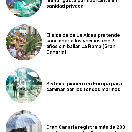
menor gasto por habitante en
sanidad privada
El alcalde de La Aldea pretende
sancionar a los vecinos con 3
años sin bailar La Rama (Gran
Canaria)
Sistema pionero en Europa para
caminar por los fondos marinos
Gran Canaria registra más de 200