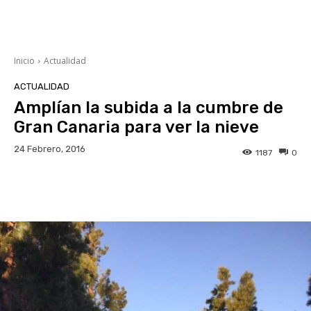
Inicio
Actualidad
ACTUALIDAD
Amplían la subida a la cumbre de
Gran Canaria para ver la nieve
24 Febrero, 2016
1187
0
Facebook
Twitter
WhatsApp