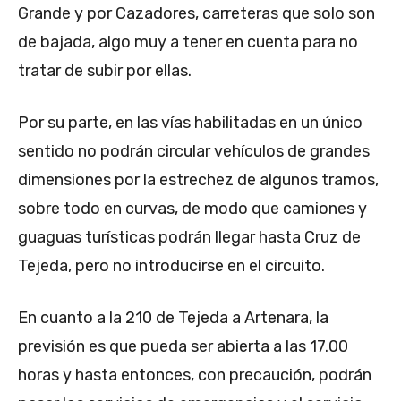
Grande y por Cazadores, carreteras que solo son
de bajada, algo muy a tener en cuenta para no
tratar de subir por ellas.
Por su parte, en las vías habilitadas en un único
sentido no podrán circular vehículos de grandes
dimensiones por la estrechez de algunos tramos,
sobre todo en curvas, de modo que camiones y
guaguas turísticas podrán llegar hasta Cruz de
Tejeda, pero no introducirse en el circuito.
En cuanto a la 210 de Tejeda a Artenara, la
previsión es que pueda ser abierta a las 17.00
horas y hasta entonces, con precaución, podrán