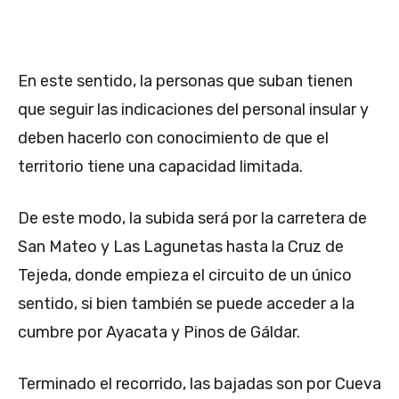
En este sentido, la personas que suban tienen
que seguir las indicaciones del personal insular y
deben hacerlo con conocimiento de que el
territorio tiene una capacidad limitada.
De este modo, la subida será por la carretera de
San Mateo y Las Lagunetas hasta la Cruz de
Tejeda, donde empieza el circuito de un único
sentido, si bien también se puede acceder a la
cumbre por Ayacata y Pinos de Gáldar.
Terminado el recorrido, las bajadas son por Cueva