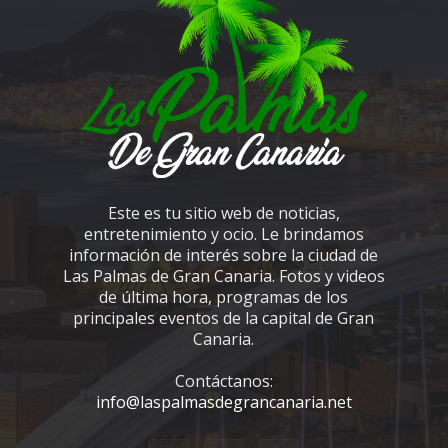
Este es tu sitio web de noticias,
entretenimiento y ocio. Le brindamos
información de interés sobre la ciudad de
Las Palmas de Gran Canaria. Fotos y videos
de última hora, programas de los
principales eventos de la capital de Gran
Canaria.
Contáctanos:
info@laspalmasdegrancanaria.net