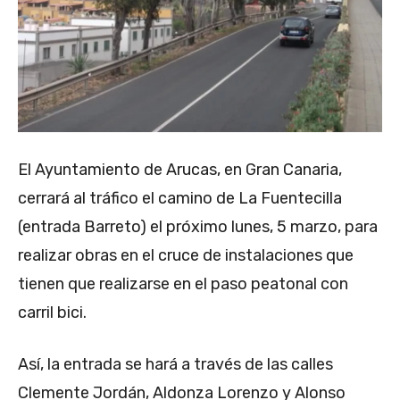
El Ayuntamiento de Arucas, en Gran Canaria,
cerrará al tráfico el camino de La Fuentecilla
(entrada Barreto) el próximo lunes, 5 marzo, para
realizar obras en el cruce de instalaciones que
tienen que realizarse en el paso peatonal con
carril bici.
Así, la entrada se hará a través de las calles
Clemente Jordán, Aldonza Lorenzo y Alonso