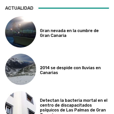
ACTUALIDAD
Gran nevada en la cumbre de
Gran Canaria
2014 se despide con lluvias en
Canarias
Detectan la bacteria mortal en el
centro de discapacitados
psíquicos de Las Palmas de Gran