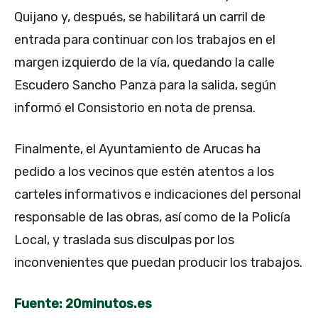
Quijano y, después, se habilitará un carril de
entrada para continuar con los trabajos en el
margen izquierdo de la vía, quedando la calle
Escudero Sancho Panza para la salida, según
informó el Consistorio en nota de prensa.
Finalmente, el Ayuntamiento de Arucas ha
pedido a los vecinos que estén atentos a los
carteles informativos e indicaciones del personal
responsable de las obras, así como de la Policía
Local, y traslada sus disculpas por los
inconvenientes que puedan producir los trabajos.
Fuente: 20minutos.es