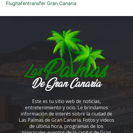
Flughafentransfer Gran Canaria
Este es tu sitio web de noticias,
entretenimiento y ocio. Le brindamos
información de interés sobre la ciudad de
Las Palmas de Gran Canaria. Fotos y videos
de última hora, programas de los
principales eventos de la capital de Gran