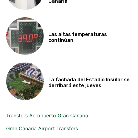
Canaria
Las altas temperaturas
continúan
La fachada del Estadio Insular se
derribará este jueves
Transfers Aeropuerto Gran Canaria
Gran Canaria Airport Transfers