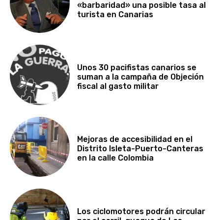
«barbaridad» una posible tasa al
turista en Canarias
Unos 30 pacifistas canarios se
suman a la campaña de Objeción
fiscal al gasto militar
Mejoras de accesibilidad en el
Distrito Isleta-Puerto-Canteras
en la calle Colombia
Los ciclomotores podrán circular