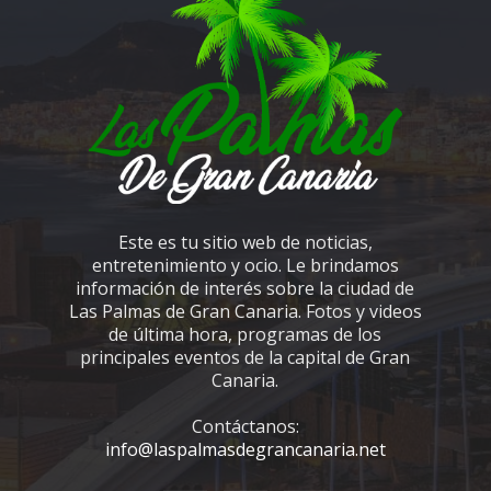
Este es tu sitio web de noticias,
entretenimiento y ocio. Le brindamos
información de interés sobre la ciudad de
Las Palmas de Gran Canaria. Fotos y videos
de última hora, programas de los
principales eventos de la capital de Gran
Canaria.
Contáctanos:
info@laspalmasdegrancanaria.net