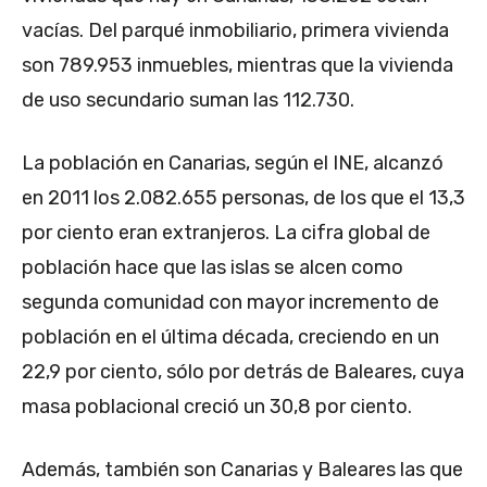
vacías. Del parqué inmobiliario, primera vivienda
son 789.953 inmuebles, mientras que la vivienda
de uso secundario suman las 112.730.
La población en Canarias, según el INE, alcanzó
en 2011 los 2.082.655 personas, de los que el 13,3
por ciento eran extranjeros. La cifra global de
población hace que las islas se alcen como
segunda comunidad con mayor incremento de
población en el última década, creciendo en un
22,9 por ciento, sólo por detrás de Baleares, cuya
masa poblacional creció un 30,8 por ciento.
Además, también son Canarias y Baleares las que