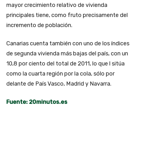
mayor crecimiento relativo de vivienda
principales tiene, como fruto precisamente del
incremento de población.
Canarias cuenta también con uno de los índices
de segunda vivienda más bajas del país, con un
10,8 por ciento del total de 2011, lo que l sitúa
como la cuarta región por la cola, sólo por
delante de País Vasco, Madrid y Navarra.
Fuente: 20minutos.es