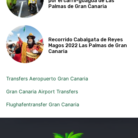
por el carril-guagua de Las
Palmas de Gran Canaria
Recorrido Cabalgata de Reyes
Magos 2022 Las Palmas de Gran
Canaria
Transfers Aeropuerto Gran Canaria
Gran Canaria Airport Transfers
Flughafentransfer Gran Canaria