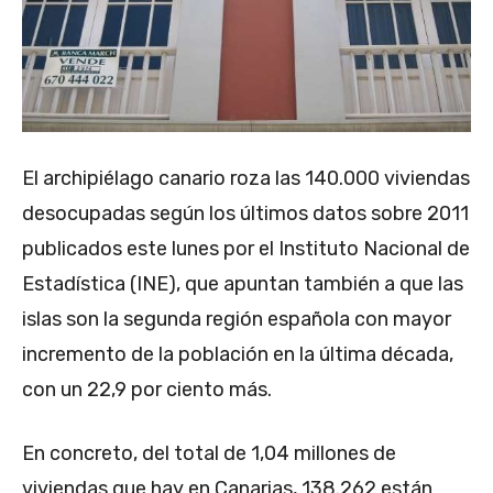
El archipiélago canario roza las 140.000 viviendas
desocupadas según los últimos datos sobre 2011
publicados este lunes por el Instituto Nacional de
Estadística (INE), que apuntan también a que las
islas son la segunda región española con mayor
incremento de la población en la última década,
con un 22,9 por ciento más.
En concreto, del total de 1,04 millones de
viviendas que hay en Canarias, 138.262 están