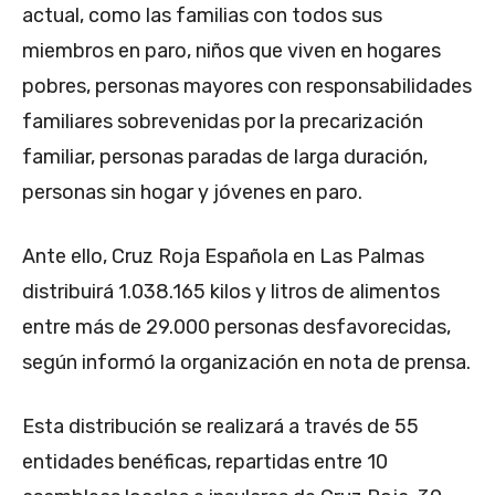
actual, como las familias con todos sus
miembros en paro, niños que viven en hogares
pobres, personas mayores con responsabilidades
familiares sobrevenidas por la precarización
familiar, personas paradas de larga duración,
personas sin hogar y jóvenes en paro.
Ante ello, Cruz Roja Española en Las Palmas
distribuirá 1.038.165 kilos y litros de alimentos
entre más de 29.000 personas desfavorecidas,
según informó la organización en nota de prensa.
Esta distribución se realizará a través de 55
entidades benéficas, repartidas entre 10