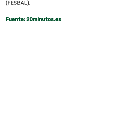
(FESBAL).
Fuente: 20minutos.es