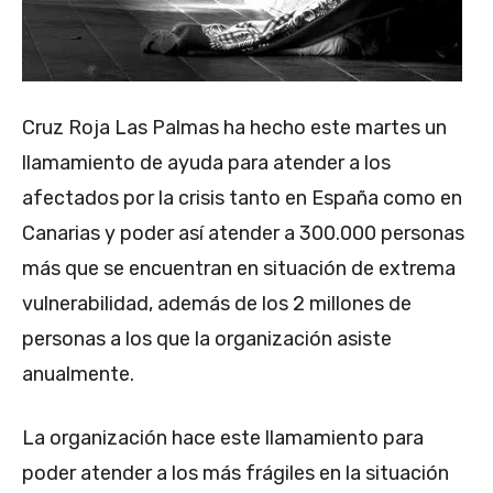
Cruz Roja Las Palmas ha hecho este martes un
llamamiento de ayuda para atender a los
afectados por la crisis tanto en España como en
Canarias y poder así atender a 300.000 personas
más que se encuentran en situación de extrema
vulnerabilidad, además de los 2 millones de
personas a los que la organización asiste
anualmente.
La organización hace este llamamiento para
poder atender a los más frágiles en la situación