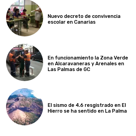
Nuevo decreto de convivencia
escolar en Canarias
En funcionamiento la Zona Verde
en Alcaravaneras y Arenales en
Las Palmas de GC
El sismo de 4.6 resgistrado en El
Hierro se ha sentido en La Palma