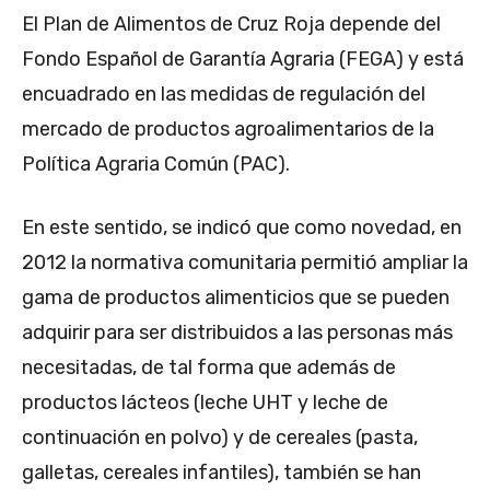
El Plan de Alimentos de Cruz Roja depende del
Fondo Español de Garantía Agraria (FEGA) y está
encuadrado en las medidas de regulación del
mercado de productos agroalimentarios de la
Política Agraria Común (PAC).
En este sentido, se indicó que como novedad, en
2012 la normativa comunitaria permitió ampliar la
gama de productos alimenticios que se pueden
adquirir para ser distribuidos a las personas más
necesitadas, de tal forma que además de
productos lácteos (leche UHT y leche de
continuación en polvo) y de cereales (pasta,
galletas, cereales infantiles), también se han