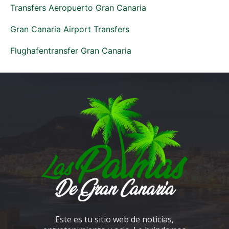
Transfers Aeropuerto Gran Canaria
Gran Canaria Airport Transfers
Flughafentransfer Gran Canaria
Este es tu sitio web de noticias,