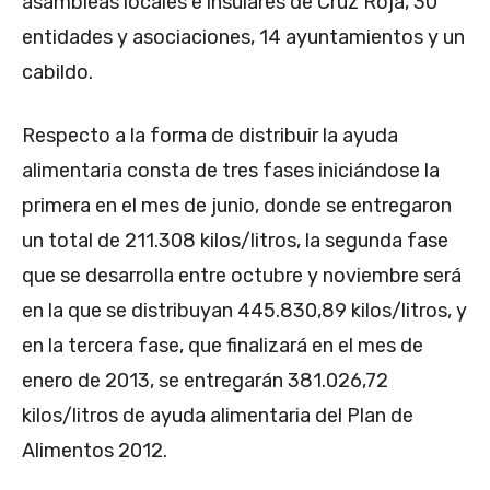
asambleas locales e insulares de Cruz Roja, 30
entidades y asociaciones, 14 ayuntamientos y un
cabildo.
Respecto a la forma de distribuir la ayuda
alimentaria consta de tres fases iniciándose la
primera en el mes de junio, donde se entregaron
un total de 211.308 kilos/litros, la segunda fase
que se desarrolla entre octubre y noviembre será
en la que se distribuyan 445.830,89 kilos/litros, y
en la tercera fase, que finalizará en el mes de
enero de 2013, se entregarán 381.026,72
kilos/litros de ayuda alimentaria del Plan de
Alimentos 2012.