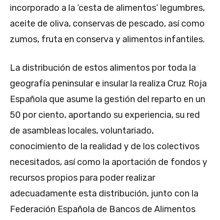
incorporado a la ‘cesta de alimentos’ legumbres,
aceite de oliva, conservas de pescado, así como
zumos, fruta en conserva y alimentos infantiles.
La distribución de estos alimentos por toda la
geografía peninsular e insular la realiza Cruz Roja
Española que asume la gestión del reparto en un
50 por ciento, aportando su experiencia, su red
de asambleas locales, voluntariado,
conocimiento de la realidad y de los colectivos
necesitados, así como la aportación de fondos y
recursos propios para poder realizar
adecuadamente esta distribución, junto con la
Federación Española de Bancos de Alimentos