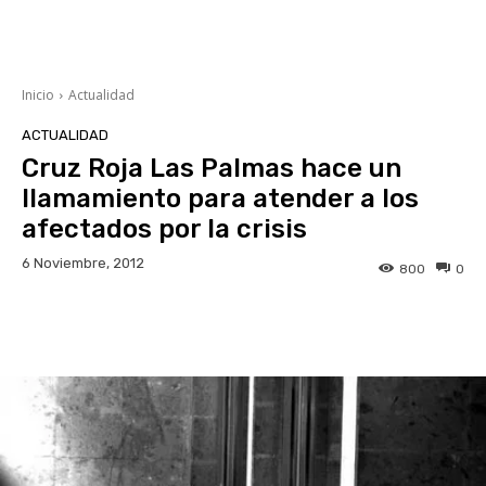
Inicio
Actualidad
ACTUALIDAD
Cruz Roja Las Palmas hace un
llamamiento para atender a los
afectados por la crisis
6 Noviembre, 2012
800
0
Facebook
Twitter
WhatsApp