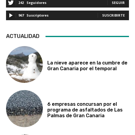
242
Seguidores
SEGUIR
967
Suscriptores
SUSCRIBIRTE
ACTUALIDAD
La nieve aparece en la cumbre de
Gran Canaria por el temporal
6 empresas concursan por el
programa de asfaltados de Las
Palmas de Gran Canaria