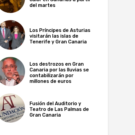
del martes
Los Príncipes de Asturias
visitarán las islas de
Tenerife y Gran Canaria
Los destrozos en Gran
Canaria por las lluvias se
contabilizarán por
millones de euros
Fusión del Auditorio y
Teatro de Las Palmas de
Gran Canaria