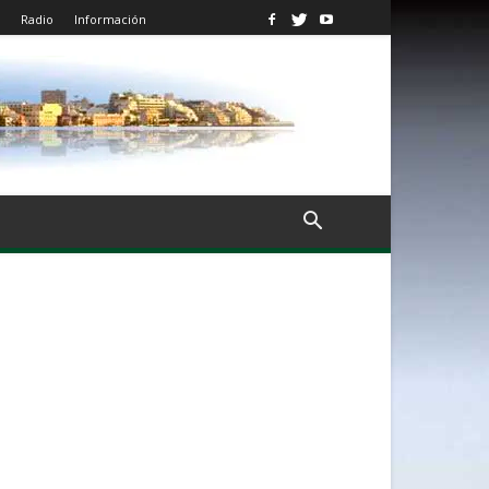
Radio
Información