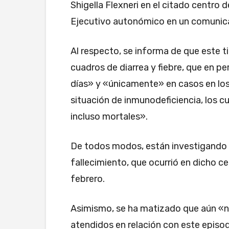
Shigella Flexneri en el citado centro
Ejecutivo autonómico en un comunic
Al respecto, se informa de que este 
cuadros de diarrea y fiebre, que en pe
días» y «únicamente» en casos en los
situación de inmunodeficiencia, los 
incluso mortales».
De todos modos, están investigando l
fallecimiento, que ocurrió en dicho c
febrero.
Asimismo, se ha matizado que aún «n
atendidos en relación con este episo