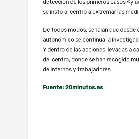
detección de los primeros casos «y 
se instó al centro a extremar las medi
De todos modos, señalan que desde el
autonómico se continúa la investigac
Y dentro de las acciones llevadas a ca
del centro, donde se han recogido mu
de internos y trabajadores.
Fuente: 20minutos.es