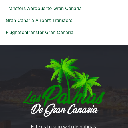
Transfers Aeropuerto Gran Canaria
Gran Canaria Airport Transfers
Flughafentransfer Gran Canaria
Este es tu sitio web de noticias,