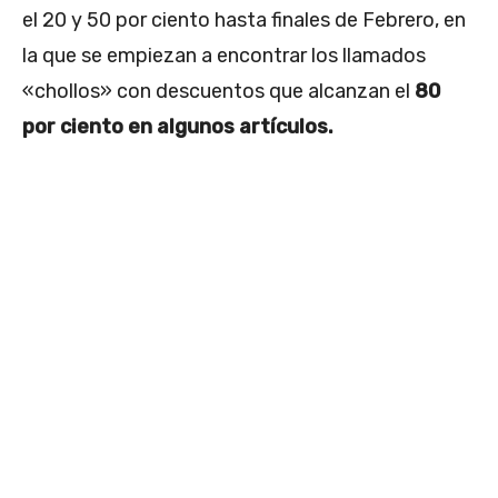
el 20 y 50 por ciento hasta finales de Febrero, en
la que se empiezan a encontrar los llamados
«chollos» con descuentos que alcanzan el
80
por ciento en algunos artículos.