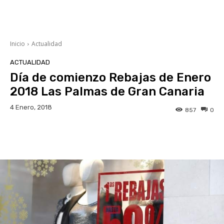
Inicio
Actualidad
ACTUALIDAD
Día de comienzo Rebajas de Enero
2018 Las Palmas de Gran Canaria
4 Enero, 2018
857
0
Facebook
Twitter
WhatsApp