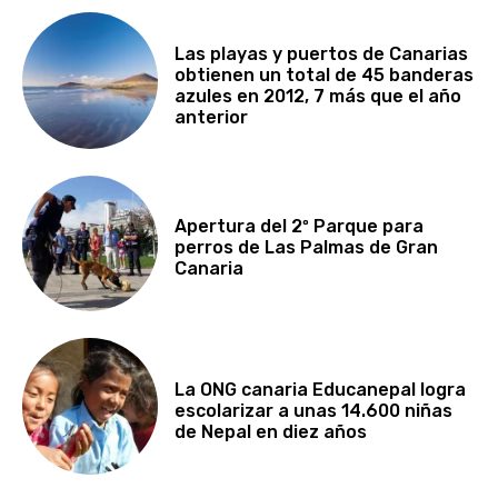
Las playas y puertos de Canarias
obtienen un total de 45 banderas
azules en 2012, 7 más que el año
anterior
Apertura del 2º Parque para
perros de Las Palmas de Gran
Canaria
La ONG canaria Educanepal logra
escolarizar a unas 14.600 niñas
de Nepal en diez años