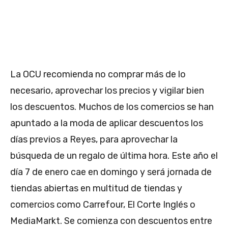
La OCU recomienda no comprar más de lo
necesario, aprovechar los precios y vigilar bien
los descuentos. Muchos de los comercios se han
apuntado a la moda de aplicar descuentos los
días previos a Reyes, para aprovechar la
búsqueda de un regalo de última hora. Este año el
día 7 de enero cae en domingo y será jornada de
tiendas abiertas en multitud de tiendas y
comercios como Carrefour, El Corte Inglés o
MediaMarkt. Se comienza con descuentos entre