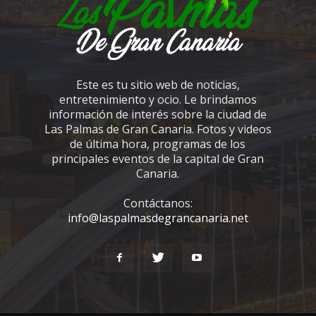
Este es tu sitio web de noticias,
entretenimiento y ocio. Le brindamos
información de interés sobre la ciudad de
Las Palmas de Gran Canaria. Fotos y videos
de última hora, programas de los
principales eventos de la capital de Gran
Canaria.
Contáctanos:
info@laspalmasdegrancanaria.net