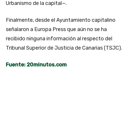
Urbanismo de la capital—.
Finalmente, desde el Ayuntamiento capitalino
señalaron a Europa Press que aún no se ha
recibido ninguna información al respecto del
Tribunal Superior de Justicia de Canarias (TSJC).
Fuente: 20minutos.com