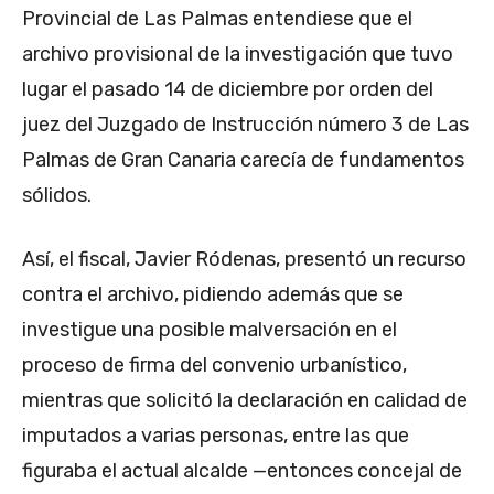
Provincial de Las Palmas entendiese que el
archivo provisional de la investigación que tuvo
lugar el pasado 14 de diciembre por orden del
juez del Juzgado de Instrucción número 3 de Las
Palmas de Gran Canaria carecía de fundamentos
sólidos.
Así, el fiscal, Javier Ródenas, presentó un recurso
contra el archivo, pidiendo además que se
investigue una posible malversación en el
proceso de firma del convenio urbanístico,
mientras que solicitó la declaración en calidad de
imputados a varias personas, entre las que
figuraba el actual alcalde —entonces concejal de