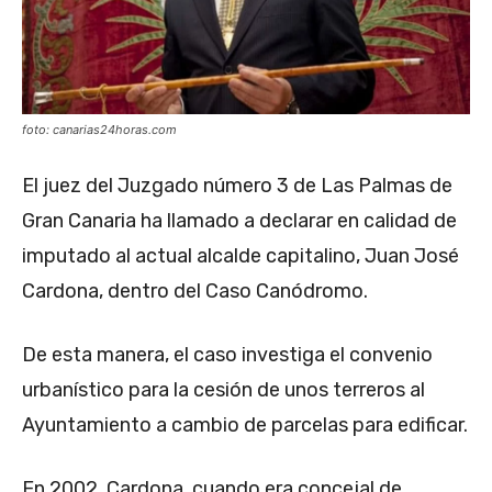
foto: canarias24horas.com
El juez del Juzgado número 3 de Las Palmas de
Gran Canaria ha llamado a declarar en calidad de
imputado al actual alcalde capitalino, Juan José
Cardona, dentro del Caso Canódromo.
De esta manera, el caso investiga el convenio
urbanístico para la cesión de unos terreros al
Ayuntamiento a cambio de parcelas para edificar.
En 2002, Cardona, cuando era concejal de