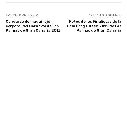
ARTÍCULO ANTERIOR
ARTÍCULO SIGUIENTE
Concurso de maquillaje
Fotos de los Finalistas de la
corporal del Carnaval de Las
Gala Drag Queen 2012 de Las
Palmas de Gran Canaria 2012
Palmas de Gran Canaria