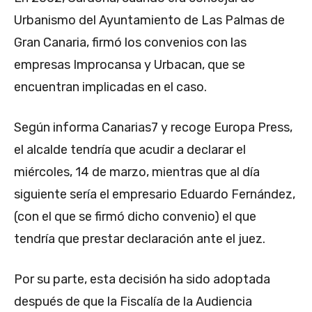
Urbanismo del Ayuntamiento de Las Palmas de
Gran Canaria, firmó los convenios con las
empresas Improcansa y Urbacan, que se
encuentran implicadas en el caso.
Según informa Canarias7 y recoge Europa Press,
el alcalde tendría que acudir a declarar el
miércoles, 14 de marzo, mientras que al día
siguiente sería el empresario Eduardo Fernández,
(con el que se firmó dicho convenio) el que
tendría que prestar declaración ante el juez.
Por su parte, esta decisión ha sido adoptada
después de que la Fiscalía de la Audiencia