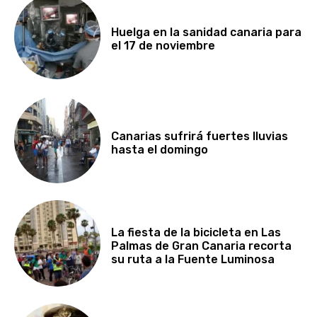
Huelga en la sanidad canaria para
el 17 de noviembre
Canarias sufrirá fuertes lluvias
hasta el domingo
La fiesta de la bicicleta en Las
Palmas de Gran Canaria recorta
su ruta a la Fuente Luminosa