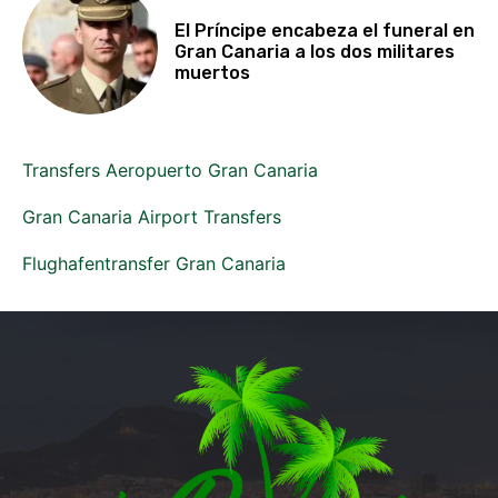
El Príncipe encabeza el funeral en
Gran Canaria a los dos militares
muertos
Transfers Aeropuerto Gran Canaria
Gran Canaria Airport Transfers
Flughafentransfer Gran Canaria