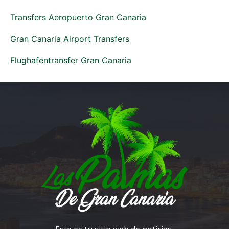
Transfers Aeropuerto Gran Canaria
Gran Canaria Airport Transfers
Flughafentransfer Gran Canaria