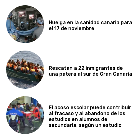
Huelga en la sanidad canaria para
el 17 de noviembre
Rescatan a 22 inmigrantes de
una patera al sur de Gran Canaria
El acoso escolar puede contribuir
al fracaso y al abandono de los
estudios en alumnos de
secundaria, según un estudio