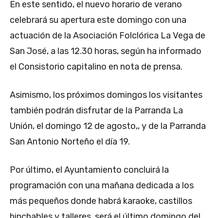
En este sentido, el nuevo horario de verano
celebrará su apertura este domingo con una
actuación de la Asociación Folclórica La Vega de
San José, a las 12.30 horas, según ha informado
el Consistorio capitalino en nota de prensa.
Asimismo, los próximos domingos los visitantes
también podrán disfrutar de la Parranda La
Unión, el domingo 12 de agosto,, y de la Parranda
San Antonio Norteño el día 19.
Por último, el Ayuntamiento concluirá la
programación con una mañana dedicada a los
más pequeños donde habrá karaoke, castillos
hinchables y talleres, será el último domingo del