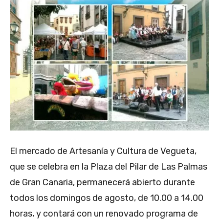
El mercado de Artesanía y Cultura de Vegueta,
que se celebra en la Plaza del Pilar de Las Palmas
de Gran Canaria, permanecerá abierto durante
todos los domingos de agosto, de 10.00 a 14.00
horas, y contará con un renovado programa de