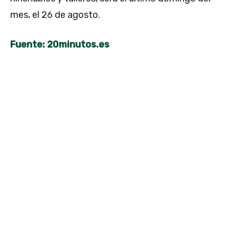
mes, el 26 de agosto.
Fuente: 20minutos.es