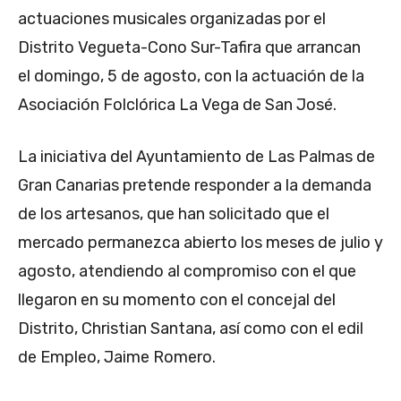
actuaciones musicales organizadas por el
Distrito Vegueta-Cono Sur-Tafira que arrancan
el domingo, 5 de agosto, con la actuación de la
Asociación Folclórica La Vega de San José.
La iniciativa del Ayuntamiento de Las Palmas de
Gran Canarias pretende responder a la demanda
de los artesanos, que han solicitado que el
mercado permanezca abierto los meses de julio y
agosto, atendiendo al compromiso con el que
llegaron en su momento con el concejal del
Distrito, Christian Santana, así como con el edil
de Empleo, Jaime Romero.