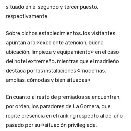
situado en el segundo y tercer puesto,
respectivamente.
Sobre dichos establecimientos, los visitantes
apuntan a la «excelente atención, buena
ubicación, limpieza y equipamiento» en el caso
del hotel extremeño, mientras que el madrileño
destaca por las instalaciones «modernas,
amplias, cómodas y bien situadas».
En cuanto al resto de premiados se encuentran,
por orden, los paradores de La Gomera, que
repite presencia en el ranking respecto al del año
pasado por su «situación privilegiada,