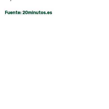
Fuente: 20minutos.es