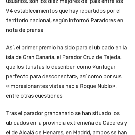
usuarios, son los diez mejores del país entre los
94 establecimientos que hay repartidos por el
territorio nacional, según informó Paradores en
nota de prensa.
Así, el primer premio ha sido para el ubicado en la
isla de Gran Canaria, el Parador Cruz de Tejeda,
que los turistas lo describen como «un lugar
perfecto para desconectar», así como por sus
«impresionantes vistas hacia Roque Nublo»,
entre otras cuestiones.
Tras el parador grancanario se han situado los
ubicados en la provincia extremeña de Cáceres y
el de Alcalá de Henares, en Madrid, ambos se han