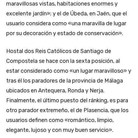
maravillosas vistas, habitaciones enormes y
excelente jardín»; y el de Úbeda, en Jaén, que el
usuario considera como «una maravilla de lugar
por su decoración y estado de conservación».
Hostal dos Reis Católicos de Santiago de
Compostela se hace con la sexta posición, al
estar considerado como «un lugar maravilloso» y
tras él los paradores de la provincia de Málaga
ubicados en Antequera, Ronda y Nerja.
Finalmente, el último puesto del ránking, es para
otro parador extremeño, el de Plasencia, que los
usuarios definen como «romántico, limpio,
elegante, lujoso y con muy buen servicio».