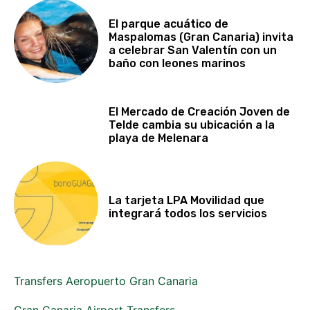
El parque acuático de
Maspalomas (Gran Canaria) invita
a celebrar San Valentín con un
baño con leones marinos
El Mercado de Creación Joven de
Telde cambia su ubicación a la
playa de Melenara
La tarjeta LPA Movilidad que
integrará todos los servicios
Transfers Aeropuerto Gran Canaria
Gran Canaria Airport Transfers