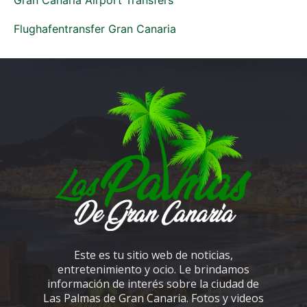
Flughafentransfer Gran Canaria
Este es tu sitio web de noticias,
entretenimiento y ocio. Le brindamos
información de interés sobre la ciudad de
Las Palmas de Gran Canaria. Fotos y videos