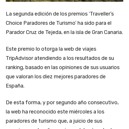
La segunda edición de los premios ‘Traveller’s
Choice Paradores de Turismo’ ha sido para el
Parador Cruz de Tejeda, en la isla de Gran Canaria.
Este premio lo otorga la web de viajes
TripAdvisor atendiendo a los resultados de su
ranking, basado en las opiniones de sus usuarios
que valoran los diez mejores paradores de
España.
De esta forma, y por segundo año consecutivo,
la web ha reconocido este miércoles a los
paradores de turismo que, a juicio de sus