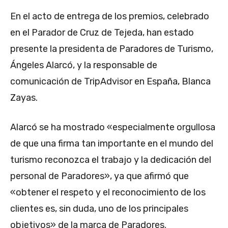
En el acto de entrega de los premios, celebrado
en el Parador de Cruz de Tejeda, han estado
presente la presidenta de Paradores de Turismo,
Ángeles Alarcó, y la responsable de
comunicación de TripAdvisor en España, Blanca
Zayas.
Alarcó se ha mostrado «especialmente orgullosa
de que una firma tan importante en el mundo del
turismo reconozca el trabajo y la dedicación del
personal de Paradores», ya que afirmó que
«obtener el respeto y el reconocimiento de los
clientes es, sin duda, uno de los principales
objetivos» de la marca de Paradores.