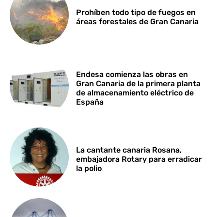
Prohíben todo tipo de fuegos en
áreas forestales de Gran Canaria
Endesa comienza las obras en
Gran Canaria de la primera planta
de almacenamiento eléctrico de
España
La cantante canaria Rosana,
embajadora Rotary para erradicar
la polio