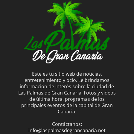
Este es tu sitio web de noticias,
entretenimiento y ocio. Le brindamos
información de interés sobre la ciudad de
Las Palmas de Gran Canaria. Fotos y videos
de última hora, programas de los
principales eventos de la capital de Gran
Canaria.
Contáctanos:
info@laspalmasdegrancanaria.net