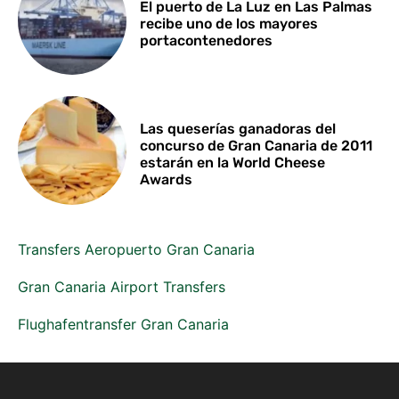
El puerto de La Luz en Las Palmas
recibe uno de los mayores
portacontenedores
Las queserías ganadoras del
concurso de Gran Canaria de 2011
estarán en la World Cheese
Awards
Transfers Aeropuerto Gran Canaria
Gran Canaria Airport Transfers
Flughafentransfer Gran Canaria