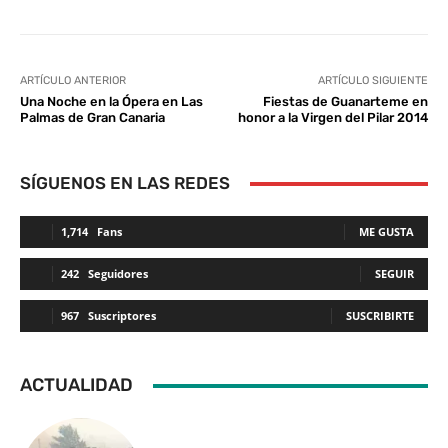
ARTÍCULO ANTERIOR
ARTÍCULO SIGUIENTE
Una Noche en la Ópera en Las
Fiestas de Guanarteme en
Palmas de Gran Canaria
honor a la Virgen del Pilar 2014
SÍGUENOS EN LAS REDES
1,714
Fans
ME GUSTA
242
Seguidores
SEGUIR
967
Suscriptores
SUSCRIBIRTE
ACTUALIDAD