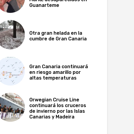
Guanarteme
Otra gran helada en la
cumbre de Gran Canaria
Gran Canaria continuará
en riesgo amarillo por
altas temperaturas
Orwegian Cruise Line
continuará los cruceros
de invierno por las Islas
Canarias y Madeira