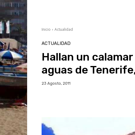
Inicio
Actualidad
ACTUALIDAD
Hallan un calamar
aguas de Tenerife,
23 Agosto, 2011
Facebook
Twitter
Wh