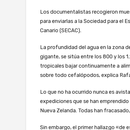
Los documentalistas recogieron muest
para enviarlas a la Sociedad para el E
Canario (SECAC).
La profundidad del agua en la zona d
gigante, se sitúa entre los 800 y los 
tropicales bajar continuamente a ali
sobre todo cefalópodos, explica Rafa
Lo que no ha ocurrido nunca es avista
expediciones que se han emprendido p
Nueva Zelanda. Todas han fracasado,
Sin embargo, el primer hallazgo «de 