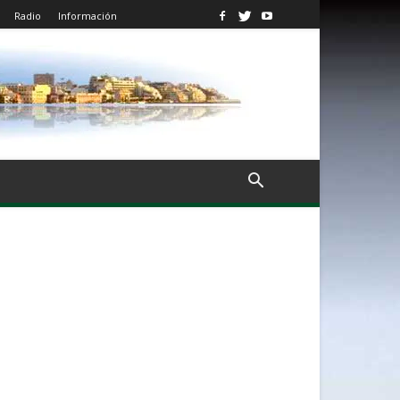
Radio
Información