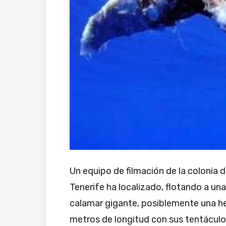
Un equipo de filmación de la colonia 
Tenerife ha localizado, flotando a una
calamar gigante, posiblemente una h
metros de longitud con sus tentáculo