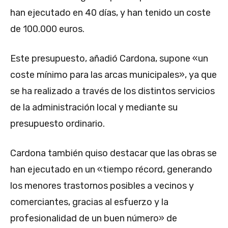
han ejecutado en 40 días, y han tenido un coste
de 100.000 euros.
Este presupuesto, añadió Cardona, supone «un
coste mínimo para las arcas municipales», ya que
se ha realizado a través de los distintos servicios
de la administración local y mediante su
presupuesto ordinario.
Cardona también quiso destacar que las obras se
han ejecutado en un «tiempo récord, generando
los menores trastornos posibles a vecinos y
comerciantes, gracias al esfuerzo y la
profesionalidad de un buen número» de