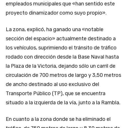
empleados municipales que «han sentido este
proyecto dinamizador como suyo propio».
La zona, explicó, ha ganado una «notable
sección del espacio» actualmente destinado a
los vehículos, suprimiendo el tránsito de tráfico
rodado con dirección desde la Base Naval hasta
la Plaza de la Victoria, dejando sólo un carril de
circulación de 700 metros de largo y 3,50 metros
de ancho destinado al uso exclusivo del
Transporte Público (TP), que se encuentra
situado a la izquierda de la vía, junto a la Rambla.
En cuanto a la zona donde se ha eliminado el