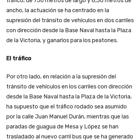
tráfico, de 750 metros de largo y 8,30 metros de
ancho, la actuación se ha centrado en la
supresión del tránsito de vehículos en dos carriles
con dirección desde la Base Naval hasta la Plaza
de la Victoria, y ganarlos para los peatones.
El tráfico
Por otro lado, en relación a la supresión del
tránsito de vehículos en los carriles con dirección
desde la Base Naval hasta la Plaza de la Victoria,
ha supuesto que el tráfico rodado sea asumido
por la calle Juan Manuel Durán, mientras que las
paradas de guagua de Mesa y López se han
trasladado al nuevo carril bus que se ha generado