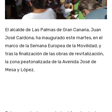
El alcalde de Las Palmas de Gran Canaria, Juan
José Cardona, ha inaugurado este martes, en el
marco de la Semana Europea de la Movilidad, y
tras la finalización de las obras de revitalización,
la zona peatonalizada de la Avenida José de
Mesa y López.