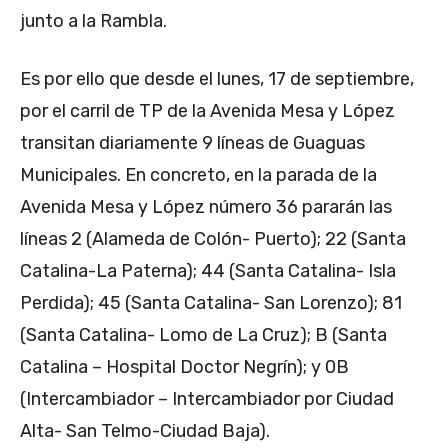
junto a la Rambla.
Es por ello que desde el lunes, 17 de septiembre,
por el carril de TP de la Avenida Mesa y López
transitan diariamente 9 líneas de Guaguas
Municipales. En concreto, en la parada de la
Avenida Mesa y López número 36 pararán las
líneas 2 (Alameda de Colón- Puerto); 22 (Santa
Catalina-La Paterna); 44 (Santa Catalina- Isla
Perdida); 45 (Santa Catalina- San Lorenzo); 81
(Santa Catalina- Lomo de La Cruz); B (Santa
Catalina – Hospital Doctor Negrín); y 0B
(Intercambiador – Intercambiador por Ciudad
Alta- San Telmo-Ciudad Baja).