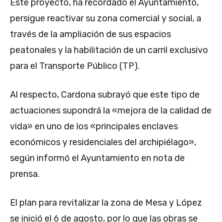
Este proyecto, ha recordado el Ayuntamiento,
persigue reactivar su zona comercial y social, a
través de la ampliación de sus espacios
peatonales y la habilitación de un carril exclusivo
para el Transporte Público (TP).
Al respecto, Cardona subrayó que este tipo de
actuaciones supondrá la «mejora de la calidad de
vida» en uno de los «principales enclaves
económicos y residenciales del archipiélago»,
según informó el Ayuntamiento en nota de
prensa.
El plan para revitalizar la zona de Mesa y López
se inició el 6 de agosto, por lo que las obras se