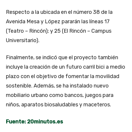
Respecto a la ubicada en el número 38 de la
Avenida Mesa y López pararán las líneas 17
(Teatro – Rincón); y 25 (El Rincón – Campus
Universitario).
Finalmente, se indicó que el proyecto también
incluye la creación de un futuro carril bici a medio
plazo con el objetivo de fomentar la movilidad
sostenible. Además, se ha instalado nuevo
mobiliario urbano como bancos, juegos para
niños, aparatos biosaludables y maceteros.
Fuente: 20minutos.es