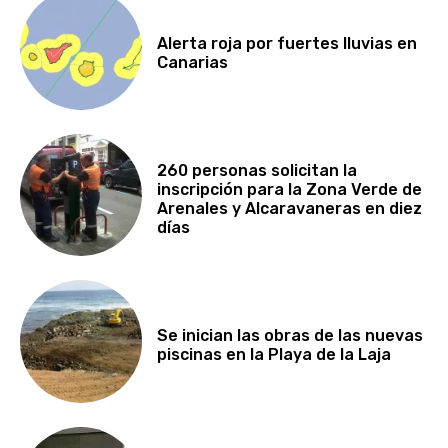
Alerta roja por fuertes lluvias en
Canarias
260 personas solicitan la
inscripción para la Zona Verde de
Arenales y Alcaravaneras en diez
días
Se inician las obras de las nuevas
piscinas en la Playa de la Laja