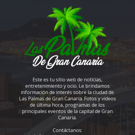
Este es tu sitio web de noticias,
entretenimiento y ocio. Le brindamos
información de interés sobre la ciudad de
Las Palmas de Gran Canaria. Fotos y videos
de última hora, programas de los
principales eventos de la capital de Gran
Canaria.
Contáctanos: