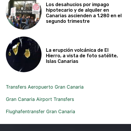
Los desahucios por impago
hipotecario y de alquiler en
Canarias ascienden a 1.280 en el
segundo trimestre
La erupción volcánica de El
Hierro, a vista de foto satélite,
Islas Canarias
Transfers Aeropuerto Gran Canaria
Gran Canaria Airport Transfers
Flughafentransfer Gran Canaria