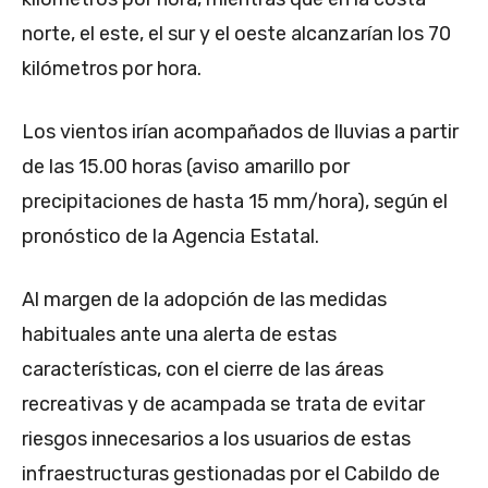
norte, el este, el sur y el oeste alcanzarían los 70
kilómetros por hora.
Los vientos irían acompañados de lluvias a partir
de las 15.00 horas (aviso amarillo por
precipitaciones de hasta 15 mm/hora), según el
pronóstico de la Agencia Estatal.
Al margen de la adopción de las medidas
habituales ante una alerta de estas
características, con el cierre de las áreas
recreativas y de acampada se trata de evitar
riesgos innecesarios a los usuarios de estas
infraestructuras gestionadas por el Cabildo de