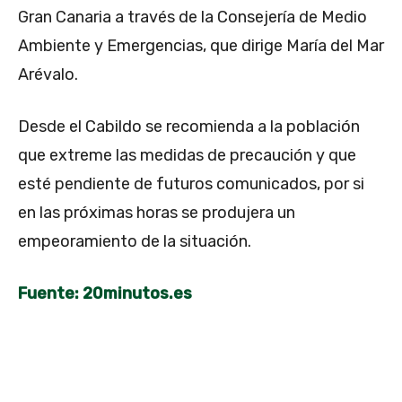
Gran Canaria a través de la Consejería de Medio
Ambiente y Emergencias, que dirige María del Mar
Arévalo.
Desde el Cabildo se recomienda a la población
que extreme las medidas de precaución y que
esté pendiente de futuros comunicados, por si
en las próximas horas se produjera un
empeoramiento de la situación.
Fuente: 20minutos.es