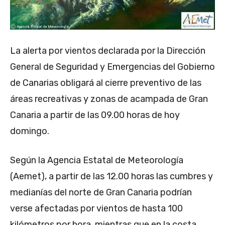
La alerta por vientos declarada por la Dirección
General de Seguridad y Emergencias del Gobierno
de Canarias obligará al cierre preventivo de las
áreas recreativas y zonas de acampada de Gran
Canaria a partir de las 09.00 horas de hoy
domingo.
Según la Agencia Estatal de Meteorología
(Aemet), a partir de las 12.00 horas las cumbres y
medianías del norte de Gran Canaria podrían
verse afectadas por vientos de hasta 100
kilómetros por hora, mientras que en la costa