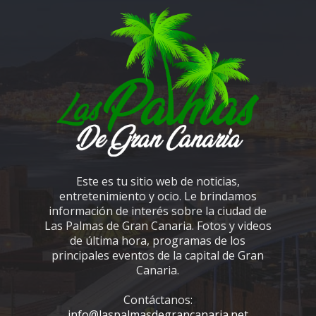
Este es tu sitio web de noticias,
entretenimiento y ocio. Le brindamos
información de interés sobre la ciudad de
Las Palmas de Gran Canaria. Fotos y videos
de última hora, programas de los
principales eventos de la capital de Gran
Canaria.
Contáctanos:
info@laspalmasdegrancanaria.net