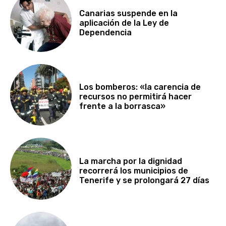
Canarias suspende en la
aplicación de la Ley de
Dependencia
Los bomberos: «la carencia de
recursos no permitirá hacer
frente a la borrasca»
La marcha por la dignidad
recorrerá los municipios de
Tenerife y se prolongará 27 días