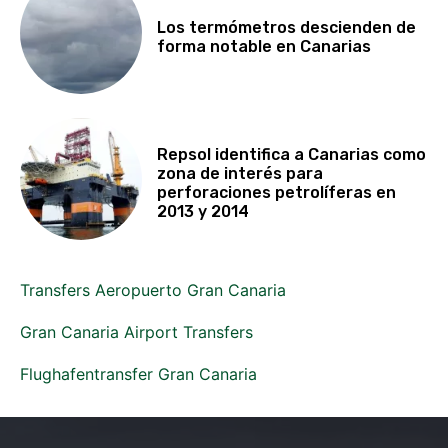
Los termómetros descienden de
forma notable en Canarias
Repsol identifica a Canarias como
zona de interés para
perforaciones petrolíferas en
2013 y 2014
Transfers Aeropuerto Gran Canaria
Gran Canaria Airport Transfers
Flughafentransfer Gran Canaria