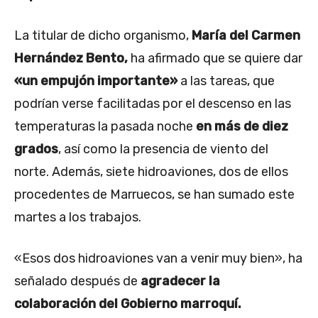
La titular de dicho organismo,
María del Carmen
Hernández Bento,
ha afirmado que se quiere dar
«un empujón importante»
a las tareas, que
podrían verse facilitadas por el descenso en las
temperaturas la pasada noche
en más de diez
grados
, así como la presencia de viento del
norte. Además, siete hidroaviones, dos de ellos
procedentes de Marruecos, se han sumado este
martes a los trabajos.
«Esos dos hidroaviones van a venir muy bien», ha
señalado después de
agradecer la
colaboración del Gobierno marroquí.