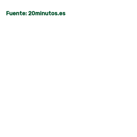
Fuente: 20minutos.es