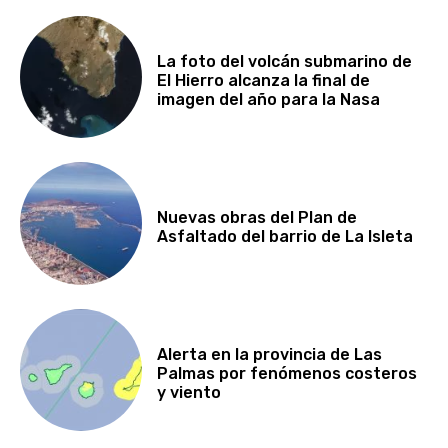
La foto del volcán submarino de
El Hierro alcanza la final de
imagen del año para la Nasa
Nuevas obras del Plan de
Asfaltado del barrio de La Isleta
Alerta en la provincia de Las
Palmas por fenómenos costeros
y viento