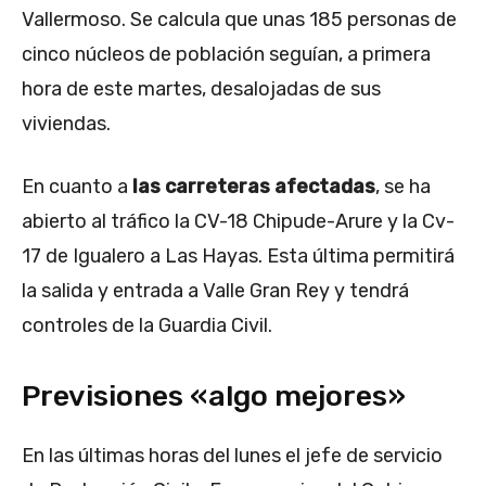
Vallermoso. Se calcula que unas 185 personas de
cinco núcleos de población seguían, a primera
hora de este martes, desalojadas de sus
viviendas.
En cuanto a
las carreteras afectadas
, se ha
abierto al tráfico la CV-18 Chipude-Arure y la Cv-
17 de Igualero a Las Hayas. Esta última permitirá
la salida y entrada a Valle Gran Rey y tendrá
controles de la Guardia Civil.
Previsiones «algo mejores»
En las últimas horas del lunes el jefe de servicio