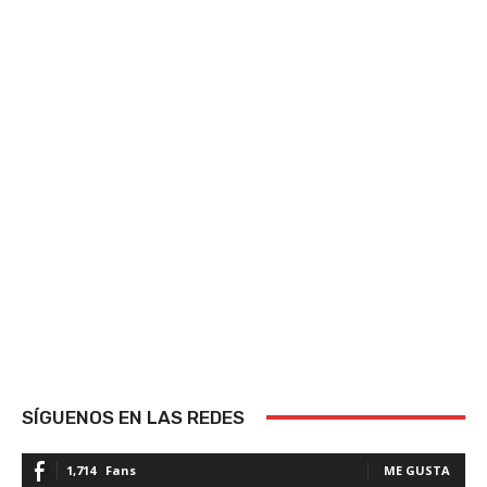
SÍGUENOS EN LAS REDES
1,714
Fans
ME GUSTA