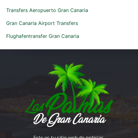
Transfers Aeropuerto Gran Canaria
Gran Canaria Airport Transfers
Flughafentransfer Gran Canaria
Este es tu sitio web de noticias,