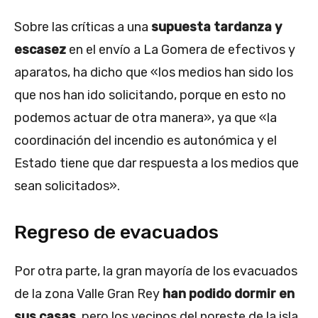
Sobre las críticas a una
supuesta tardanza y
escasez
en el envío a La Gomera de efectivos y
aparatos, ha dicho que «los medios han sido los
que nos han ido solicitando, porque en esto no
podemos actuar de otra manera», ya que «la
coordinación del incendio es autonómica y el
Estado tiene que dar respuesta a los medios que
sean solicitados».
Regreso de evacuados
Por otra parte, la gran mayoría de los evacuados
de la zona Valle Gran Rey
han podido dormir en
sus casas
, pero los vecinos del noreste de la isla