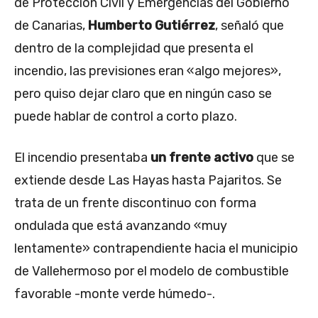
de Protección Civil y Emergencias del Gobierno
de Canarias,
Humberto Gutiérrez
, señaló que
dentro de la complejidad que presenta el
incendio, las previsiones eran «algo mejores»,
pero quiso dejar claro que en ningún caso se
puede hablar de control a corto plazo.
El incendio presentaba
un frente activo
que se
extiende desde Las Hayas hasta Pajaritos. Se
trata de un frente discontinuo con forma
ondulada que está avanzando «muy
lentamente» contrapendiente hacia el municipio
de Vallehermoso por el modelo de combustible
favorable -monte verde húmedo-.