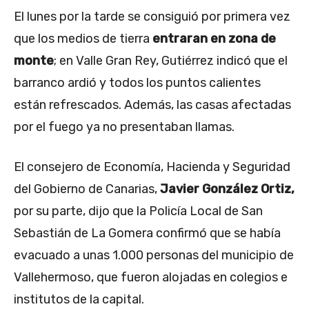
El lunes por la tarde se consiguió por primera vez
que los medios de tierra
entraran en zona de
monte
; en Valle Gran Rey, Gutiérrez indicó que el
barranco ardió y todos los puntos calientes
están refrescados. Además, las casas afectadas
por el fuego ya no presentaban llamas.
El consejero de Economía, Hacienda y Seguridad
del Gobierno de Canarias,
Javier González Ortiz,
por su parte, dijo que la Policía Local de San
Sebastián de La Gomera confirmó que se había
evacuado a unas 1.000 personas del municipio de
Vallehermoso, que fueron alojadas en colegios e
institutos de la capital.