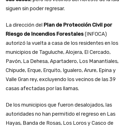
siguen sin poder regresar.
La dirección del
Plan de Protección Civil por
Riesgo de Incendios Forestales
(INFOCA)
autorizó la vuelta a casa de los residentes en los
municipios de Taguluche, Alojera, El Cercado,
Pavón, La Dehesa, Apartadero, Los Manantiales,
Chipude, Erque, Erquito, Igualero, Arure, Epina y
Valle Gran rey, excluyendo los vecinos de las 39
casas afectadas por las llamas.
De los municipios que fueron desalojados, las
autoridades no han permitido el regreso en Las
Hayas, Banda de Rosas, Los Loros y Casco de