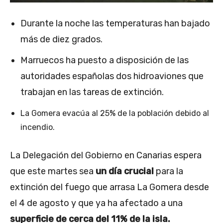
Durante la noche las temperaturas han bajado
más de diez grados.
Marruecos ha puesto a disposición de las
autoridades españolas dos hidroaviones que
trabajan en las tareas de extinción.
La Gomera evacúa al 25% de la población debido al
incendio.
La Delegación del Gobierno en Canarias espera
que este martes sea
un día crucial
para la
extinción del fuego que arrasa La Gomera desde
el 4 de agosto y que ya ha afectado a una
superficie de cerca del 11% de la isla.