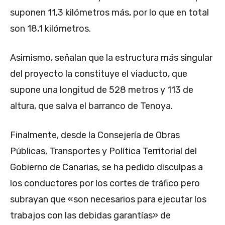
suponen 11,3 kilómetros más, por lo que en total
son 18,1 kilómetros.
Asimismo, señalan que la estructura más singular
del proyecto la constituye el viaducto, que
supone una longitud de 528 metros y 113 de
altura, que salva el barranco de Tenoya.
Finalmente, desde la Consejería de Obras
Públicas, Transportes y Política Territorial del
Gobierno de Canarias, se ha pedido disculpas a
los conductores por los cortes de tráfico pero
subrayan que «son necesarios para ejecutar los
trabajos con las debidas garantías» de