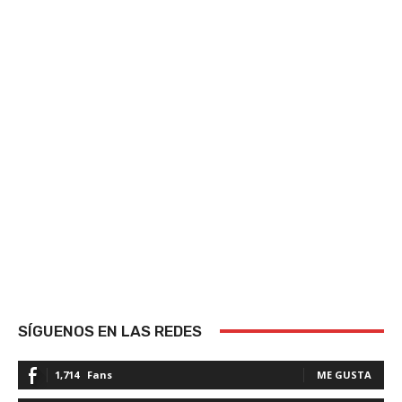
SÍGUENOS EN LAS REDES
1,714
Fans
ME GUSTA