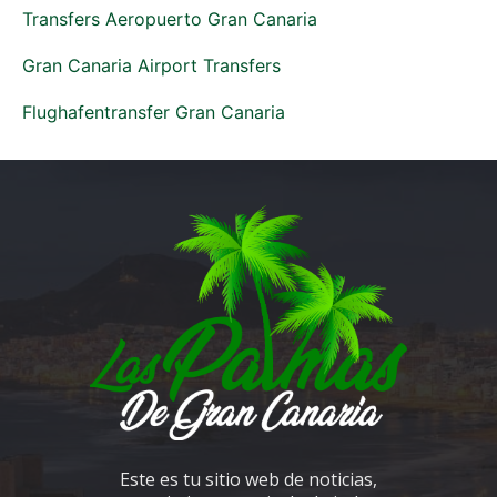
Transfers Aeropuerto Gran Canaria
Gran Canaria Airport Transfers
Flughafentransfer Gran Canaria
Este es tu sitio web de noticias,