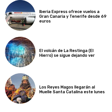
Iberia Express ofrece vuelos a
Gran Canaria y Tenerife desde 69
euros
El volcán de La Restinga (El
Hierro) se sigue dejando ver
Los Reyes Magos llegarán al
Muelle Santa Catalina este lunes