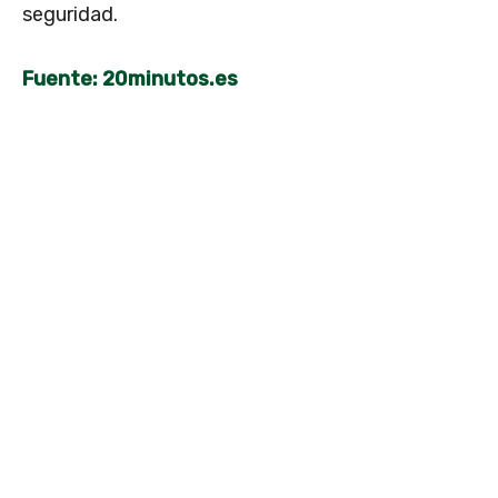
seguridad.
Fuente: 20minutos.es