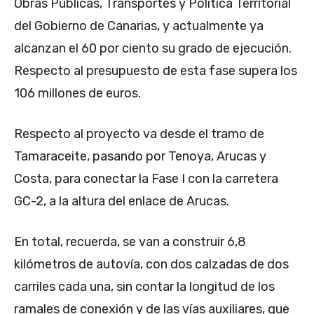
Obras Públicas, Transportes y Política Territorial
del Gobierno de Canarias, y actualmente ya
alcanzan el 60 por ciento su grado de ejecución.
Respecto al presupuesto de esta fase supera los
106 millones de euros.
Respecto al proyecto va desde el tramo de
Tamaraceite, pasando por Tenoya, Arucas y
Costa, para conectar la Fase I con la carretera
GC-2, a la altura del enlace de Arucas.
En total, recuerda, se van a construir 6,8
kilómetros de autovía, con dos calzadas de dos
carriles cada una, sin contar la longitud de los
ramales de conexión y de las vías auxiliares, que