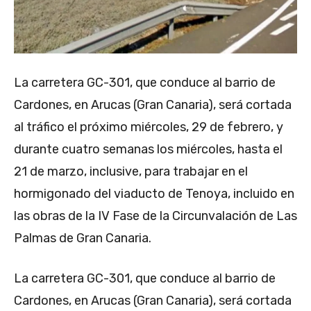
La carretera GC-301, que conduce al barrio de
Cardones, en Arucas (Gran Canaria), será cortada
al tráfico el próximo miércoles, 29 de febrero, y
durante cuatro semanas los miércoles, hasta el
21 de marzo, inclusive, para trabajar en el
hormigonado del viaducto de Tenoya, incluido en
las obras de la IV Fase de la Circunvalación de Las
Palmas de Gran Canaria.
La carretera GC-301, que conduce al barrio de
Cardones, en Arucas (Gran Canaria), será cortada