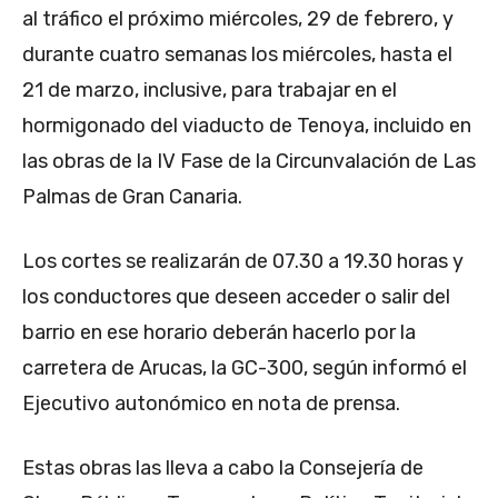
al tráfico el próximo miércoles, 29 de febrero, y
durante cuatro semanas los miércoles, hasta el
21 de marzo, inclusive, para trabajar en el
hormigonado del viaducto de Tenoya, incluido en
las obras de la IV Fase de la Circunvalación de Las
Palmas de Gran Canaria.
Los cortes se realizarán de 07.30 a 19.30 horas y
los conductores que deseen acceder o salir del
barrio en ese horario deberán hacerlo por la
carretera de Arucas, la GC-300, según informó el
Ejecutivo autonómico en nota de prensa.
Estas obras las lleva a cabo la Consejería de