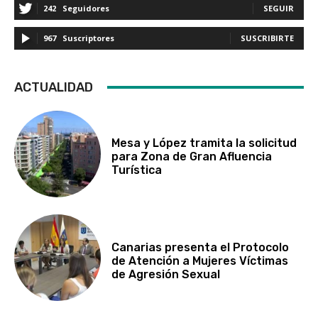
242
Seguidores
SEGUIR
967
Suscriptores
SUSCRIBIRTE
ACTUALIDAD
Mesa y López tramita la solicitud
para Zona de Gran Afluencia
Turística
Canarias presenta el Protocolo
de Atención a Mujeres Víctimas
de Agresión Sexual