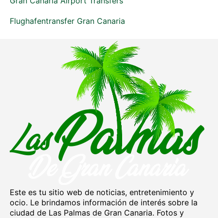
Gran Canaria Airport Transfers
Flughafentransfer Gran Canaria
Este es tu sitio web de noticias, entretenimiento y
ocio. Le brindamos información de interés sobre la
ciudad de Las Palmas de Gran Canaria. Fotos y