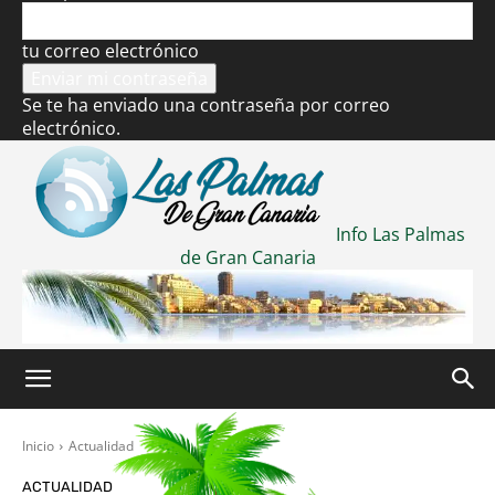
tu correo electrónico
Se te ha enviado una contraseña por correo
electrónico.
Info Las Palmas
de Gran Canaria
Inicio
Actualidad
ACTUALIDAD