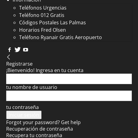
Teléfonos Urgencias
Teléfono 012 Gratis
Códigos Postales Las Palmas
Horarios Fred Olsen
Teléfono Ryanair Gratis Aeropuerto
Registrarse
¡Bienvenido! Ingresa en tu cuenta
tu nombre de usuario
tu contraseña
Forgot your password? Get help
Recuperación de contraseña
Recupera tu contraseña