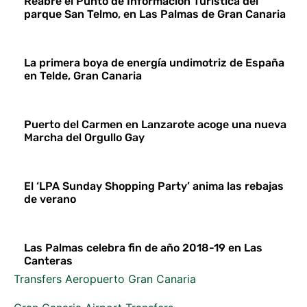
Reabre el Punto de Información Turística del
parque San Telmo, en Las Palmas de Gran Canaria
La primera boya de energía undimotriz de España
en Telde, Gran Canaria
Puerto del Carmen en Lanzarote acoge una nueva
Marcha del Orgullo Gay
El ‘LPA Sunday Shopping Party’ anima las rebajas
de verano
Las Palmas celebra fin de año 2018-19 en Las
Canteras
Transfers Aeropuerto Gran Canaria