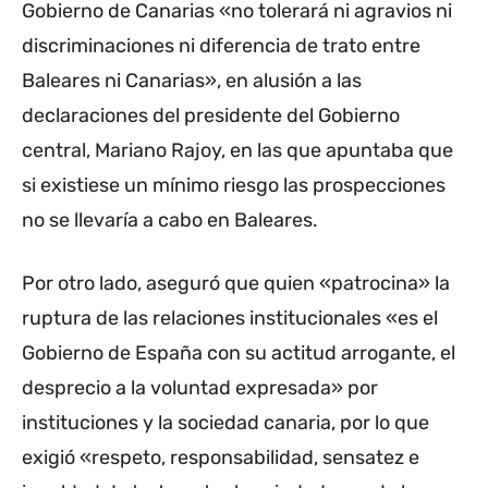
Gobierno de Canarias «no tolerará ni agravios ni
discriminaciones ni diferencia de trato entre
Baleares ni Canarias», en alusión a las
declaraciones del presidente del Gobierno
central, Mariano Rajoy, en las que apuntaba que
si existiese un mínimo riesgo las prospecciones
no se llevaría a cabo en Baleares.
Por otro lado, aseguró que quien «patrocina» la
ruptura de las relaciones institucionales «es el
Gobierno de España con su actitud arrogante, el
desprecio a la voluntad expresada» por
instituciones y la sociedad canaria, por lo que
exigió «respeto, responsabilidad, sensatez e