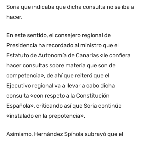
Soria que indicaba que dicha consulta no se iba a
hacer.
En este sentido, el consejero regional de
Presidencia ha recordado al ministro que el
Estatuto de Autonomía de Canarias «le confiera
hacer consultas sobre materia que son de
competencia», de ahí que reiteró que el
Ejecutivo regional va a llevar a cabo dicha
consulta «con respeto a la Constitución
Española», criticando así que Soria continúe
«instalado en la prepotencia».
Asimismo, Hernández Spínola subrayó que el