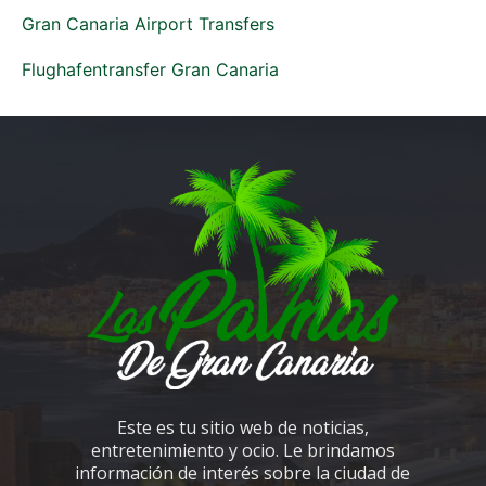
Gran Canaria Airport Transfers
Flughafentransfer Gran Canaria
Este es tu sitio web de noticias,
entretenimiento y ocio. Le brindamos
información de interés sobre la ciudad de