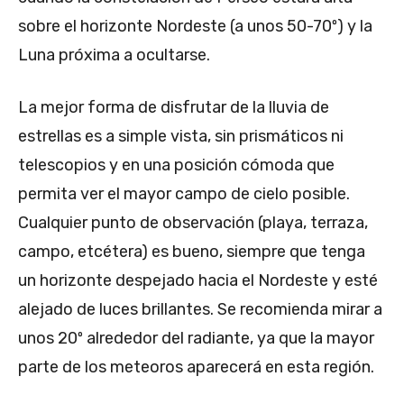
sobre el horizonte Nordeste (a unos 50-70º) y la
Luna próxima a ocultarse.
La mejor forma de disfrutar de la lluvia de
estrellas es a simple vista, sin prismáticos ni
telescopios y en una posición cómoda que
permita ver el mayor campo de cielo posible.
Cualquier punto de observación (playa, terraza,
campo, etcétera) es bueno, siempre que tenga
un horizonte despejado hacia el Nordeste y esté
alejado de luces brillantes. Se recomienda mirar a
unos 20º alrededor del radiante, ya que la mayor
parte de los meteoros aparecerá en esta región.