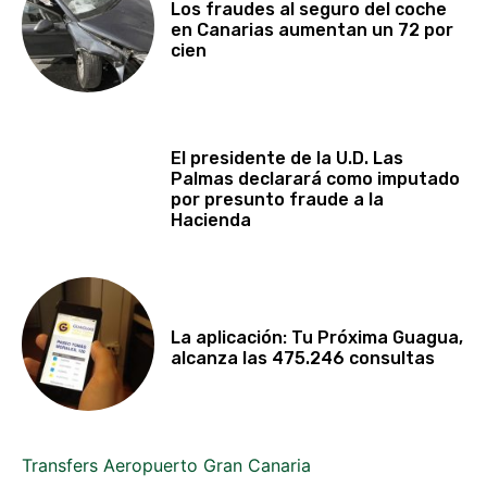
Los fraudes al seguro del coche
en Canarias aumentan un 72 por
cien
El presidente de la U.D. Las
Palmas declarará como imputado
por presunto fraude a la
Hacienda
La aplicación: Tu Próxima Guagua,
alcanza las 475.246 consultas
Transfers Aeropuerto Gran Canaria