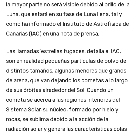
la mayor parte no será visible debido al brillo de la
Luna, que estará en su fase de Luna llena, tal y
como ha informado el Instituto de Astrofísica de
Canarias (IAC) en una nota de prensa.
Las llamadas ‘estrellas fugaces, detalla el IAC,
son en realidad pequeñas partículas de polvo de
distintos tamaños, algunas menores que granos
de arena, que van dejando los cometas a lo largo
de sus órbitas alrededor del Sol. Cuando un
cometa se acerca a las regiones interiores del
Sistema Solar, su núcleo, formado por hielo y
rocas, se sublima debido a la acción de la
radiación solar y genera las características colas