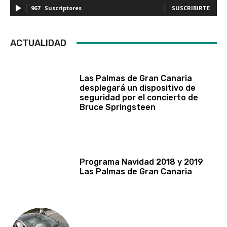
967
Suscriptores
SUSCRIBIRTE
ACTUALIDAD
Las Palmas de Gran Canaria
desplegará un dispositivo de
seguridad por el concierto de
Bruce Springsteen
Programa Navidad 2018 y 2019
Las Palmas de Gran Canaria