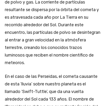
de polvo y gas. La corriente de partículas
resultante se dispersa por la órbita del cometa y
es atravesada cada año por La Tierra en su
recorrido alrededor del Sol. Durante este
encuentro, las partículas de polvo se desintegran
al entrar a gran velocidad en la atmósfera
terrestre, creando los conocidos trazos
luminosos que reciben el nombre científico de
meteoros.
En el caso de las Perseidas, el cometa causante
de esta ‘lluvia’ sobre nuestro planeta es el
llamado ‘Swift-Tuttle’, que da una vuelta
alrededor del Sol cada 133 años. El nombre de