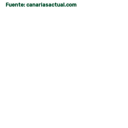
Fuente: canariasactual.com