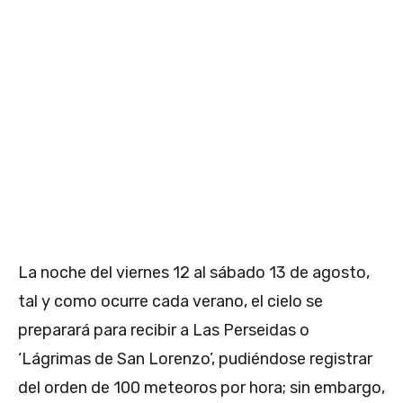
La noche del viernes 12 al sábado 13 de agosto,
tal y como ocurre cada verano, el cielo se
preparará para recibir a Las Perseidas o
‘Lágrimas de San Lorenzo’, pudiéndose registrar
del orden de 100 meteoros por hora; sin embargo,