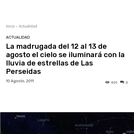
Inicio
Actualidad
ACTUALIDAD
La madrugada del 12 al 13 de
agosto el cielo se iluminará con la
lluvia de estrellas de Las
Perseidas
10 Agosto, 2011
901
0
Facebook
Twitter
WhatsApp