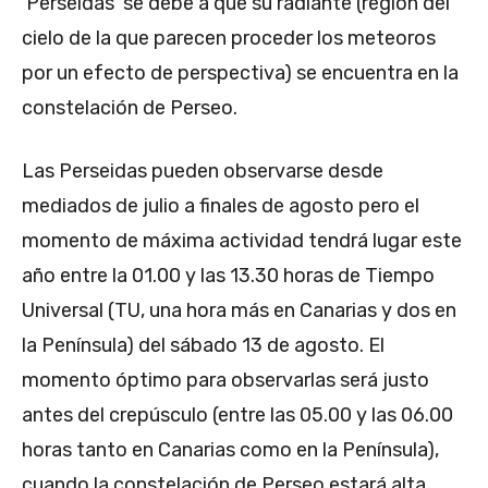
‘Perseidas’ se debe a que su radiante (región del
cielo de la que parecen proceder los meteoros
por un efecto de perspectiva) se encuentra en la
constelación de Perseo.
Las Perseidas pueden observarse desde
mediados de julio a finales de agosto pero el
momento de máxima actividad tendrá lugar este
año entre la 01.00 y las 13.30 horas de Tiempo
Universal (TU, una hora más en Canarias y dos en
la Península) del sábado 13 de agosto. El
momento óptimo para observarlas será justo
antes del crepúsculo (entre las 05.00 y las 06.00
horas tanto en Canarias como en la Península),
cuando la constelación de Perseo estará alta