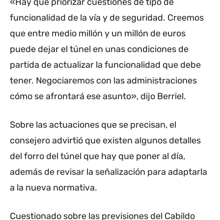
«Hay que priorizar cuestiones de tipo de
funcionalidad de la vía y de seguridad. Creemos
que entre medio millón y un millón de euros
puede dejar el túnel en unas condiciones de
partida de actualizar la funcionalidad que debe
tener. Negociaremos con las administraciones
cómo se afrontará ese asunto», dijo Berriel.
Sobre las actuaciones que se precisan, el
consejero advirtió que existen algunos detalles
del forro del túnel que hay que poner al día,
además de revisar la señalización para adaptarla
a la nueva normativa.
Cuestionado sobre las previsiones del Cabildo