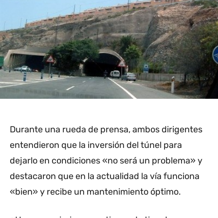
Durante una rueda de prensa, ambos dirigentes
entendieron que la inversión del túnel para
dejarlo en condiciones «no será un problema» y
destacaron que en la actualidad la vía funciona
«bien» y recibe un mantenimiento óptimo.