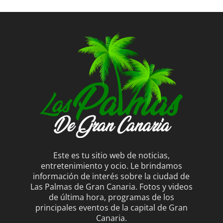
Este es tu sitio web de noticias,
entretenimiento y ocio. Le brindamos
información de interés sobre la ciudad de
Las Palmas de Gran Canaria. Fotos y videos
de última hora, programas de los
principales eventos de la capital de Gran
Canaria.