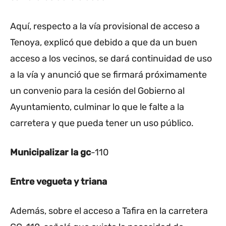
Aquí, respecto a la vía provisional de acceso a
Tenoya, explicó que debido a que da un buen
acceso a los vecinos, se dará continuidad de uso
a la vía y anunció que se firmará próximamente
un convenio para la cesión del Gobierno al
Ayuntamiento, culminar lo que le falte a la
carretera y que pueda tener un uso público.
Municipalizar la gc
-110
Entre vegueta y triana
Además, sobre el acceso a Tafira en la carretera