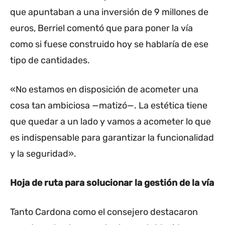
que apuntaban a una inversión de 9 millones de
euros, Berriel comentó que para poner la vía
como si fuese construido hoy se hablaría de ese
tipo de cantidades.
«No estamos en disposición de acometer una
cosa tan ambiciosa —matizó—. La estética tiene
que quedar a un lado y vamos a acometer lo que
es indispensable para garantizar la funcionalidad
y la seguridad».
Hoja de ruta para solucionar la gestión de la vía
Tanto Cardona como el consejero destacaron