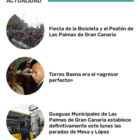
ACTUALIDAD
Fiesta de la Bicicleta y el Peatón de
Las Palmas de Gran Canaria
Torres Baena era el «agresor
perfecto»
Guaguas Municipales de Las
Palmas de Gran Canaria establece
definitivamente este lunes las
paradas de Mesa y López