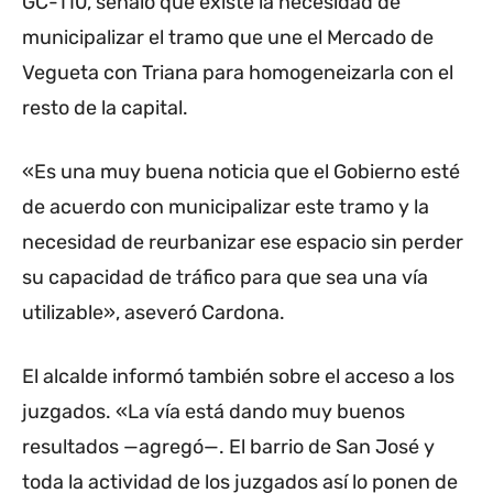
GC-110, señaló que existe la necesidad de
municipalizar el tramo que une el Mercado de
Vegueta con Triana para homogeneizarla con el
resto de la capital.
«Es una muy buena noticia que el Gobierno esté
de acuerdo con municipalizar este tramo y la
necesidad de reurbanizar ese espacio sin perder
su capacidad de tráfico para que sea una vía
utilizable», aseveró Cardona.
El alcalde informó también sobre el acceso a los
juzgados. «La vía está dando muy buenos
resultados —agregó—. El barrio de San José y
toda la actividad de los juzgados así lo ponen de