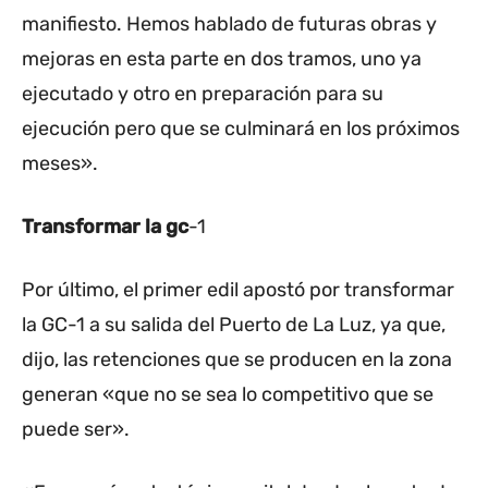
manifiesto. Hemos hablado de futuras obras y
mejoras en esta parte en dos tramos, uno ya
ejecutado y otro en preparación para su
ejecución pero que se culminará en los próximos
meses».
Transformar la gc
-1
Por último, el primer edil apostó por transformar
la GC-1 a su salida del Puerto de La Luz, ya que,
dijo, las retenciones que se producen en la zona
generan «que no se sea lo competitivo que se
puede ser».