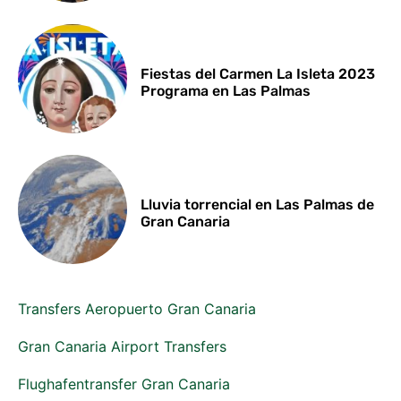
Fiestas del Carmen La Isleta 2023
Programa en Las Palmas
Lluvia torrencial en Las Palmas de
Gran Canaria
Transfers Aeropuerto Gran Canaria
Gran Canaria Airport Transfers
Flughafentransfer Gran Canaria