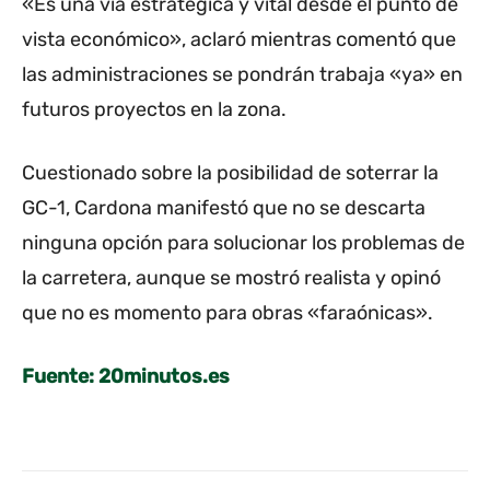
«Es una vía estratégica y vital desde el punto de
vista económico», aclaró mientras comentó que
las administraciones se pondrán trabaja «ya» en
futuros proyectos en la zona.
Cuestionado sobre la posibilidad de soterrar la
GC-1, Cardona manifestó que no se descarta
ninguna opción para solucionar los problemas de
la carretera, aunque se mostró realista y opinó
que no es momento para obras «faraónicas».
Fuente: 20minutos.es