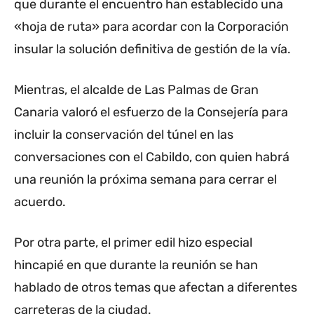
que durante el encuentro han establecido una
«hoja de ruta» para acordar con la Corporación
insular la solución definitiva de gestión de la vía.
Mientras, el alcalde de Las Palmas de Gran
Canaria valoró el esfuerzo de la Consejería para
incluir la conservación del túnel en las
conversaciones con el Cabildo, con quien habrá
una reunión la próxima semana para cerrar el
acuerdo.
Por otra parte, el primer edil hizo especial
hincapié en que durante la reunión se han
hablado de otros temas que afectan a diferentes
carreteras de la ciudad.