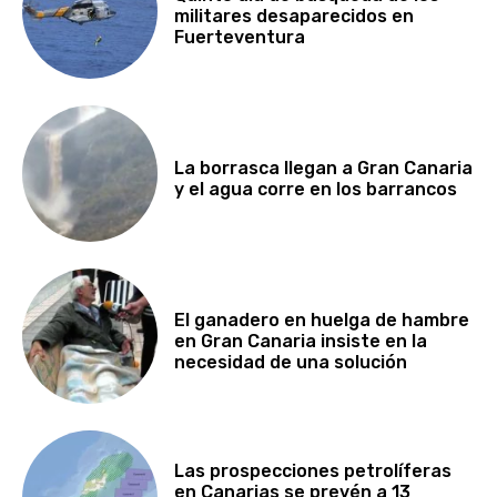
militares desaparecidos en
Fuerteventura
La borrasca llegan a Gran Canaria
y el agua corre en los barrancos
El ganadero en huelga de hambre
en Gran Canaria insiste en la
necesidad de una solución
Las prospecciones petrolíferas
en Canarias se prevén a 13