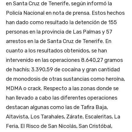
en Santa Cruz de Tenerife, según informó la
Policía Nacional en nota de prensa. Estos hechos
han dado como resultado la detención de 155
personas en la provincia de Las Palmas y 57
arrestos en la de Santa Cruz de Tenerife. En
cuanto a los resultados obtenidos, se han
intervenido en las operaciones 8.640,27 gramos
de hachís; 3.390,59 de cocaína y gran cantidad
de monodosis de otras sustancias como heroína,
MDMA o crack. Respecto a las zonas donde se
han llevado a cabo las diferentes operaciones
destacan algunas como las de Tafira Baja,
Altavista, Los Tarahales, Zárate, Escaleritas, La
Feria, El Risco de San Nicolás, San Cristóbal,