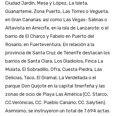
Ciudad Jardín, Mesa y López, La Isleta,
Guanarteme, Zona Puerto, Las Torres o Vegueta,
en Gran Canarias; así como Las Vegas- Salinas o
Altavista en Arrecife, en la isla de Lanzarote; o el
barrio de El Charco y Fabelo en Puerto del
Rosario, en Fuerteventura. En relación a la
provincia de Santa Cruz de Tenerife destacan los
barrios de Santa Clara, Los Gladiolos, Finca La
Mulata, El Sobradillo, Ofra, Cuesta Piedra, Las
Delicias, Taco, El Gramal, La Verdellada o el
parque Don Quijote en la capital tinerfeña y las
zonas de ocio de Playa Las América (CC. Starco,
CC.Verónicas, CC. Pueblo Canario; CC. Salytien).
Asimismo, se instruyeron un total de 7.694 actas