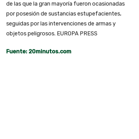
de las que la gran mayoría fueron ocasionadas
por posesión de sustancias estupefacientes,
seguidas por las intervenciones de armas y
objetos peligrosos. EUROPA PRESS
Fuente: 20minutos.com