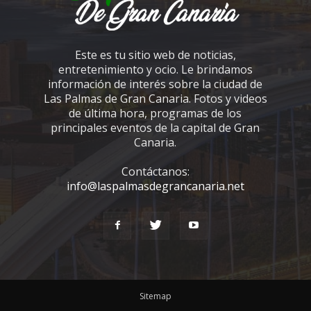
Este es tu sitio web de noticias,
entretenimiento y ocio. Le brindamos
información de interés sobre la ciudad de
Las Palmas de Gran Canaria. Fotos y videos
de última hora, programas de los
principales eventos de la capital de Gran
Canaria.
Contáctanos:
info@laspalmasdegrancanaria.net
Sitemap