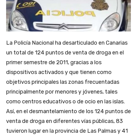
La Policía Nacional ha desarticulado en Canarias
un total de 124 puntos de venta de droga en el
primer semestre de 2011, gracias a los
dispositivos activados y que tienen como
objetivos principales las zonas frecuentadas
principalmente por menores y jóvenes, tales
como centros educativos o de ocio en las islas.
Así, en el desmantelamiento de los 124 puntos de
venta de droga en diferentes vías públicas, 83
tuvieron lugar en la provincia de Las Palmas y 41