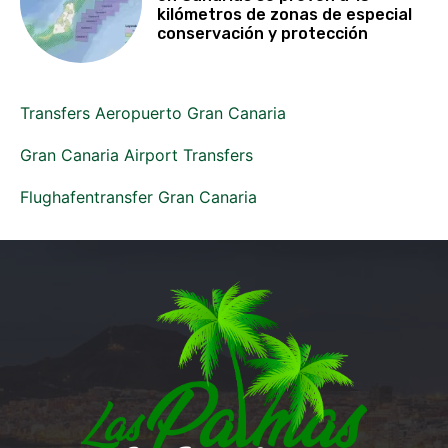
kilómetros de zonas de especial
conservación y protección
Transfers Aeropuerto Gran Canaria
Gran Canaria Airport Transfers
Flughafentransfer Gran Canaria