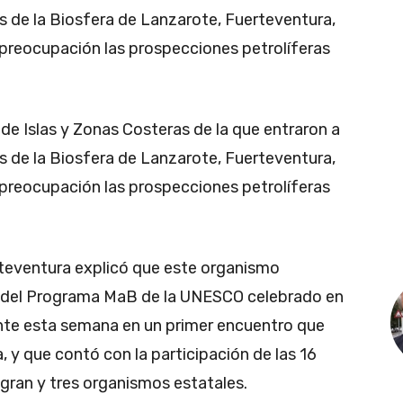
s de la Biosfera de Lanzarote, Fuerteventura,
 preocupación las prospecciones petrolíferas
de Islas y Zonas Costeras de la que entraron a
s de la Biosfera de Lanzarote, Fuerteventura,
 preocupación las prospecciones petrolíferas
rteventura explicó que este organismo
l del Programa MaB de la UNESCO celebrado en
nte esta semana en un primer encuentro que
, y que contó con la participación de las 16
gran y tres organismos estatales.