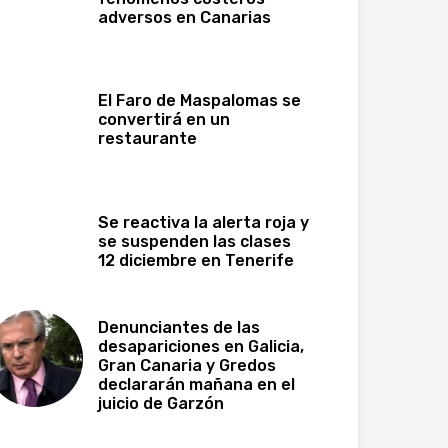
adversos en Canarias
El Faro de Maspalomas se
convertirá en un
restaurante
Se reactiva la alerta roja y
se suspenden las clases
12 diciembre en Tenerife
Denunciantes de las
desapariciones en Galicia,
Gran Canaria y Gredos
declararán mañana en el
juicio de Garzón