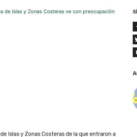
S
A
de Islas y Zonas Costeras de la que entraron a