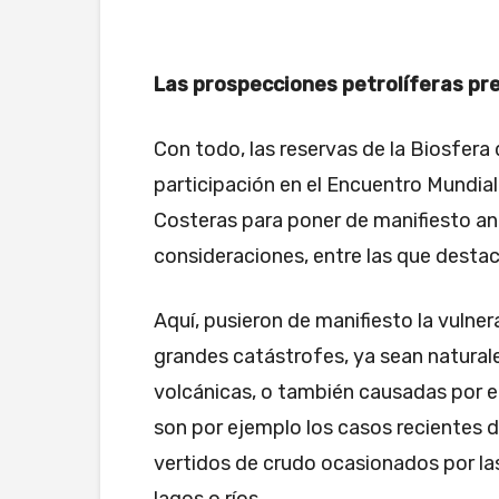
Las prospecciones petrolíferas p
Con todo, las reservas de la Biosfer
participación en el Encuentro Mundial
Costeras para poner de manifiesto ant
consideraciones, entre las que destac
Aquí, pusieron de manifiesto la vulnera
grandes catástrofes, ya sean natura
volcánicas, o también causadas por 
son por ejemplo los casos recientes d
vertidos de crudo ocasionados por la