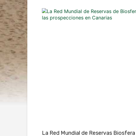
La Red Mundial de Reservas Biosfera 