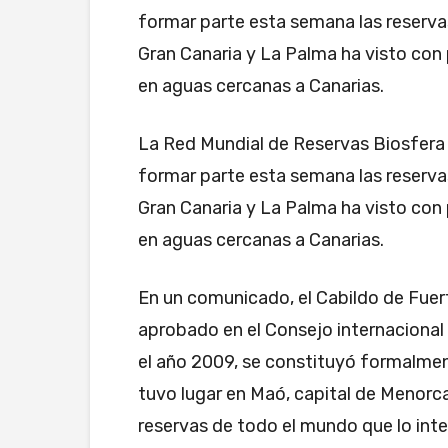
formar parte esta semana las reserva
Gran Canaria y La Palma ha visto con
en aguas cercanas a Canarias.
La Red Mundial de Reservas Biosfera 
formar parte esta semana las reserva
Gran Canaria y La Palma ha visto con
en aguas cercanas a Canarias.
En un comunicado, el Cabildo de Fue
aprobado en el Consejo internaciona
el año 2009, se constituyó formalme
tuvo lugar en Maó, capital de Menorca
reservas de todo el mundo que lo inte