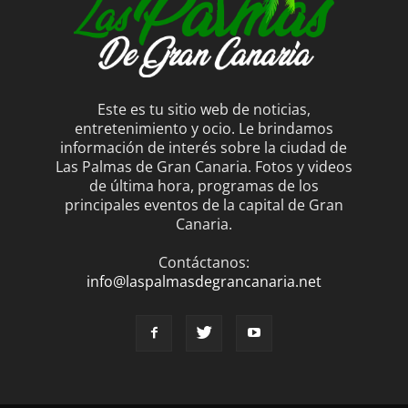
Este es tu sitio web de noticias,
entretenimiento y ocio. Le brindamos
información de interés sobre la ciudad de
Las Palmas de Gran Canaria. Fotos y videos
de última hora, programas de los
principales eventos de la capital de Gran
Canaria.
Contáctanos:
info@laspalmasdegrancanaria.net