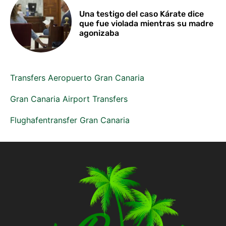
Una testigo del caso Kárate dice
que fue violada mientras su madre
agonizaba
Transfers Aeropuerto Gran Canaria
Gran Canaria Airport Transfers
Flughafentransfer Gran Canaria