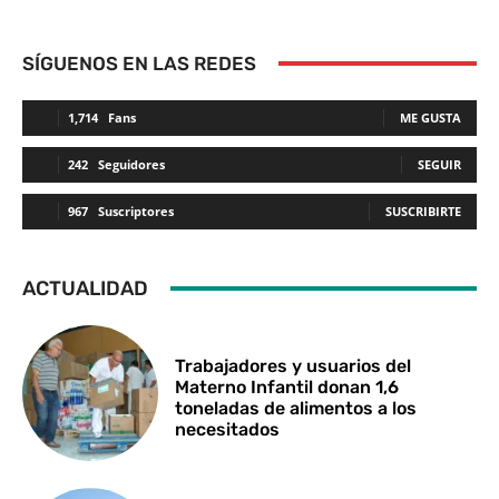
SÍGUENOS EN LAS REDES
1,714
Fans
ME GUSTA
242
Seguidores
SEGUIR
967
Suscriptores
SUSCRIBIRTE
ACTUALIDAD
Trabajadores y usuarios del
Materno Infantil donan 1,6
toneladas de alimentos a los
necesitados