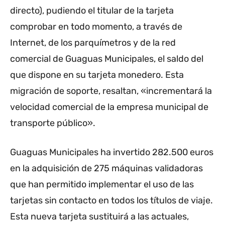
directo), pudiendo el titular de la tarjeta
comprobar en todo momento, a través de
Internet, de los parquímetros y de la red
comercial de Guaguas Municipales, el saldo del
que dispone en su tarjeta monedero. Esta
migración de soporte, resaltan, «incrementará la
velocidad comercial de la empresa municipal de
transporte público».
Guaguas Municipales ha invertido 282.500 euros
en la adquisición de 275 máquinas validadoras
que han permitido implementar el uso de las
tarjetas sin contacto en todos los títulos de viaje.
Esta nueva tarjeta sustituirá a las actuales,