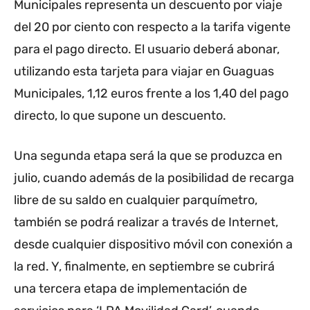
Municipales representa un descuento por viaje
del 20 por ciento con respecto a la tarifa vigente
para el pago directo. El usuario deberá abonar,
utilizando esta tarjeta para viajar en Guaguas
Municipales, 1,12 euros frente a los 1,40 del pago
directo, lo que supone un descuento.
Una segunda etapa será la que se produzca en
julio, cuando además de la posibilidad de recarga
libre de su saldo en cualquier parquímetro,
también se podrá realizar a través de Internet,
desde cualquier dispositivo móvil con conexión a
la red. Y, finalmente, en septiembre se cubrirá
una tercera etapa de implementación de