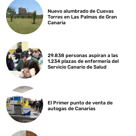
Nuevo alumbrado de Cuevas
Torres en Las Palmas de Gran
Canaria
29.838 personas aspiran a las
1.234 plazas de enfermería del
Servicio Canario de Salud
El Primer punto de venta de
autogas de Canarias