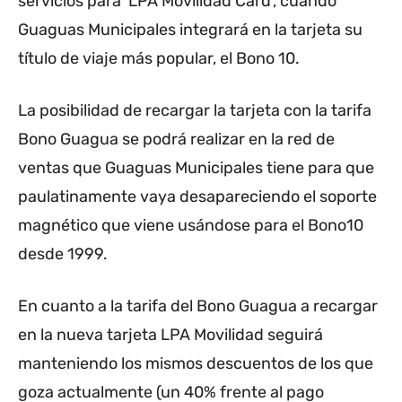
servicios para ‘LPA Movilidad Card’, cuando
Guaguas Municipales integrará en la tarjeta su
título de viaje más popular, el Bono 10.
La posibilidad de recargar la tarjeta con la tarifa
Bono Guagua se podrá realizar en la red de
ventas que Guaguas Municipales tiene para que
paulatinamente vaya desapareciendo el soporte
magnético que viene usándose para el Bono10
desde 1999.
En cuanto a la tarifa del Bono Guagua a recargar
en la nueva tarjeta LPA Movilidad seguirá
manteniendo los mismos descuentos de los que
goza actualmente (un 40% frente al pago