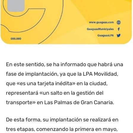
En este sentido, se ha informado que habrá una
fase de implantación, ya que la LPA Movilidad,
que «es una tarjeta inédita» en la ciudad,
representará «un salto en la gestión del
transporte» en Las Palmas de Gran Canaria.
De esta forma, su implantación se realizará en
tres etapas, comenzando la primera en mayo,