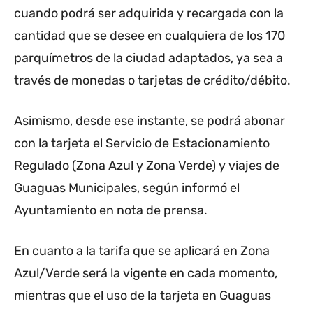
cuando podrá ser adquirida y recargada con la
cantidad que se desee en cualquiera de los 170
parquímetros de la ciudad adaptados, ya sea a
través de monedas o tarjetas de crédito/débito.
Asimismo, desde ese instante, se podrá abonar
con la tarjeta el Servicio de Estacionamiento
Regulado (Zona Azul y Zona Verde) y viajes de
Guaguas Municipales, según informó el
Ayuntamiento en nota de prensa.
En cuanto a la tarifa que se aplicará en Zona
Azul/Verde será la vigente en cada momento,
mientras que el uso de la tarjeta en Guaguas