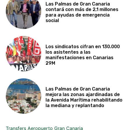
Las Palmas de Gran Canaria
contará con más de 2,1 millones
para ayudas de emergencia
social
Los sindicatos cifran en 130.000
los asistentes a las
manifestaciones en Canarias
29M
Las Palmas de Gran Canaria
mejora las zonas ajardinadas de
la Avenida Marítima rehabilitando
la mediana y replantando
Transfers Aeropuerto Gran Canaria