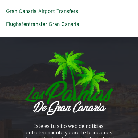
Gran Canaria Airport Transfers
Flughafentransfer Gran Canaria
Este es tu sitio web de noticias,
entretenimiento y ocio. Le brindamos