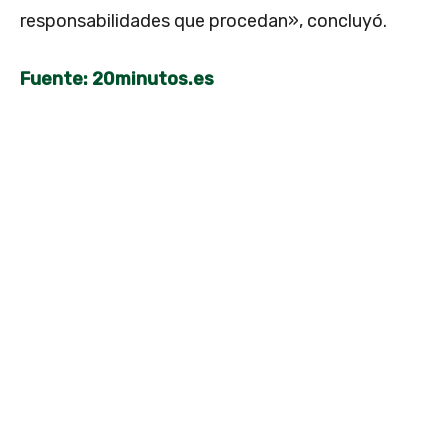
responsabilidades que procedan», concluyó.
Fuente: 20minutos.es