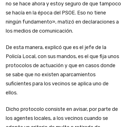
no se hace ahora y estoy seguro de que tampoco
se hacía en la época del PSOE. Eso no tiene
ningún fundamento», matizó en declaraciones a
los medios de comunicación.
De esta manera, explicó que es el jefe de la
Policía Local, con sus mandos, es el que fija unos
protocolos de actuación y que en casos donde
se sabe que no existen aparcamientos
suficientes para los vecinos se aplica uno de
ellos.
Dicho protocolo consiste en avisar, por parte de
los agentes locales, a los vecinos cuando se