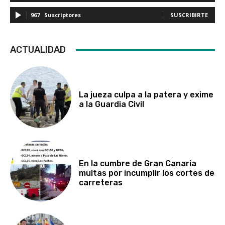
967
Suscriptores
SUSCRIBIRTE
ACTUALIDAD
La jueza culpa a la patera y exime
a la Guardia Civil
En la cumbre de Gran Canaria
multas por incumplir los cortes de
carreteras