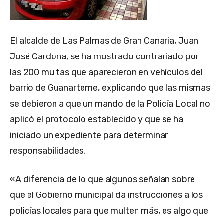
El alcalde de Las Palmas de Gran Canaria, Juan
José Cardona, se ha mostrado contrariado por
las 200 multas que aparecieron en vehículos del
barrio de Guanarteme, explicando que las mismas
se debieron a que un mando de la Policía Local no
aplicó el protocolo establecido y que se ha
iniciado un expediente para determinar
responsabilidades.
«A diferencia de lo que algunos señalan sobre
que el Gobierno municipal da instrucciones a los
policías locales para que multen más, es algo que