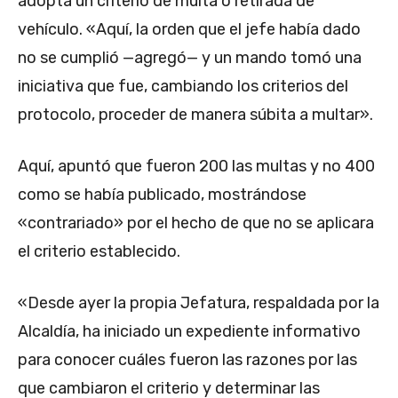
adopta un criterio de multa o retirada de
vehículo. «Aquí, la orden que el jefe había dado
no se cumplió —agregó— y un mando tomó una
iniciativa que fue, cambiando los criterios del
protocolo, proceder de manera súbita a multar».
Aquí, apuntó que fueron 200 las multas y no 400
como se había publicado, mostrándose
«contrariado» por el hecho de que no se aplicara
el criterio establecido.
«Desde ayer la propia Jefatura, respaldada por la
Alcaldía, ha iniciado un expediente informativo
para conocer cuáles fueron las razones por las
que cambiaron el criterio y determinar las