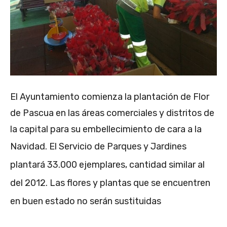
El Ayuntamiento comienza la plantación de Flor
de Pascua en las áreas comerciales y distritos de
la capital para su embellecimiento de cara a la
Navidad.
El Servicio de Parques y Jardines
plantará 33.000 ejemplares, cantidad similar al
del 2012.
Las flores y plantas que se encuentren
en buen estado no serán sustituidas