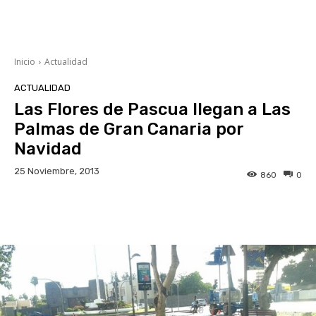
Inicio
Actualidad
ACTUALIDAD
Las Flores de Pascua llegan a Las
Palmas de Gran Canaria por
Navidad
25 Noviembre, 2013
860
0
Facebook
Twitter
WhatsApp