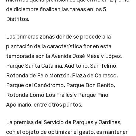
de diciembre finalicen las tareas en los 5
Distritos.
Las primeras zonas donde se procede a la
plantación de la característica flor en esta
temporada son la Avenida José Mesa y López,
Parque Santa Catalina, Auditorio, San Telmo,
Rotonda de Felo Monzón, Plaza de Cairasco,
Parque del Canódromo, Parque Don Benito,
Rotonda Lomo Los Frailes y Parque Pino
Apolinario, entre otros puntos.
La premisa del Servicio de Parques y Jardines,
con el objeto de optimizar el gasto, es mantener