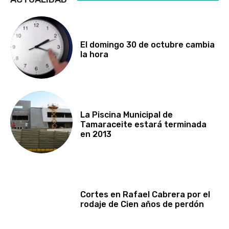
El domingo 30 de octubre cambia
la hora
La Piscina Municipal de
Tamaraceite estará terminada
en 2013
Cortes en Rafael Cabrera por el
rodaje de Cien años de perdón