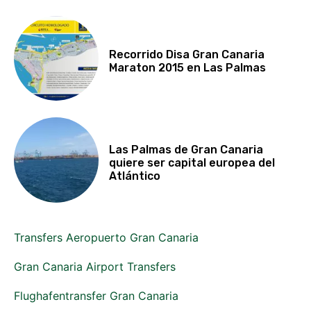
Recorrido Disa Gran Canaria
Maraton 2015 en Las Palmas
Las Palmas de Gran Canaria
quiere ser capital europea del
Atlántico
Transfers Aeropuerto Gran Canaria
Gran Canaria Airport Transfers
Flughafentransfer Gran Canaria