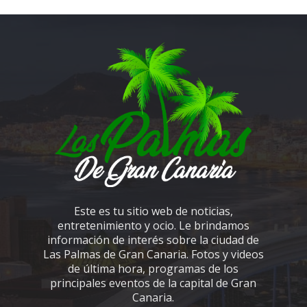
Este es tu sitio web de noticias,
entretenimiento y ocio. Le brindamos
información de interés sobre la ciudad de
Las Palmas de Gran Canaria. Fotos y videos
de última hora, programas de los
principales eventos de la capital de Gran
Canaria.