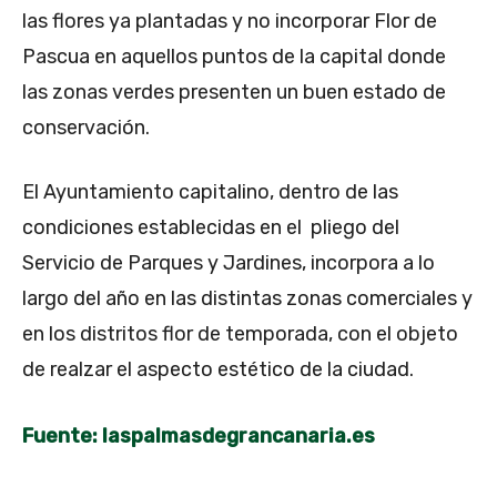
las flores ya plantadas y no incorporar Flor de
Pascua en aquellos puntos de la capital donde
las zonas verdes presenten un buen estado de
conservación.
El Ayuntamiento capitalino, dentro de las
condiciones establecidas en el pliego del
Servicio de Parques y Jardines, incorpora a lo
largo del año en las distintas zonas comerciales y
en los distritos flor de temporada, con el objeto
de realzar el aspecto estético de la ciudad.
Fuente: laspalmasdegrancanaria.es