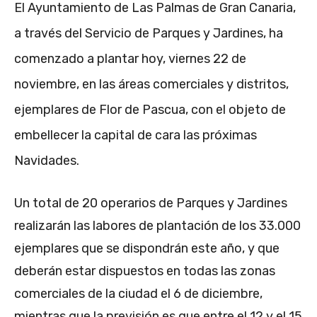
El Ayuntamiento de Las Palmas de Gran Canaria,
a través del Servicio de Parques y Jardines, ha
comenzado a plantar hoy, viernes 22 de
noviembre, en las áreas comerciales y distritos,
ejemplares de Flor de Pascua, con el objeto de
embellecer la capital de cara las próximas
Navidades.
Un total de 20 operarios de Parques y Jardines
realizarán las labores de plantación de los 33.000
ejemplares que se dispondrán este año, y que
deberán estar dispuestos en todas las zonas
comerciales de la ciudad el 6 de diciembre,
mientras que la previsión es que entre el 12 y el 15