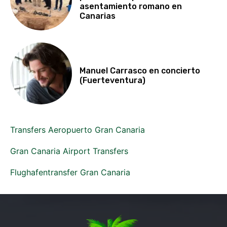
asentamiento romano en
Canarias
Manuel Carrasco en concierto
(Fuerteventura)
Transfers Aeropuerto Gran Canaria
Gran Canaria Airport Transfers
Flughafentransfer Gran Canaria