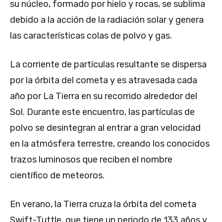
su núcleo, formado por hielo y rocas, se sublima
debido a la acción de la radiación solar y genera
las características colas de polvo y gas.
La corriente de partículas resultante se dispersa
por la órbita del cometa y es atravesada cada
año por La Tierra en su recorrido alrededor del
Sol. Durante este encuentro, las partículas de
polvo se desintegran al entrar a gran velocidad
en la atmósfera terrestre, creando los conocidos
trazos luminosos que reciben el nombre
científico de meteoros.
En verano, la Tierra cruza la órbita del cometa
Swift-Tuttle, que tiene un periodo de 133 años y