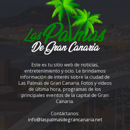
Este es tu sitio web de noticias,
entretenimiento y ocio. Le brindamos
información de interés sobre la ciudad de
Las Palmas de Gran Canaria. Fotos y videos
de última hora, programas de los
principales eventos de la capital de Gran
Canaria.
Contáctanos:
info@laspalmasdegrancanaria.net