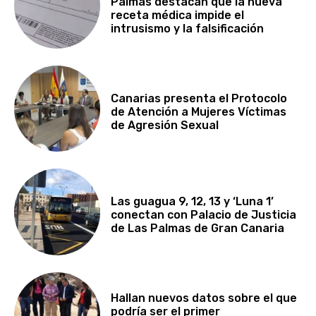
Palmas destacan que la nueva
receta médica impide el
intrusismo y la falsificación
Canarias presenta el Protocolo
de Atención a Mujeres Víctimas
de Agresión Sexual
Las guagua 9, 12, 13 y ‘Luna 1’
conectan con Palacio de Justicia
de Las Palmas de Gran Canaria
Hallan nuevos datos sobre el que
podría ser el primer