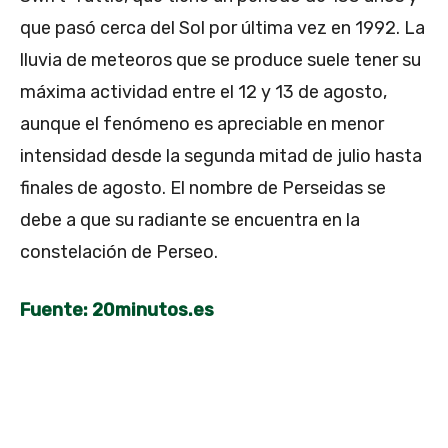
que pasó cerca del Sol por última vez en 1992. La
lluvia de meteoros que se produce suele tener su
máxima actividad entre el 12 y 13 de agosto,
aunque el fenómeno es apreciable en menor
intensidad desde la segunda mitad de julio hasta
finales de agosto. El nombre de Perseidas se
debe a que su radiante se encuentra en la
constelación de Perseo.
Fuente: 20minutos.es