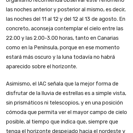
las noches anterior y posterior al mismo, es decir,
las noches del 11 al 12 y del 12 al 13 de agosto. En
concreto, aconseja contemplar el cielo entre las
22.00 y las 2.00-3.00 horas, tanto en Canarias
como en la Península, porque en ese momento
estará más oscuro y la luna todavía no habrá
aparecido sobre el horizonte.
Asimismo, el IAC señala que la mejor forma de
disfrutar de la lluvia de estrellas es a simple vista,
sin prismáticos ni telescopios, y en una posición
cómoda que permita ver el mayor campo de cielo
posible, al tiempo que indica que, siempre que
tenga el horizonte despejado hacia el nordeste y