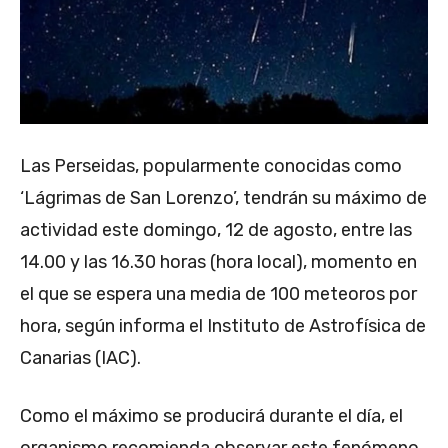
Las Perseidas, popularmente conocidas como
‘Lágrimas de San Lorenzo’, tendrán su máximo de
actividad este domingo, 12 de agosto, entre las
14.00 y las 16.30 horas (hora local), momento en
el que se espera una media de 100 meteoros por
hora, según informa el Instituto de Astrofísica de
Canarias (IAC).
Como el máximo se producirá durante el día, el
organismo recomienda observar este fenómeno