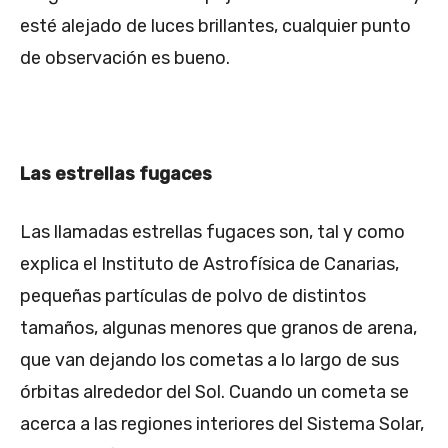
esté alejado de luces brillantes, cualquier punto
de observación es bueno.
Las estrellas fugaces
Las llamadas estrellas fugaces son, tal y como
explica el Instituto de Astrofísica de Canarias,
pequeñas partículas de polvo de distintos
tamaños, algunas menores que granos de arena,
que van dejando los cometas a lo largo de sus
órbitas alrededor del Sol. Cuando un cometa se
acerca a las regiones interiores del Sistema Solar,