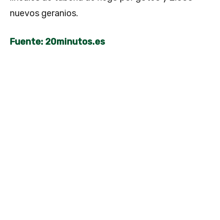
nuevos geranios.
Fuente: 20minutos.es