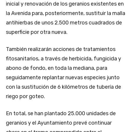
inicial y renovación de los geranios existentes en
la Avenida para, posteriormente, sustituir la malla
antihierbas de unos 2.500 metros cuadrados de
superficie por otra nueva.
También realizarán acciones de tratamientos
fitosanitarios, a través de herbicida, fungicida y
abono de fondo, en toda la mediana, para
seguidamente replantar nuevas especies junto
con la sustitución de 6 kilómetros de tubería de
riego por goteo.
En total, se han plantado 25.000 unidades de
geranios y el Ayuntamiento prevé continuar