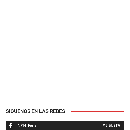
SÍGUENOS EN LAS REDES
1,714
Fans
ME GUSTA