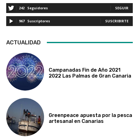
242
Seguidores
SEGUIR
967
Suscriptores
SUSCRIBIRTE
ACTUALIDAD
Campanadas Fin de Año 2021
2022 Las Palmas de Gran Canaria
Greenpeace apuesta por la pesca
artesanal en Canarias