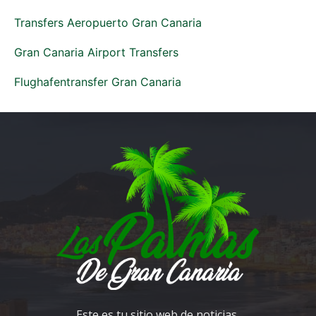
Transfers Aeropuerto Gran Canaria
Gran Canaria Airport Transfers
Flughafentransfer Gran Canaria
Este es tu sitio web de noticias,