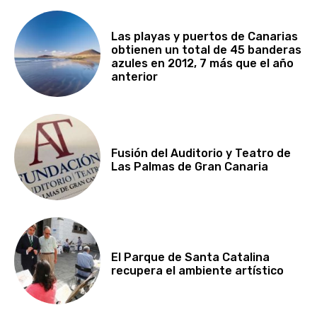
Las playas y puertos de Canarias
obtienen un total de 45 banderas
azules en 2012, 7 más que el año
anterior
Fusión del Auditorio y Teatro de
Las Palmas de Gran Canaria
El Parque de Santa Catalina
recupera el ambiente artístico