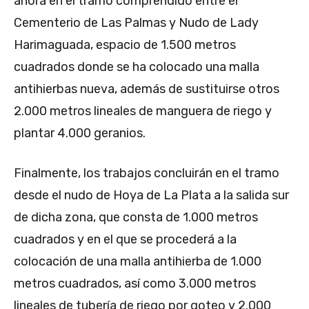
ahora en el tramo comprendido entre el
Cementerio de Las Palmas y Nudo de Lady
Harimaguada, espacio de 1.500 metros
cuadrados donde se ha colocado una malla
antihierbas nueva, además de sustituirse otros
2.000 metros lineales de manguera de riego y
plantar 4.000 geranios.
Finalmente, los trabajos concluirán en el tramo
desde el nudo de Hoya de La Plata a la salida sur
de dicha zona, que consta de 1.000 metros
cuadrados y en el que se procederá a la
colocación de una malla antihierba de 1.000
metros cuadrados, así como 3.000 metros
lineales de tubería de riego por goteo y 2.000