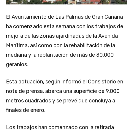
El Ayuntamiento de Las Palmas de Gran Canaria
ha comenzado esta semana con los trabajos de
mejora de las zonas ajardinadas de la Avenida
Marítima, así como con la rehabilitación de la
mediana y la replantación de más de 30.000
geranios.
Esta actuación, según informó el Consistorio en
nota de prensa, abarca una superficie de 9.000
metros cuadrados y se prevé que concluya a
finales de enero.
Los trabajos han comenzado con la retirada