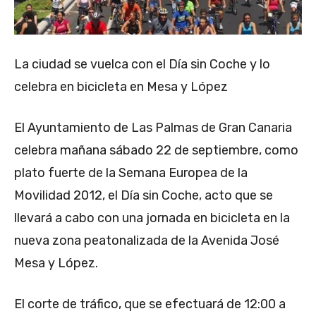
La ciudad se vuelca con el Día sin Coche y lo
celebra en bicicleta en Mesa y López
El Ayuntamiento de Las Palmas de Gran Canaria
celebra mañana sábado 22 de septiembre, como
plato fuerte de la Semana Europea de la
Movilidad 2012, el Día sin Coche, acto que se
llevará a cabo con una jornada en bicicleta en la
nueva zona peatonalizada de la Avenida José
Mesa y López.
El corte de tráfico, que se efectuará de 12:00 a