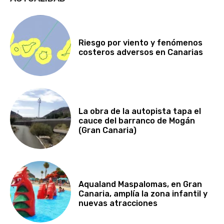
Riesgo por viento y fenómenos
costeros adversos en Canarias
La obra de la autopista tapa el
cauce del barranco de Mogán
(Gran Canaria)
Aqualand Maspalomas, en Gran
Canaria, amplía la zona infantil y
nuevas atracciones