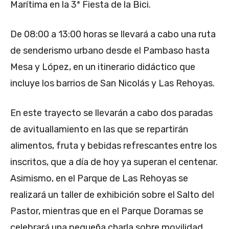
Marítima en la 3ª Fiesta de la Bici.
De 08:00 a 13:00 horas se llevará a cabo una ruta
de senderismo urbano desde el Pambaso hasta
Mesa y López, en un itinerario didáctico que
incluye los barrios de San Nicolás y Las Rehoyas.
En este trayecto se llevarán a cabo dos paradas
de avituallamiento en las que se repartirán
alimentos, fruta y bebidas refrescantes entre los
inscritos, que a día de hoy ya superan el centenar.
Asimismo, en el Parque de Las Rehoyas se
realizará un taller de exhibición sobre el Salto del
Pastor, mientras que en el Parque Doramas se
celebrará una pequeña charla sobre movilidad