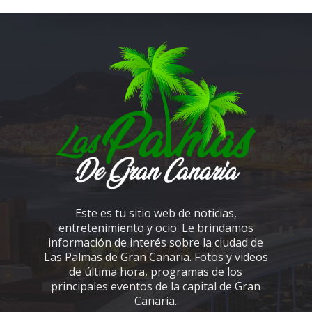
Este es tu sitio web de noticias,
entretenimiento y ocio. Le brindamos
información de interés sobre la ciudad de
Las Palmas de Gran Canaria. Fotos y videos
de última hora, programas de los
principales eventos de la capital de Gran
Canaria.