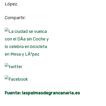
López.
Compartir:
Fuente: laspalmasdegrancanaria.es