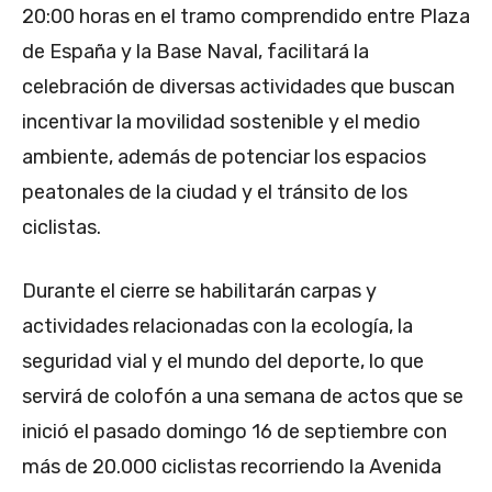
20:00 horas en el tramo comprendido entre Plaza
de España y la Base Naval, facilitará la
celebración de diversas actividades que buscan
incentivar la movilidad sostenible y el medio
ambiente, además de potenciar los espacios
peatonales de la ciudad y el tránsito de los
ciclistas.
Durante el cierre se habilitarán carpas y
actividades relacionadas con la ecología, la
seguridad vial y el mundo del deporte, lo que
servirá de colofón a una semana de actos que se
inició el pasado domingo 16 de septiembre con
más de 20.000 ciclistas recorriendo la Avenida