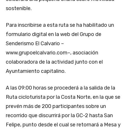
sostenible.
Para inscribirse a esta ruta se ha habilitado un
formulario digital en la web del Grupo de
Senderismo El Calvario –
www.grupoelcalvario.com–, asociación
colaboradora de la actividad junto con el
Ayuntamiento capitalino.
A las 09:00 horas se procederá a la salida de la
Ruta cicloturista por la Costa Norte, en la que se
prevén más de 200 participantes sobre un
recorrido que discurrirá por la GC-2 hasta San
Felipe, punto desde el cual se retornará a Mesa y