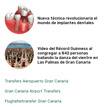
Nueva técnica revolucionaria el
mundo de implantes dentales
Video del Récord Guinness al
congregar a 842 personas
bailando la danza del vientre en
Las Palmas de Gran Canaria
Transfers Aeropuerto Gran Canaria
Gran Canaria Airport Transfers
Flughafentransfer Gran Canaria