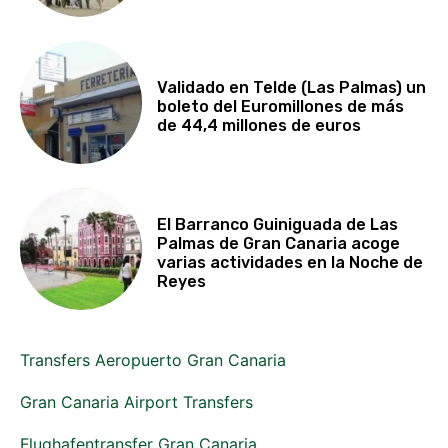
Validado en Telde (Las Palmas) un
boleto del Euromillones de más
de 44,4 millones de euros
El Barranco Guiniguada de Las
Palmas de Gran Canaria acoge
varias actividades en la Noche de
Reyes
Transfers Aeropuerto Gran Canaria
Gran Canaria Airport Transfers
Flughafentransfer Gran Canaria