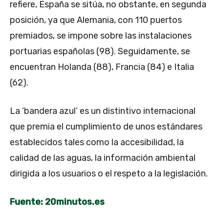
refiere, España se sitúa, no obstante, en segunda
posición, ya que Alemania, con 110 puertos
premiados, se impone sobre las instalaciones
portuarias españolas (98). Seguidamente, se
encuentran Holanda (88), Francia (84) e Italia
(62).
La ‘bandera azul’ es un distintivo internacional
que premia el cumplimiento de unos estándares
establecidos tales como la accesibilidad, la
calidad de las aguas, la información ambiental
dirigida a los usuarios o el respeto a la legislación.
Fuente: 20minutos.es