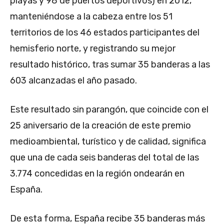
playas y 98 de puertos deportivos) en 2012,
manteniéndose a la cabeza entre los 51
territorios de los 46 estados participantes del
hemisferio norte, y registrando su mejor
resultado histórico, tras sumar 35 banderas a las
603 alcanzadas el año pasado.
Este resultado sin parangón, que coincide con el
25 aniversario de la creación de este premio
medioambiental, turístico y de calidad, significa
que una de cada seis banderas del total de las
3.774 concedidas en la región ondearán en
España.
De esta forma, España recibe 35 banderas más