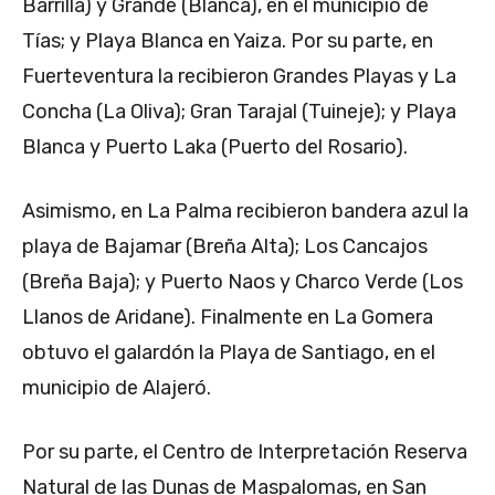
Barrilla) y Grande (Blanca), en el municipio de
Tías; y Playa Blanca en Yaiza. Por su parte, en
Fuerteventura la recibieron Grandes Playas y La
Concha (La Oliva); Gran Tarajal (Tuineje); y Playa
Blanca y Puerto Laka (Puerto del Rosario).
Asimismo, en La Palma recibieron bandera azul la
playa de Bajamar (Breña Alta); Los Cancajos
(Breña Baja); y Puerto Naos y Charco Verde (Los
Llanos de Aridane). Finalmente en La Gomera
obtuvo el galardón la Playa de Santiago, en el
municipio de Alajeró.
Por su parte, el Centro de Interpretación Reserva
Natural de las Dunas de Maspalomas, en San