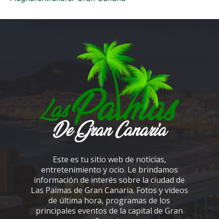
Este es tu sitio web de noticias,
entretenimiento y ocio. Le brindamos
información de interés sobre la ciudad de
Las Palmas de Gran Canaria. Fotos y videos
de última hora, programas de los
principales eventos de la capital de Gran