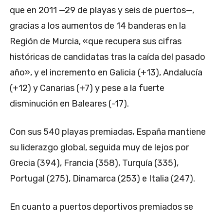
que en 2011 —29 de playas y seis de puertos—,
gracias a los aumentos de 14 banderas en la
Región de Murcia, «que recupera sus cifras
históricas de candidatas tras la caída del pasado
año», y el incremento en Galicia (+13), Andalucía
(+12) y Canarias (+7) y pese a la fuerte
disminución en Baleares (-17).
Con sus 540 playas premiadas, España mantiene
su liderazgo global, seguida muy de lejos por
Grecia (394), Francia (358), Turquía (335),
Portugal (275), Dinamarca (253) e Italia (247).
En cuanto a puertos deportivos premiados se