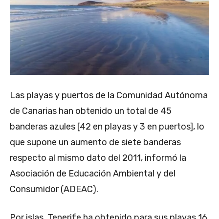
Las playas y puertos de la Comunidad Autónoma
de Canarias han obtenido un total de 45
banderas azules [42 en playas y 3 en puertos], lo
que supone un aumento de siete banderas
respecto al mismo dato del 2011, informó la
Asociación de Educación Ambiental y del
Consumidor (ADEAC).
Por islas, Tenerife ha obtenido para sus playas 16