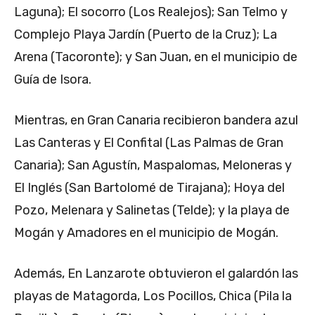
Laguna); El socorro (Los Realejos); San Telmo y
Complejo Playa Jardín (Puerto de la Cruz); La
Arena (Tacoronte); y San Juan, en el municipio de
Guía de Isora.
Mientras, en Gran Canaria recibieron bandera azul
Las Canteras y El Confital (Las Palmas de Gran
Canaria); San Agustín, Maspalomas, Meloneras y
El Inglés (San Bartolomé de Tirajana); Hoya del
Pozo, Melenara y Salinetas (Telde); y la playa de
Mogán y Amadores en el municipio de Mogán.
Además, En Lanzarote obtuvieron el galardón las
playas de Matagorda, Los Pocillos, Chica (Pila la