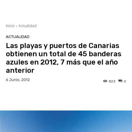
Inicio
Actualidad
ACTUALIDAD
Las playas y puertos de Canarias
obtienen un total de 45 banderas
azules en 2012, 7 más que el año
anterior
6 Junio, 2012
823
0
Facebook
Twitter
WhatsApp