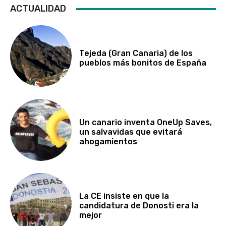
ACTUALIDAD
Tejeda (Gran Canaria) de los
pueblos más bonitos de España
Un canario inventa OneUp Saves,
un salvavidas que evitará
ahogamientos
La CE insiste en que la
candidatura de Donosti era la
mejor