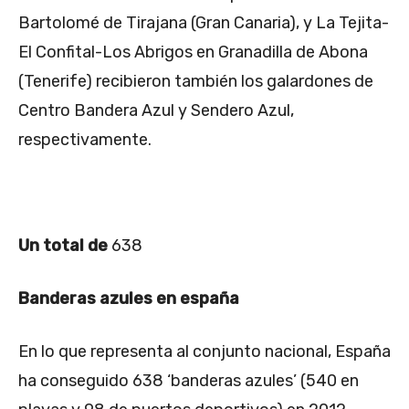
Bartolomé de Tirajana (Gran Canaria), y La Tejita-
El Confital-Los Abrigos en Granadilla de Abona
(Tenerife) recibieron también los galardones de
Centro Bandera Azul y Sendero Azul,
respectivamente.
Un total de
638
Banderas azules en españa
En lo que representa al conjunto nacional, España
ha conseguido 638 ‘banderas azules’ (540 en