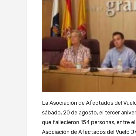
La Asociación de Afectados del Vue
sábado, 20 de agosto, el tercer aniver
que fallecieron 154 personas, entre e
Asociación de Afectados del Vuelo J