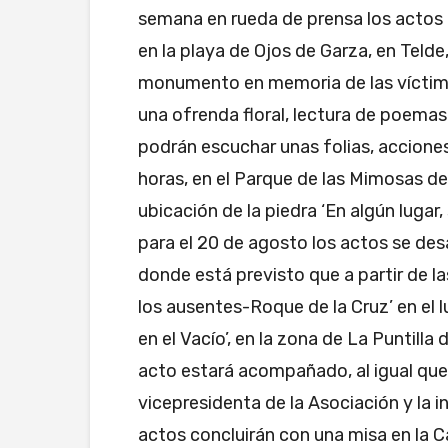
semana en rueda de prensa los actos
en la playa de Ojos de Garza, en Telde
monumento en memoria de las víctima
una ofrenda floral, lectura de poemas
podrán escuchar unas folias, acciones 
horas, en el Parque de las Mimosas d
ubicación de la piedra ‘En algún lugar
para el 20 de agosto los actos se des
donde está previsto que a partir de la
los ausentes-Roque de la Cruz’ en el
en el Vacío’, en la zona de La Puntill
acto estará acompañado, al igual que e
vicepresidenta de la Asociación y la i
actos concluirán con una misa en la C