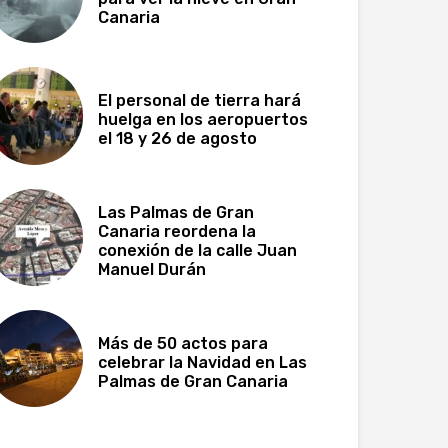
Canaria
El personal de tierra hará
huelga en los aeropuertos
el 18 y 26 de agosto
Las Palmas de Gran
Canaria reordena la
conexión de la calle Juan
Manuel Durán
Más de 50 actos para
celebrar la Navidad en Las
Palmas de Gran Canaria