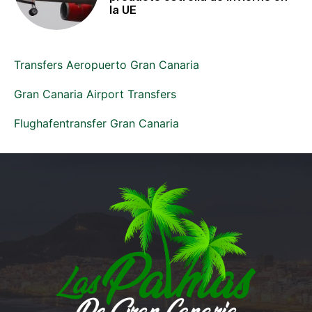
la UE
Transfers Aeropuerto Gran Canaria
Gran Canaria Airport Transfers
Flughafentransfer Gran Canaria