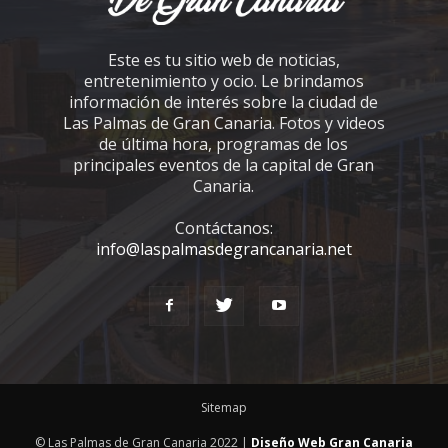
Este es tu sitio web de noticias,
entretenimiento y ocio. Le brindamos
información de interés sobre la ciudad de
Las Palmas de Gran Canaria. Fotos y videos
de última hora, programas de los
principales eventos de la capital de Gran
Canaria.
Contáctanos:
info@laspalmasdegrancanaria.net
Sitemap
© Las Palmas de Gran Canaria 2022 |
Diseño Web Gran Canaria