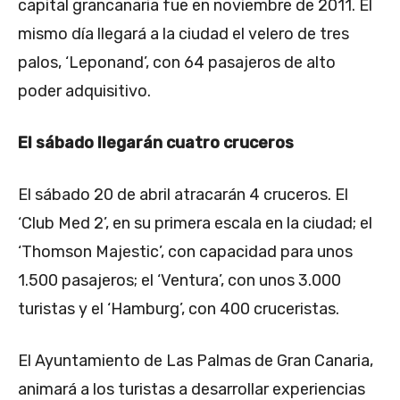
capital grancanaria fue en noviembre de 2011. El
mismo día llegará a la ciudad el velero de tres
palos, ‘Leponand’, con 64 pasajeros de alto
poder adquisitivo.
El sábado llegarán cuatro cruceros
El sábado 20 de abril atracarán 4 cruceros. El
‘Club Med 2’, en su primera escala en la ciudad; el
‘Thomson Majestic’, con capacidad para unos
1.500 pasajeros; el ‘Ventura’, con unos 3.000
turistas y el ‘Hamburg’, con 400 cruceristas.
El Ayuntamiento de Las Palmas de Gran Canaria,
animará a los turistas a desarrollar experiencias