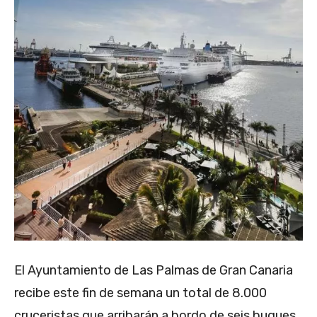
El Ayuntamiento de Las Palmas de Gran Canaria
recibe este fin de semana un total de 8.000
cruceristas que arribarán a bordo de seis buques,