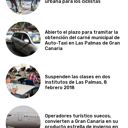
urbana para los ciclistas
Abierto el plazo para tramitar la
obtención del carné municipal de
Auto-Taxi en Las Palmas de Gran
Canaria
Suspenden las clases en dos
institutos de Las Palmas, 8
febrero 2018
Operadores turístico suecos,
convierten a Gran Canaria en su
producto estrella de invierno en