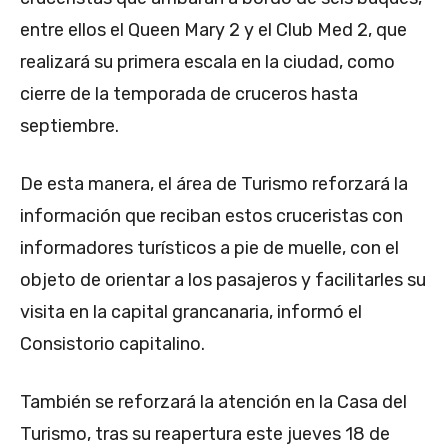
entre ellos el Queen Mary 2 y el Club Med 2, que
realizará su primera escala en la ciudad, como
cierre de la temporada de cruceros hasta
septiembre.
De esta manera, el área de Turismo reforzará la
información que reciban estos cruceristas con
informadores turísticos a pie de muelle, con el
objeto de orientar a los pasajeros y facilitarles su
visita en la capital grancanaria, informó el
Consistorio capitalino.
También se reforzará la atención en la Casa del
Turismo, tras su reapertura este jueves 18 de