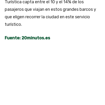
Turística capta entre el 10 y el 14% de los
pasajeros que viajan en estos grandes barcos y
que eligen recorrer la ciudad en este servicio
turístico.
Fuente: 20minutos.es