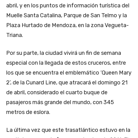
abril, y en los puntos de información turística del
Muelle Santa Catalina, Parque de San Telmo y la
Plaza Hurtado de Mendoza, en la zona Vegueta-
Triana.
Por su parte, la ciudad vivirá un fin de semana
especial con la llegada de estos cruceros, entre
los que se encuentra el emblemático ‘Queen Mary
2’, de la Cunard Line, que atracará el domingo 21
de abril, considerado el cuarto buque de
pasajeros más grande del mundo, con 345
metros de eslora.
La última vez que este trasatlántico estuvo en la