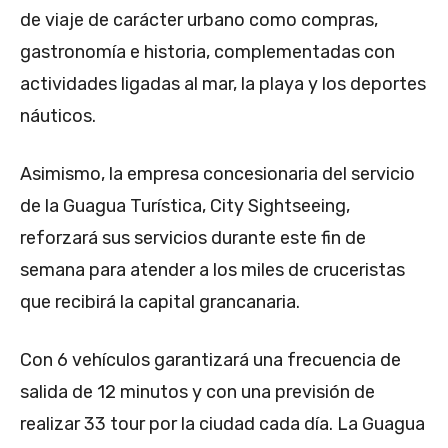
de viaje de carácter urbano como compras,
gastronomía e historia, complementadas con
actividades ligadas al mar, la playa y los deportes
náuticos.
Asimismo, la empresa concesionaria del servicio
de la Guagua Turística, City Sightseeing,
reforzará sus servicios durante este fin de
semana para atender a los miles de cruceristas
que recibirá la capital grancanaria.
Con 6 vehículos garantizará una frecuencia de
salida de 12 minutos y con una previsión de
realizar 33 tour por la ciudad cada día. La Guagua