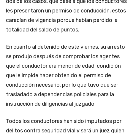
dos de los casos, que pese a que los conductores
les presentaron un permiso de conducción, estos
carecían de vigencia porque habían perdido la
totalidad del saldo de puntos.
En cuanto al detenido de este viernes, su arresto
se produjo después de comprobar los agentes
que el conductor era menor de edad, condición
que le impide haber obtenido el permiso de
conducción necesario, por lo que tuvo que ser
trasladado a dependencias policiales para la
instrucción de diligencias al juzgado.
Todos los conductores han sido imputados por
delitos contra seguridad vial y será un juez quien