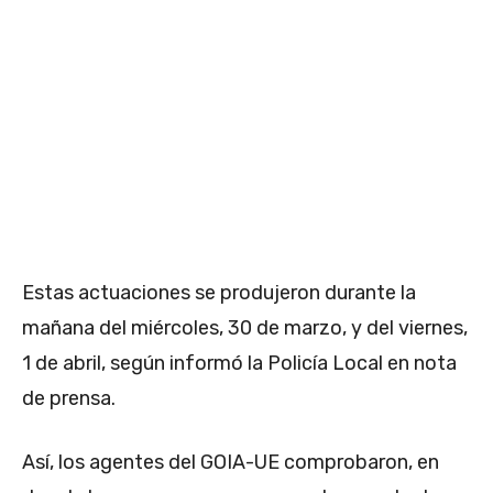
Estas actuaciones se produjeron durante la
mañana del miércoles, 30 de marzo, y del viernes,
1 de abril, según informó la Policía Local en nota
de prensa.
Así, los agentes del GOIA-UE comprobaron, en