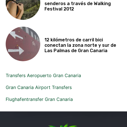
senderos a través de Walking
Festival 2012
12 kilómetros de carril bici
conectan la zona norte y sur de
Las Palmas de Gran Canaria
Transfers Aeropuerto Gran Canaria
Gran Canaria Airport Transfers
Flughafentransfer Gran Canaria