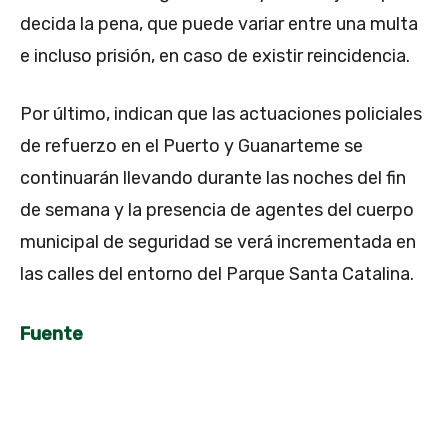
decida la pena, que puede variar entre una multa
e incluso prisión, en caso de existir reincidencia.
Por último, indican que las actuaciones policiales
de refuerzo en el Puerto y Guanarteme se
continuarán llevando durante las noches del fin
de semana y la presencia de agentes del cuerpo
municipal de seguridad se verá incrementada en
las calles del entorno del Parque Santa Catalina.
Fuente