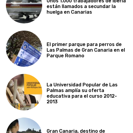
Unos 1.000 trabajadores de Iberia
están llamados a secundar la
huelga en Canarias
El primer parque para perros de
Las Palmas de Gran Canaria en el
Parque Romano
La Universidad Popular de Las
Palmas amplía su oferta
educativa para el curso 2012-
2013
Gran Canaria, destino de