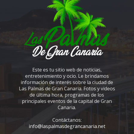
Este es tu sitio web de noticias,
entretenimiento y ocio. Le brindamos
información de interés sobre la ciudad de
Las Palmas de Gran Canaria. Fotos y videos
de última hora, programas de los
principales eventos de la capital de Gran
Canaria.
Contáctanos:
info@laspalmasdegrancanaria.net