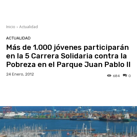
Inicio
Actualidad
ACTUALIDAD
Más de 1.000 jóvenes participarán
en la 5 Carrera Solidaria contra la
Pobreza en el Parque Juan Pablo II
24 Enero, 2012
684
0
Facebook
Twitter
WhatsApp