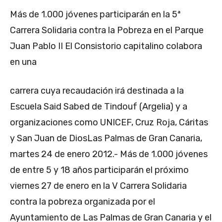
Más de 1.000 jóvenes participarán en la 5ª
Carrera Solidaria contra la Pobreza en el Parque
Juan Pablo II El Consistorio capitalino colabora
en una
carrera cuya recaudación irá destinada a la
Escuela Said Sabed de Tindouf (Argelia) y a
organizaciones como UNICEF, Cruz Roja, Cáritas
y San Juan de DiosLas Palmas de Gran Canaria,
martes 24 de enero 2012.- Más de 1.000 jóvenes
de entre 5 y 18 años participarán el próximo
viernes 27 de enero en la V Carrera Solidaria
contra la pobreza organizada por el
Ayuntamiento de Las Palmas de Gran Canaria y el