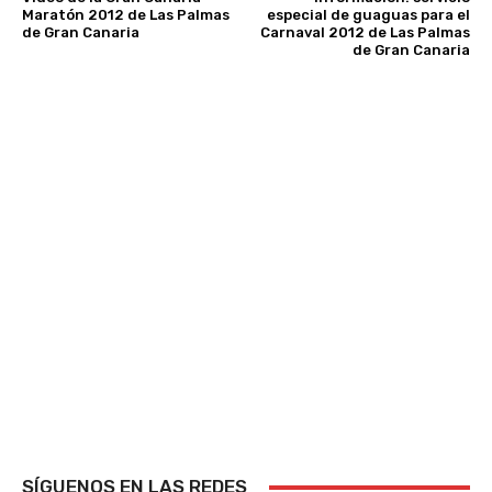
Maratón 2012 de Las Palmas
especial de guaguas para el
de Gran Canaria
Carnaval 2012 de Las Palmas
de Gran Canaria
SÍGUENOS EN LAS REDES