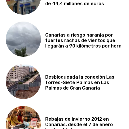
de 44,4 millones de euros
Canarias a riesgo naranja por
fuertes rachas de vientos que
llegarán a 90 kilómetros por hora
Desbloqueada la conexión Las
Torres-Siete Palmas en Las
Palmas de Gran Canaria
Rebajas de invierno 2012 en
Canarias, desde el 7 de enero