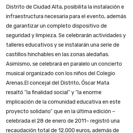
Distrito de Ciudad Alta, posibilita la instalación e
infraestructura necesaria para el evento, además
de garantizar un completo dispositivo de
seguridad y limpieza. Se celebrarán actividades y
talleres educativos y se instalarán una serie de
castillos hinchables en las zonas aledañas.
Asimismo, se celebrará en paralelo un concierto
musical organizado con los niños del Colegio
Arenas.El concejal del Distrito, Óscar Mata
resaltó “la finalidad social” y “la enorme
implicación de la comunidad educativa en este
proyecto solidario” que en la última edición –
celebrada el 28 de enero de 2011– registró una
recaudación total de 12.000 euros, además de