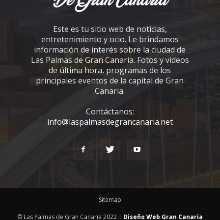
Este es tu sitio web de noticias,
entretenimiento y ocio. Le brindamos
información de interés sobre la ciudad de
Las Palmas de Gran Canaria. Fotos y videos
de última hora, programas de los
principales eventos de la capital de Gran
Canaria.
Contáctanos:
info@laspalmasdegrancanaria.net
Sitemap
© Las Palmas de Gran Canaria 2022 |
Diseño Web Gran Canaria