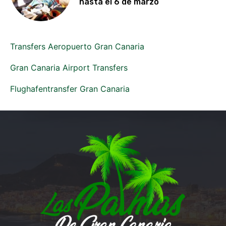
hasta el 6 de marzo
Transfers Aeropuerto Gran Canaria
Gran Canaria Airport Transfers
Flughafentransfer Gran Canaria