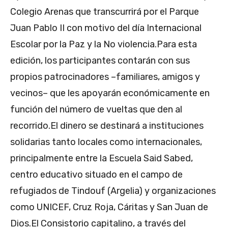
Colegio Arenas que transcurrirá por el Parque
Juan Pablo II con motivo del día Internacional
Escolar por la Paz y la No violencia.Para esta
edición, los participantes contarán con sus
propios patrocinadores –familiares, amigos y
vecinos– que les apoyarán económicamente en
función del número de vueltas que den al
recorrido.El dinero se destinará a instituciones
solidarias tanto locales como internacionales,
principalmente entre la Escuela Said Sabed,
centro educativo situado en el campo de
refugiados de Tindouf (Argelia) y organizaciones
como UNICEF, Cruz Roja, Cáritas y San Juan de
Dios.El Consistorio capitalino, a través del