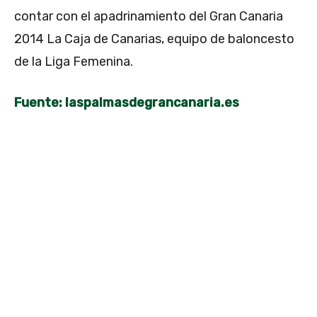
contar con el apadrinamiento del Gran Canaria
2014 La Caja de Canarias, equipo de baloncesto
de la Liga Femenina.
Fuente: laspalmasdegrancanaria.es