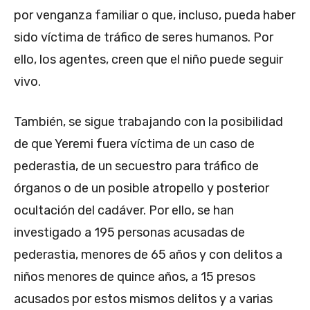
por venganza familiar o que, incluso, pueda haber
sido víctima de tráfico de seres humanos. Por
ello, los agentes, creen que el niño puede seguir
vivo.
También, se sigue trabajando con la posibilidad
de que Yeremi fuera víctima de un caso de
pederastia, de un secuestro para tráfico de
órganos o de un posible atropello y posterior
ocultación del cadáver. Por ello, se han
investigado a 195 personas acusadas de
pederastia, menores de 65 años y con delitos a
niños menores de quince años, a 15 presos
acusados por estos mismos delitos y a varias