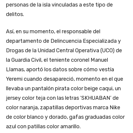
personas de la isla vinculadas a este tipo de
delitos.
Así, en su momento, el responsable del
departamento de Delincuencia Especializada y
Drogas de la Unidad Central Operativa (UCO) de
la Guardia Civil, el teniente coronel Manuel
Llamas, aportó los datos sobre cómo vestía
Yeremi cuando desapareció, momento en el que
llevaba un pantalón pirata color beige caqui, un
jersey color teja con las letras ‘SKHUABAN’ de
color naranja, zapatillas deportivas marca Nike
de color blanco y dorado, gafas graduadas color
azul con patillas color amarillo.