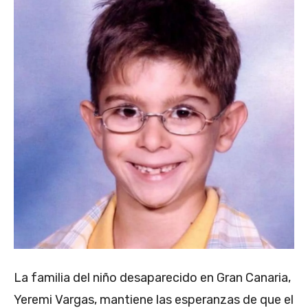
La familia del niño desaparecido en Gran Canaria,
Yeremi Vargas, mantiene las esperanzas de que el