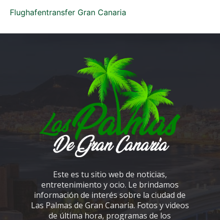
Flughafentransfer Gran Canaria
Este es tu sitio web de noticias,
entretenimiento y ocio. Le brindamos
información de interés sobre la ciudad de
Las Palmas de Gran Canaria. Fotos y videos
de última hora, programas de los