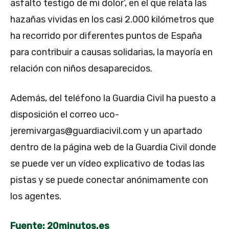
asfalto testigo de mi dolor’, en el que relata las
hazañas vividas en los casi 2.000 kilómetros que
ha recorrido por diferentes puntos de España
para contribuir a causas solidarias, la mayoría en
relación con niños desaparecidos.
Además, del teléfono la Guardia Civil ha puesto a
disposición el correo
uco-
jeremivargas@guardiacivil.com
y un apartado
dentro de la página web de la Guardia Civil donde
se puede ver un vídeo explicativo de todas las
pistas y se puede conectar anónimamente con
los agentes.
Fuente: 20minutos.es