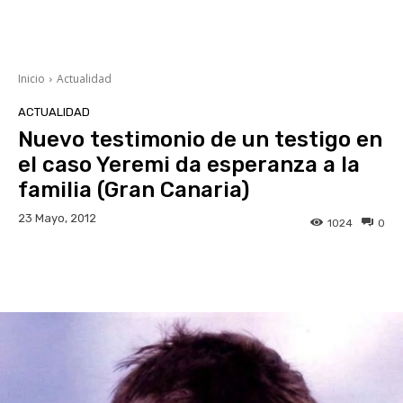
Inicio
Actualidad
ACTUALIDAD
Nuevo testimonio de un testigo en
el caso Yeremi da esperanza a la
familia (Gran Canaria)
23 Mayo, 2012
1024
0
Facebook
Twitter
WhatsApp