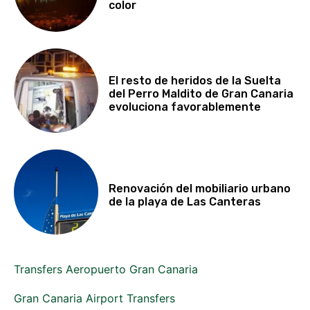
color
El resto de heridos de la Suelta
del Perro Maldito de Gran Canaria
evoluciona favorablemente
Renovación del mobiliario urbano
de la playa de Las Canteras
Transfers Aeropuerto Gran Canaria
Gran Canaria Airport Transfers