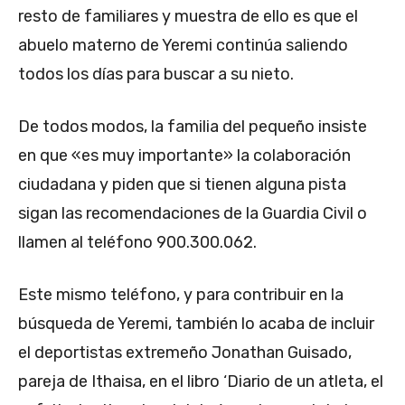
resto de familiares y muestra de ello es que el
abuelo materno de Yeremi continúa saliendo
todos los días para buscar a su nieto.
De todos modos, la familia del pequeño insiste
en que «es muy importante» la colaboración
ciudadana y piden que si tienen alguna pista
sigan las recomendaciones de la Guardia Civil o
llamen al teléfono 900.300.062.
Este mismo teléfono, y para contribuir en la
búsqueda de Yeremi, también lo acaba de incluir
el deportistas extremeño Jonathan Guisado,
pareja de Ithaisa, en el libro ‘Diario de un atleta, el