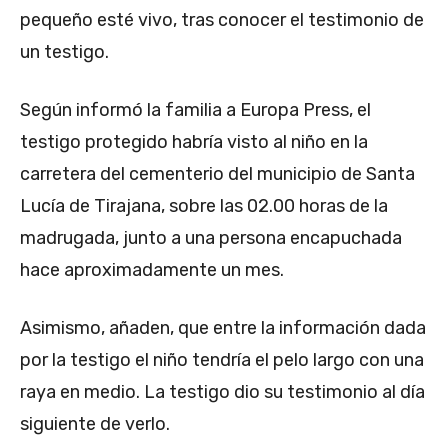
pequeño esté vivo, tras conocer el testimonio de
un testigo.
Según informó la familia a Europa Press, el
testigo protegido habría visto al niño en la
carretera del cementerio del municipio de Santa
Lucía de Tirajana, sobre las 02.00 horas de la
madrugada, junto a una persona encapuchada
hace aproximadamente un mes.
Asimismo, añaden, que entre la información dada
por la testigo el niño tendría el pelo largo con una
raya en medio. La testigo dio su testimonio al día
siguiente de verlo.