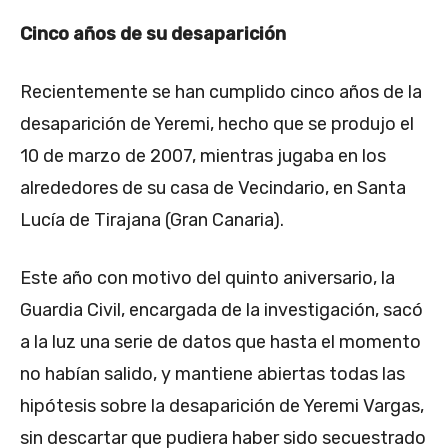
Cinco años de su desaparición
Recientemente se han cumplido cinco años de la
desaparición de Yeremi, hecho que se produjo el
10 de marzo de 2007, mientras jugaba en los
alrededores de su casa de Vecindario, en Santa
Lucía de Tirajana (Gran Canaria).
Este año con motivo del quinto aniversario, la
Guardia Civil, encargada de la investigación, sacó
a la luz una serie de datos que hasta el momento
no habían salido, y mantiene abiertas todas las
hipótesis sobre la desaparición de Yeremi Vargas,
sin descartar que pudiera haber sido secuestrado