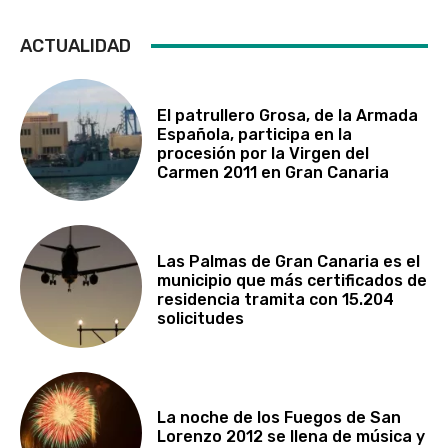
ACTUALIDAD
El patrullero Grosa, de la Armada
Española, participa en la
procesión por la Virgen del
Carmen 2011 en Gran Canaria
Las Palmas de Gran Canaria es el
municipio que más certificados de
residencia tramita con 15.204
solicitudes
La noche de los Fuegos de San
Lorenzo 2012 se llena de música y