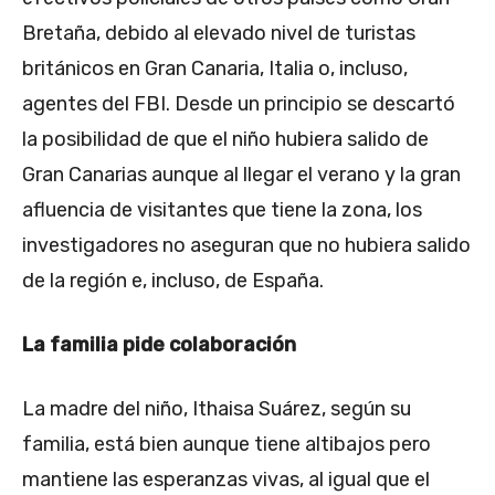
Bretaña, debido al elevado nivel de turistas
británicos en Gran Canaria, Italia o, incluso,
agentes del FBI. Desde un principio se descartó
la posibilidad de que el niño hubiera salido de
Gran Canarias aunque al llegar el verano y la gran
afluencia de visitantes que tiene la zona, los
investigadores no aseguran que no hubiera salido
de la región e, incluso, de España.
La familia pide colaboración
La madre del niño, Ithaisa Suárez, según su
familia, está bien aunque tiene altibajos pero
mantiene las esperanzas vivas, al igual que el