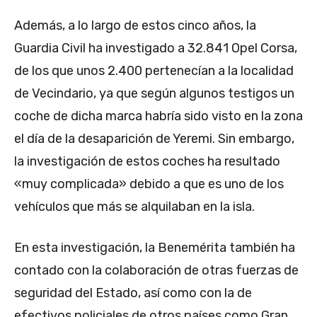
Además, a lo largo de estos cinco años, la
Guardia Civil ha investigado a 32.841 Opel Corsa,
de los que unos 2.400 pertenecían a la localidad
de Vecindario, ya que según algunos testigos un
coche de dicha marca habría sido visto en la zona
el día de la desaparición de Yeremi. Sin embargo,
la investigación de estos coches ha resultado
«muy complicada» debido a que es uno de los
vehículos que más se alquilaban en la isla.
En esta investigación, la Benemérita también ha
contado con la colaboración de otras fuerzas de
seguridad del Estado, así como con la de
efectivos policiales de otros países como Gran