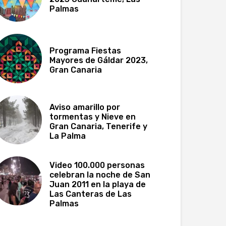
Palmas
Programa Fiestas
Mayores de Gáldar 2023,
Gran Canaria
Aviso amarillo por
tormentas y Nieve en
Gran Canaria, Tenerife y
La Palma
Video 100.000 personas
celebran la noche de San
Juan 2011 en la playa de
Las Canteras de Las
Palmas