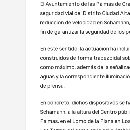
El Ayuntamiento de las Palmas de Gra
seguridad vial del Distrito Ciudad Alt
reducción de velocidad en Schamann, 
fin de garantizar la seguridad de los 
En este sentido, la actuación ha inclu
construidos de forma trapezoidal sob
como máximo, además de la señalizaci
aguas y la correspondiente iluminació
de prensa.
En concreto, dichos dispositivos se ha
Schamann, a la altura del Centro públ
Palmas, en el Lomo de la Plana en Los 