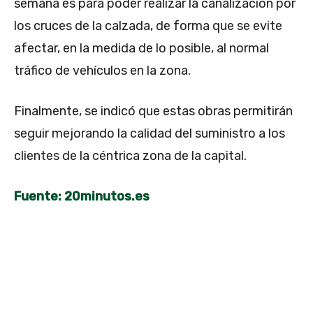
semana es para poder realizar la canalización por
los cruces de la calzada, de forma que se evite
afectar, en la medida de lo posible, al normal
tráfico de vehículos en la zona.
Finalmente, se indicó que estas obras permitirán
seguir mejorando la calidad del suministro a los
clientes de la céntrica zona de la capital.
Fuente: 20minutos.es