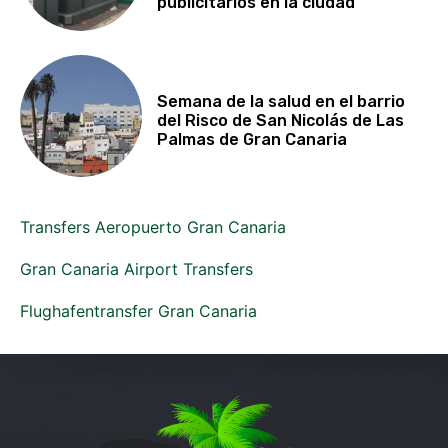
publicitarios en la ciudad
Semana de la salud en el barrio
del Risco de San Nicolás de Las
Palmas de Gran Canaria
Transfers Aeropuerto Gran Canaria
Gran Canaria Airport Transfers
Flughafentransfer Gran Canaria