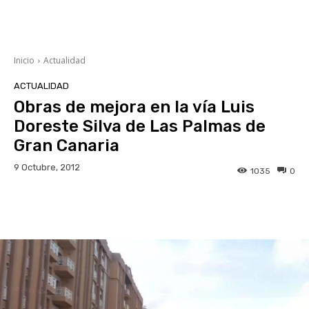
Inicio
Actualidad
ACTUALIDAD
Obras de mejora en la vía Luis
Doreste Silva de Las Palmas de
Gran Canaria
9 Octubre, 2012
1035
0
Facebook
Twitter
WhatsApp