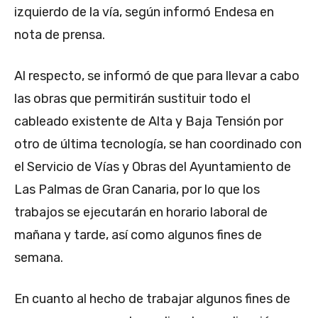
izquierdo de la vía, según informó Endesa en
nota de prensa.
Al respecto, se informó de que para llevar a cabo
las obras que permitirán sustituir todo el
cableado existente de Alta y Baja Tensión por
otro de última tecnología, se han coordinado con
el Servicio de Vías y Obras del Ayuntamiento de
Las Palmas de Gran Canaria, por lo que los
trabajos se ejecutarán en horario laboral de
mañana y tarde, así como algunos fines de
semana.
En cuanto al hecho de trabajar algunos fines de