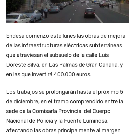
Endesa comenzó este lunes las obras de mejora
de las infraestructuras eléctricas subterráneas
que atraviesan el subsuelo de la calle Luis
Doreste Silva, en Las Palmas de Gran Canaria, y
en las que invertirá 400.000 euros.
Los trabajos se prolongarán hasta el próximo 5
de diciembre, en el tramo comprendido entre la
sede de la Comisaría Provincial del Cuerpo
Nacional de Policía y la Fuente Luminosa,
afectando las obras principalmente al margen