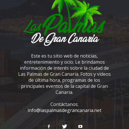
Este es tu sitio web de noticias,
entretenimiento y ocio. Le brindamos
información de interés sobre la ciudad de
Las Palmas de Gran Canaria. Fotos y videos
de última hora, programas de los
principales eventos de la capital de Gran
Canaria.
Contáctanos:
info@laspalmasdegrancanaria.net