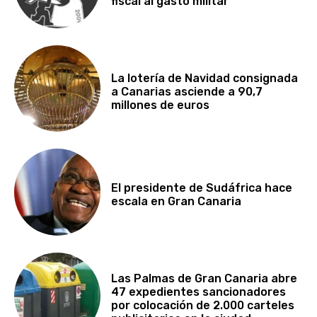
fiscal al gasto militar
La lotería de Navidad consignada
a Canarias asciende a 90,7
millones de euros
El presidente de Sudáfrica hace
escala en Gran Canaria
Las Palmas de Gran Canaria abre
47 expedientes sancionadores
por colocación de 2.000 carteles