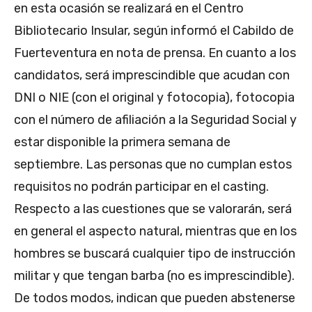
en esta ocasión se realizará en el Centro
Bibliotecario Insular, según informó el Cabildo de
Fuerteventura en nota de prensa. En cuanto a los
candidatos, será imprescindible que acudan con
DNI o NIE (con el original y fotocopia), fotocopia
con el número de afiliación a la Seguridad Social y
estar disponible la primera semana de
septiembre. Las personas que no cumplan estos
requisitos no podrán participar en el casting.
Respecto a las cuestiones que se valorarán, será
en general el aspecto natural, mientras que en los
hombres se buscará cualquier tipo de instrucción
militar y que tengan barba (no es imprescindible).
De todos modos, indican que pueden abstenerse