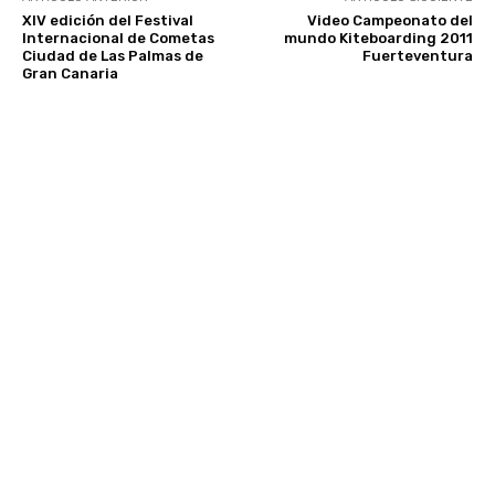
XIV edición del Festival
Video Campeonato del
Internacional de Cometas
mundo Kiteboarding 2011
Ciudad de Las Palmas de
Fuerteventura
Gran Canaria