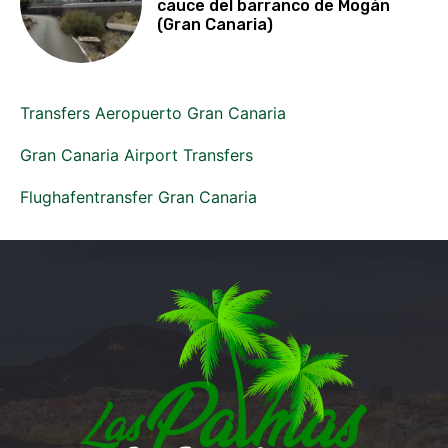
cauce del barranco de Mogán
(Gran Canaria)
Transfers Aeropuerto Gran Canaria
Gran Canaria Airport Transfers
Flughafentransfer Gran Canaria