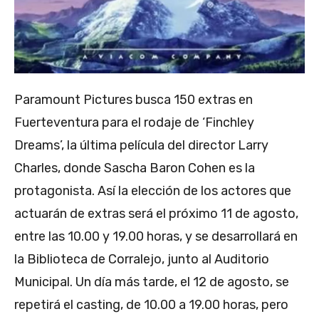
Paramount Pictures busca 150 extras en
Fuerteventura para el rodaje de ‘Finchley
Dreams’, la última película del director Larry
Charles, donde Sascha Baron Cohen es la
protagonista.
Así la elección de los actores que
actuarán de extras será el próximo 11 de agosto,
entre las 10.00 y 19.00 horas, y se desarrollará en
la Biblioteca de Corralejo, junto al Auditorio
Municipal. Un día más tarde, el 12 de agosto, se
repetirá el casting, de 10.00 a 19.00 horas, pero