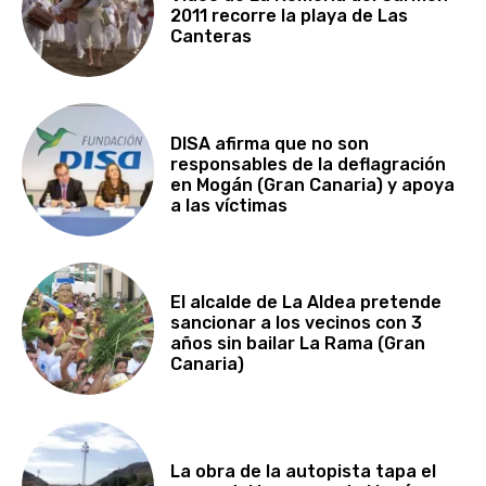
2011 recorre la playa de Las
Canteras
DISA afirma que no son
responsables de la deflagración
en Mogán (Gran Canaria) y apoya
a las víctimas
El alcalde de La Aldea pretende
sancionar a los vecinos con 3
años sin bailar La Rama (Gran
Canaria)
La obra de la autopista tapa el