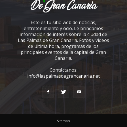
Este es tu sitio web de noticias,
entretenimiento y ocio. Le brindamos
información de interés sobre la ciudad de
Las Palmas de Gran Canaria. Fotos y videos
de última hora, programas de los
principales eventos de la capital de Gran
Canaria.
Contáctanos:
info@laspalmasdegrancanaria.net
Sitemap