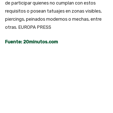
de participar quienes no cumplan con estos
requisitos o posean tatuajes en zonas visibles,
piercings, peinados modernos o mechas, entre
otras. EUROPA PRESS
Fuente: 20minutos.com