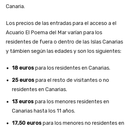
Canaria.
Los precios de las entradas para el acceso a el
Acuario El Poema del Mar varían para los
residentes de fuera o dentro de las Islas Canarias
y támbien según las edades y son los siguientes:
18 euros
para los residentes en Canarias.
25 euros
para el resto de visitantes o no
residentes en Canarias.
13 euros
para los menores residentes en
Canarias hasta los 11 años.
17,50 euros
para los menores no residentes en