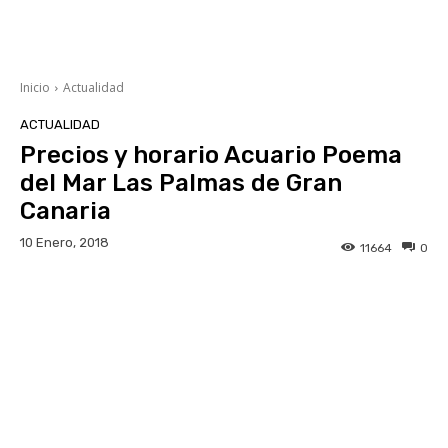
Inicio
Actualidad
ACTUALIDAD
Precios y horario Acuario Poema
del Mar Las Palmas de Gran
Canaria
10 Enero, 2018
11664
0
Facebook
Twitter
WhatsApp