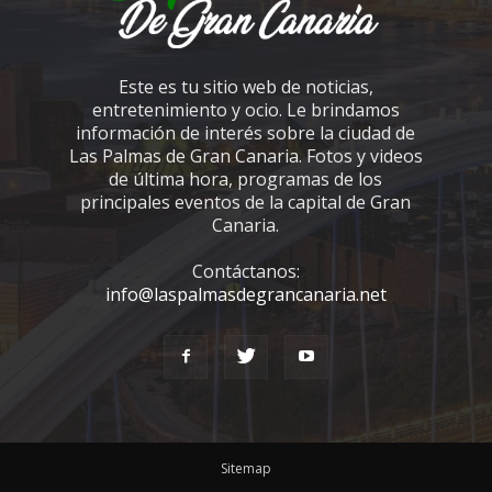
Este es tu sitio web de noticias,
entretenimiento y ocio. Le brindamos
información de interés sobre la ciudad de
Las Palmas de Gran Canaria. Fotos y videos
de última hora, programas de los
principales eventos de la capital de Gran
Canaria.
Contáctanos:
info@laspalmasdegrancanaria.net
Sitemap