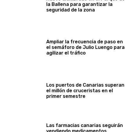
la Ballena para garantizar la
seguridad de la zona
Ampliar la frecuencia de paso en
el semáforo de Julio Luengo para
agilizar el tráfico
Los puertos de Canarias superan
el millón de cruceristas en el
primer semestre
Las farmacias canarias seguirán
vendiendo medicamentos