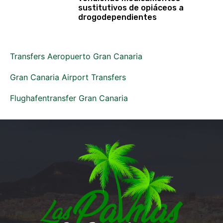
sustitutivos de opiáceos a
drogodependientes
Transfers Aeropuerto Gran Canaria
Gran Canaria Airport Transfers
Flughafentransfer Gran Canaria