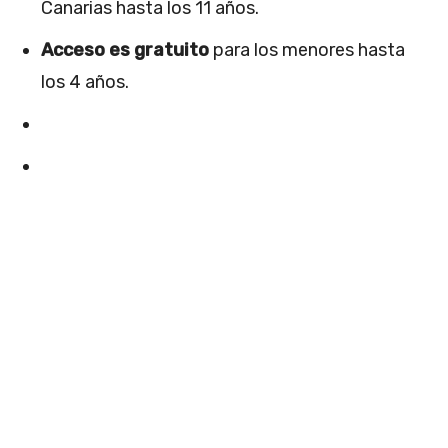
Canarias hasta los 11 años.
Acceso es gratuito
para los menores hasta
los 4 años.