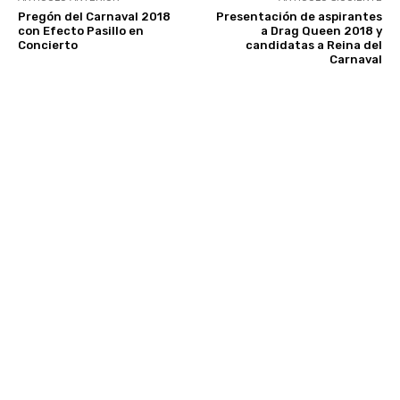
Pregón del Carnaval 2018
Presentación de aspirantes
con Efecto Pasillo en
a Drag Queen 2018 y
Concierto
candidatas a Reina del
Carnaval