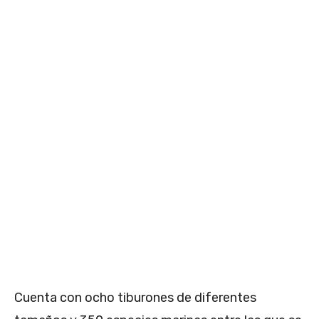
Cuenta con ocho tiburones de diferentes