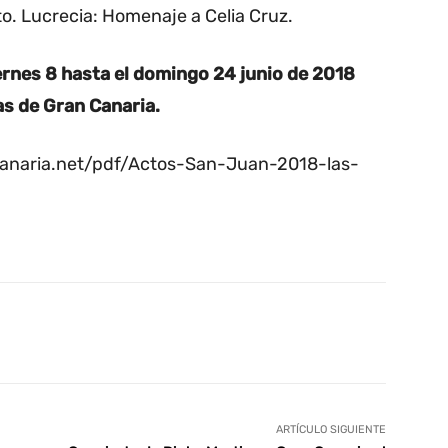
 Lucrecia: Homenaje a Celia Cruz.
rnes 8 hasta el domingo 24 junio de 2018
s de Gran Canaria.
anaria.net/pdf/Actos-San-Juan-2018-las-
tsApp
Linkedin
Telegram
ARTÍCULO SIGUIENTE