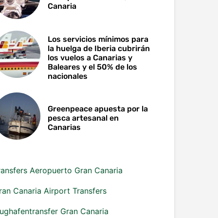
Canaria
Los servicios mínimos para
la huelga de Iberia cubrirán
los vuelos a Canarias y
Baleares y el 50% de los
nacionales
Greenpeace apuesta por la
pesca artesanal en
Canarias
ransfers Aeropuerto Gran Canaria
ran Canaria Airport Transfers
lughafentransfer Gran Canaria