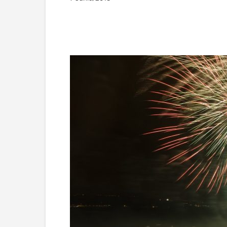
Facebook
Twitter
Wha