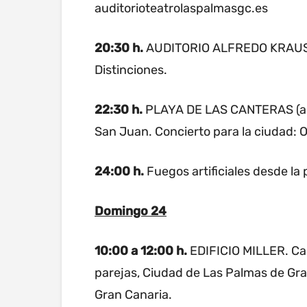
auditorioteatrolaspalmasgc.es
20:30 h.
AUDITORIO ALFREDO KRAUS. A
Distinciones.
22:30 h.
PLAYA DE LAS CANTERAS (a la
San Juan. Concierto para la ciudad: O
24:00 h.
Fuegos artificiales desde la 
Domingo 24
10:00 a 12:00 h.
EDIFICIO MILLER. Ca
parejas, Ciudad de Las Palmas de Gr
Gran Canaria.