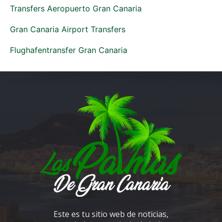
Transfers Aeropuerto Gran Canaria
Gran Canaria Airport Transfers
Flughafentransfer Gran Canaria
Este es tu sitio web de noticias,