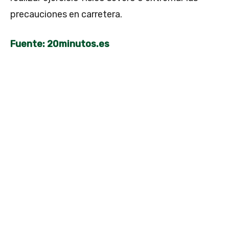
precauciones en carretera.
Fuente: 20minutos.es