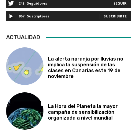
242
Seguidores
SEGUIR
967
Suscriptores
SUSCRIBIRTE
ACTUALIDAD
La alerta naranja por lluvias no
implica la suspensión de las
clases en Canarias este 19 de
noviembre
La Hora del Planeta la mayor
campaña de sensibilización
organizada a nivel mundial