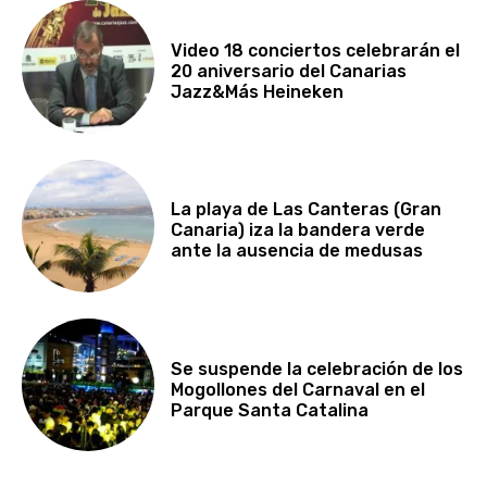
Video 18 conciertos celebrarán el
20 aniversario del Canarias
Jazz&Más Heineken
La playa de Las Canteras (Gran
Canaria) iza la bandera verde
ante la ausencia de medusas
Se suspende la celebración de los
Mogollones del Carnaval en el
Parque Santa Catalina