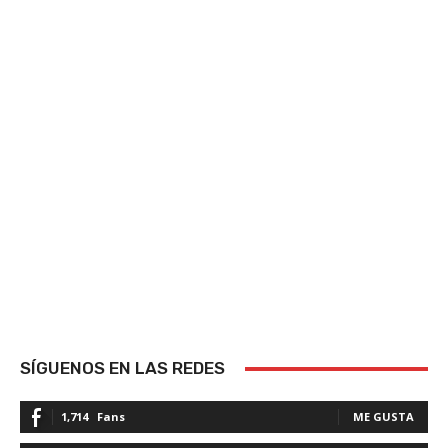
SÍGUENOS EN LAS REDES
1,714
Fans
ME GUSTA