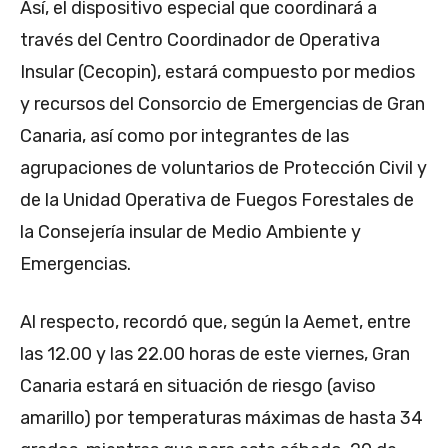
Así, el dispositivo especial que coordinará a
través del Centro Coordinador de Operativa
Insular (Cecopin), estará compuesto por medios
y recursos del Consorcio de Emergencias de Gran
Canaria, así como por integrantes de las
agrupaciones de voluntarios de Protección Civil y
de la Unidad Operativa de Fuegos Forestales de
la Consejería insular de Medio Ambiente y
Emergencias.
Al respecto, recordó que, según la Aemet, entre
las 12.00 y las 22.00 horas de este viernes, Gran
Canaria estará en situación de riesgo (aviso
amarillo) por temperaturas máximas de hasta 34