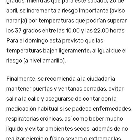
grados, mientras que para este sábado, 20 de
abril, se incrementa a riesgo importante (aviso
naranja) por temperaturas que podrían superar
los 37 grados entre las 10.00 y las 22.00 horas.
Para el domingo está previsto que las
temperaturas bajen ligeramente, al igual que el
riesgo (a nivel amarillo).
Finalmente, se recomienda a la ciudadanía
mantener puertas y ventanas cerradas, evitar
salir a la calle y asegurarse de contar con la
medicación habitual si se padece enfermedades
respiratorias crónicas, así como beber mucho
líquido y evitar ambientes secos, además de no
realizar ejercicio físico severo o extremar las