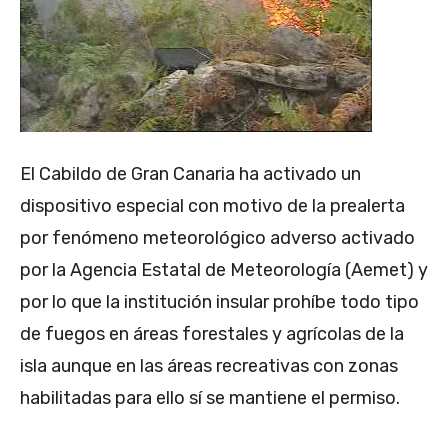
El Cabildo de Gran Canaria ha activado un
dispositivo especial con motivo de la prealerta
por fenómeno meteorológico adverso activado
por la Agencia Estatal de Meteorología (Aemet) y
por lo que la institución insular prohíbe todo tipo
de fuegos en áreas forestales y agrícolas de la
isla aunque en las áreas recreativas con zonas
habilitadas para ello sí se mantiene el permiso.