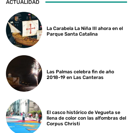
ACTUALIDAD
La Carabela La Niña III ahora en el
Parque Santa Catalina
Las Palmas celebra fin de año
2018-19 en Las Canteras
El casco histórico de Vegueta se
llena de color con las alfombras del
Corpus Christi