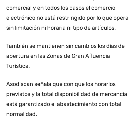
comercial y en todos los casos el comercio
electrónico no está restringido por lo que opera
sin limitación ni horaria ni tipo de artículos.
También se mantienen sin cambios los días de
apertura en las Zonas de Gran Afluencia
Turística.
Asodiscan señala que con que los horarios
previstos y la total disponibilidad de mercancía
está garantizado el abastecimiento con total
normalidad.