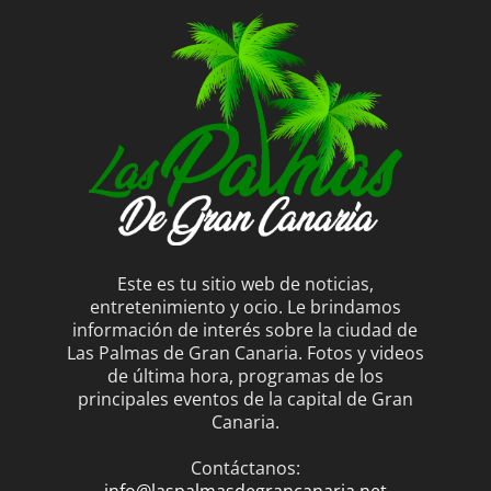
Este es tu sitio web de noticias,
entretenimiento y ocio. Le brindamos
información de interés sobre la ciudad de
Las Palmas de Gran Canaria. Fotos y videos
de última hora, programas de los
principales eventos de la capital de Gran
Canaria.
Contáctanos:
info@laspalmasdegrancanaria.net