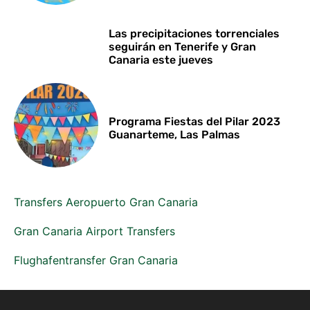
Las precipitaciones torrenciales
seguirán en Tenerife y Gran
Canaria este jueves
Programa Fiestas del Pilar 2023
Guanarteme, Las Palmas
Transfers Aeropuerto Gran Canaria
Gran Canaria Airport Transfers
Flughafentransfer Gran Canaria