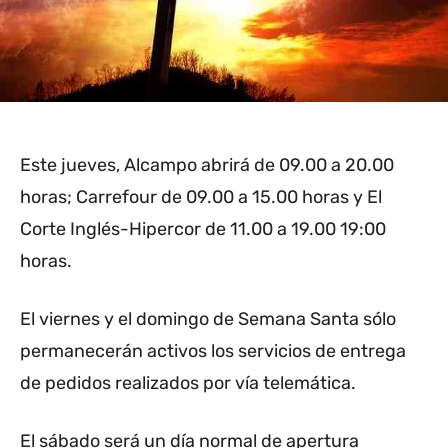
Este jueves, Alcampo abrirá de 09.00 a 20.00
horas; Carrefour de 09.00 a 15.00 horas y El
Corte Inglés-Hipercor de 11.00 a 19.00 19:00
horas.
El viernes y el domingo de Semana Santa sólo
permanecerán activos los servicios de entrega
de pedidos realizados por vía telemática.
El sábado será un día normal de apertura