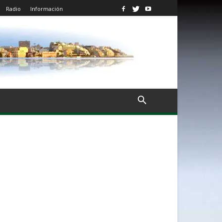
Radio
Información