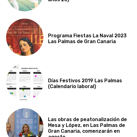
Programa Fiestas La Naval 2023
Las Palmas de Gran Canaria
Días Festivos 2019 Las Palmas
(Calendario laboral)
Las obras de peatonalización de
Mesa y López, en Las Palmas de
Gran Canaria, comenzarán en
agosto