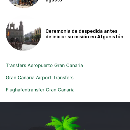
Ceremonia de despedida antes
de iniciar su misión en Afganistán
Transfers Aeropuerto Gran Canaria
Gran Canaria Airport Transfers
Flughafentransfer Gran Canaria