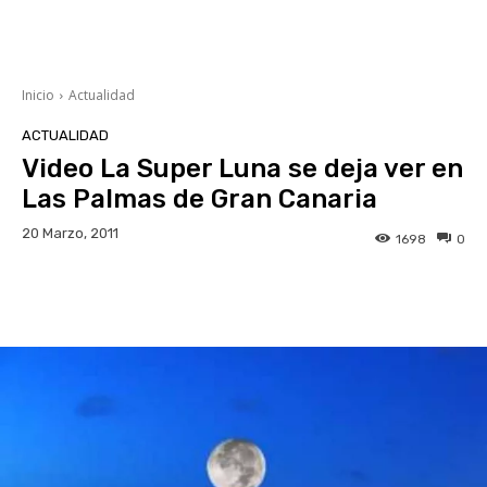
Inicio
Actualidad
ACTUALIDAD
Video La Super Luna se deja ver en
Las Palmas de Gran Canaria
20 Marzo, 2011
1698
0
Facebook
Twitter
WhatsApp