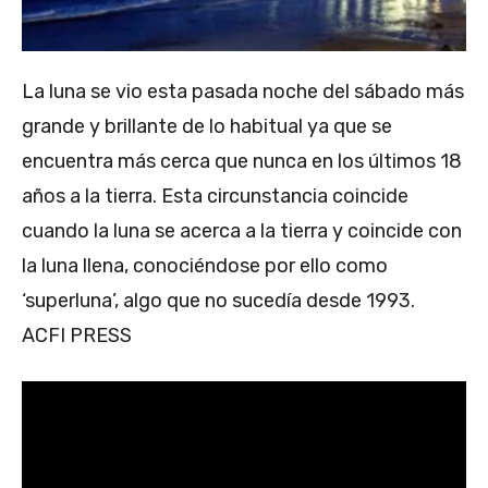
La luna se vio esta pasada noche del sábado más
grande y brillante de lo habitual ya que se
encuentra más cerca que nunca en los últimos 18
años a la tierra. Esta circunstancia coincide
cuando la luna se acerca a la tierra y coincide con
la luna llena, conociéndose por ello como
‘superluna’, algo que no sucedía desde 1993.
ACFI PRESS