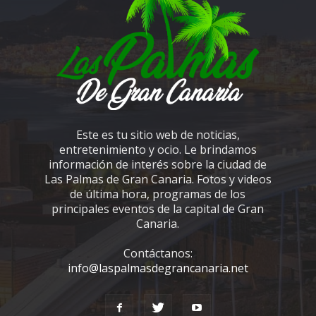
Este es tu sitio web de noticias,
entretenimiento y ocio. Le brindamos
información de interés sobre la ciudad de
Las Palmas de Gran Canaria. Fotos y videos
de última hora, programas de los
principales eventos de la capital de Gran
Canaria.
Contáctanos:
info@laspalmasdegrancanaria.net